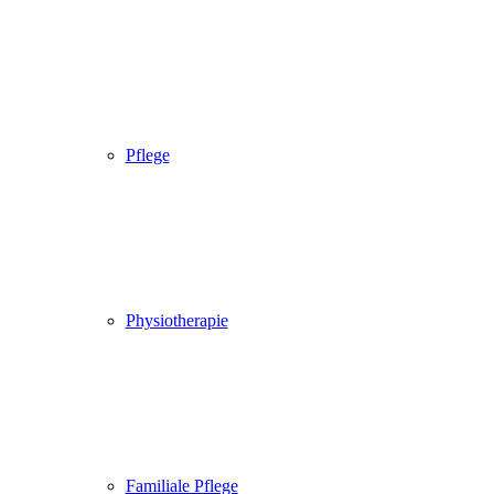
Pflege
Physiotherapie
Familiale Pflege