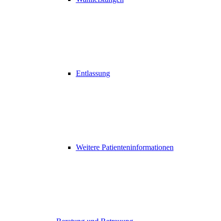
Entlassung
Weitere Patienteninformationen