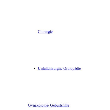
Chirurgie
Unfallchirurgie/ Orthopädie
Gynäkologie/ Geburtshilfe