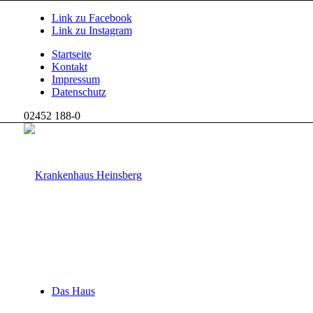
Link zu Facebook
Link zu Instagram
Startseite
Kontakt
Impressum
Datenschutz
02452 188-0
Das Haus