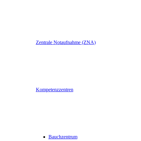
Zentrale Notaufnahme (ZNA)
Kompetenzzentren
Bauchzentrum