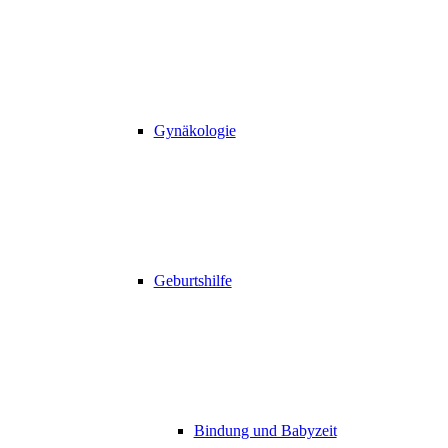
Gynäkologie
Geburtshilfe
Bindung und Babyzeit