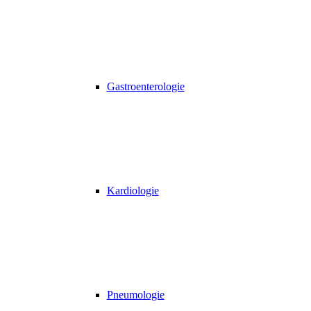
Gastroenterologie
Kardiologie
Pneumologie