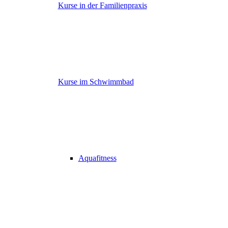
Kurse in der Familienpraxis
Kurse im Schwimmbad
Aquafitness