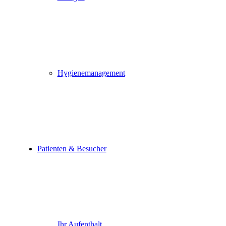
Hygienemanagement
Patienten & Besucher
Ihr Aufenthalt