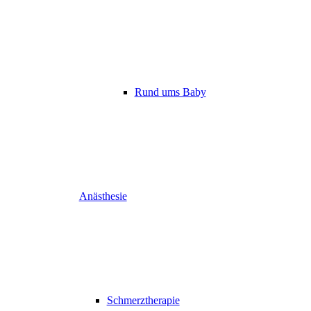
Rund ums Baby
Anästhesie
Schmerztherapie