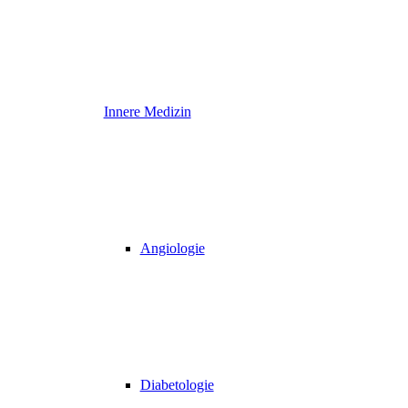
Innere Medizin
Angiologie
Diabetologie