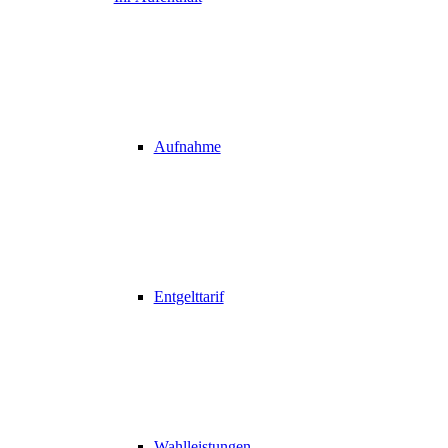
Aufnahme
Entgelttarif
Wahlleistungen