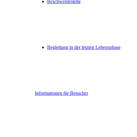
Beschwerdestelle
Begleitung in der letzten Lebensphase
Informationen für Besucher