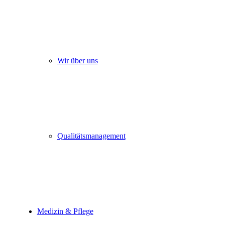
Wir über uns
Qualitätsmanagement
Medizin & Pflege