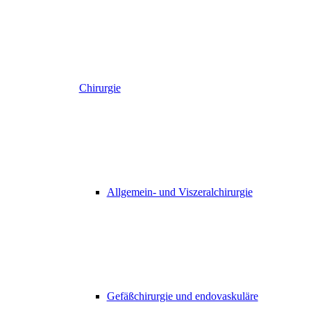
Chirurgie
Allgemein- und Viszeralchirurgie
Gefäßchirurgie und endovaskuläre