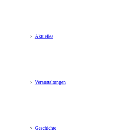
Aktuelles
Veranstaltungen
Geschichte