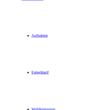
Aufnahme
Entgelttarif
Wahlleistungen