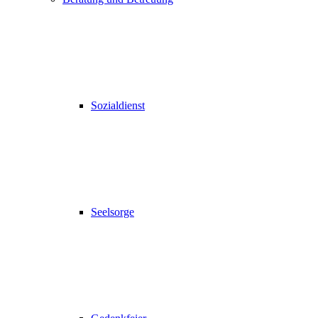
Sozialdienst
Seelsorge