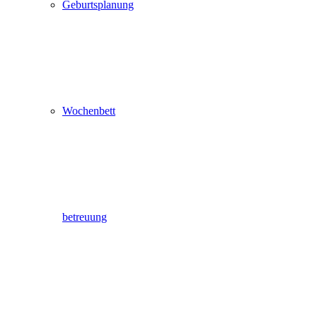
Geburtsplanung
Wochenbett
betreuung