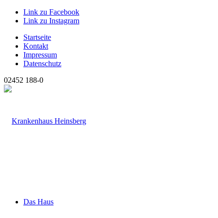
Link zu Facebook
Link zu Instagram
Startseite
Kontakt
Impressum
Datenschutz
02452 188-0
Das Haus