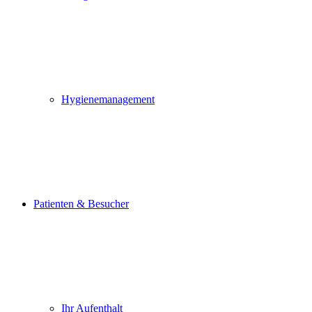
Hygienemanagement
Patienten & Besucher
Ihr Aufenthalt