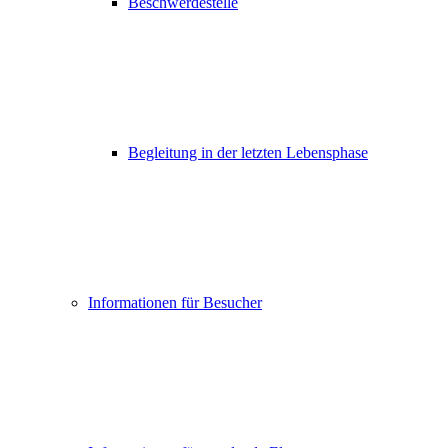
Beschwerdestelle
Begleitung in der letzten Lebensphase
Informationen für Besucher