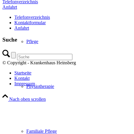
Telefonverzeichnis
Anfahrt
Telefonverzeichnis
Kontaktformular
Anfahrt
Suche
Pflege
© Copyright - Krankenhaus Heinsberg
Startseite
Kontakt
Impressum
Physiotherapie
Nach oben scrollen
Familiale Pflege