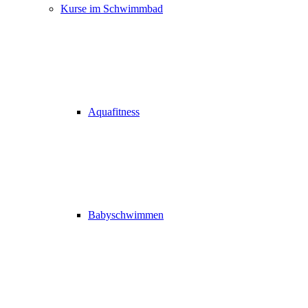
Kurse im Schwimmbad
Aquafitness
Babyschwimmen