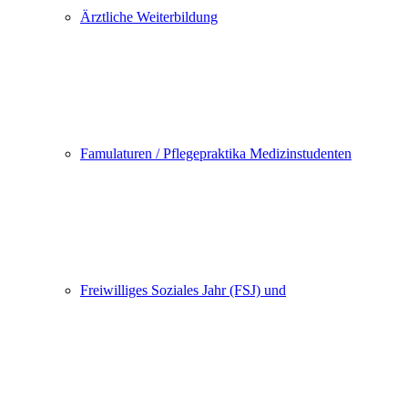
Ärztliche Weiterbildung
Famulaturen / Pflegepraktika Medizinstudenten
Freiwilliges Soziales Jahr (FSJ) und