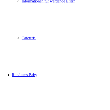
Informationen für werdende Eltern
Cafeteria
Rund ums Baby