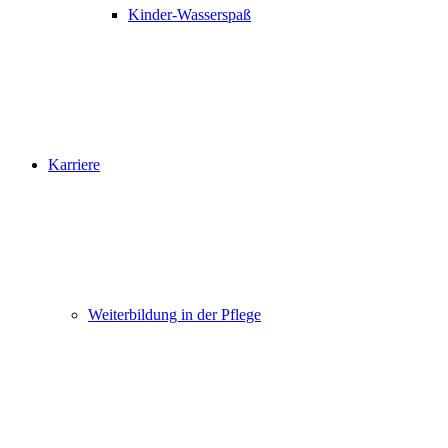
Kinder-Wasserspaß
Karriere
Weiterbildung in der Pflege