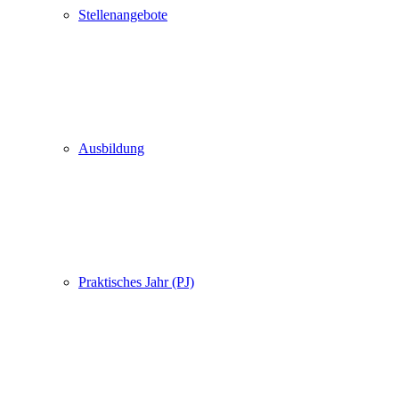
Stellenangebote
Ausbildung
Praktisches Jahr (PJ)