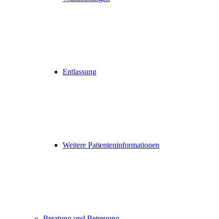
Entlassung
Weitere Patienteninformationen
Beratung und Betreuung