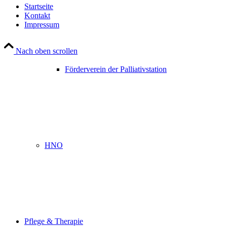
Startseite
Kontakt
Impressum
Nach oben scrollen
Förderverein der Palliativstation
HNO
Pflege & Therapie