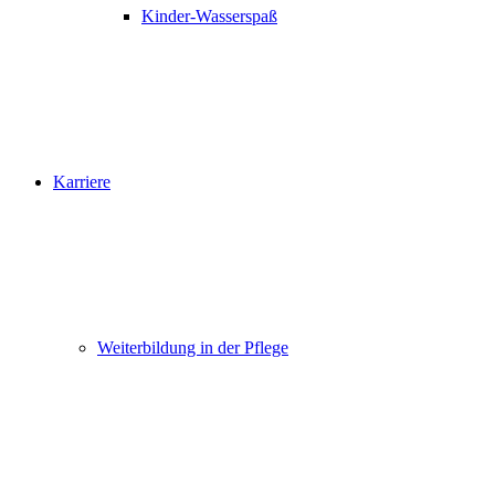
Kinder-Wasserspaß
Karriere
Weiterbildung in der Pflege