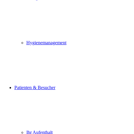
Hygienemanagement
Patienten & Besucher
Ihr Aufenthalt