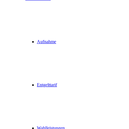
Aufnahme
Entgelttarif
Wahlleistungen