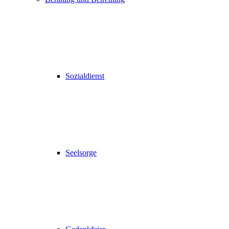
Sozialdienst
Seelsorge