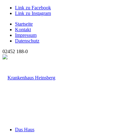
Link zu Facebook
Link zu Instagram
Startseite
Kontakt
Impressum
Datenschutz
02452 188-0
Das Haus