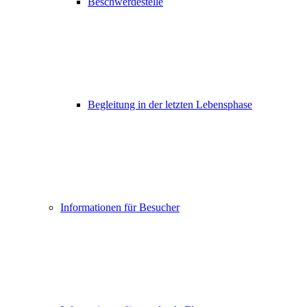
Beschwerdestelle
Begleitung in der letzten Lebensphase
Informationen für Besucher