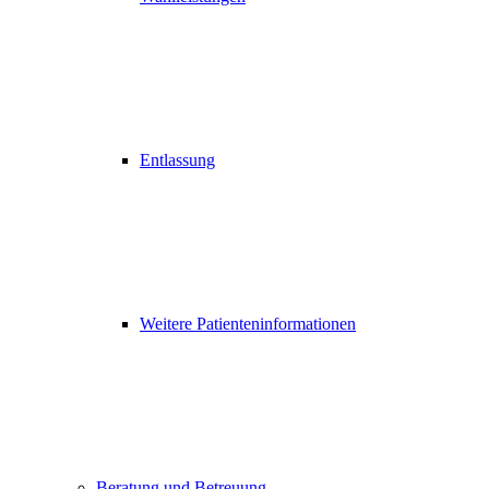
Entlassung
Weitere Patienteninformationen
Beratung und Betreuung