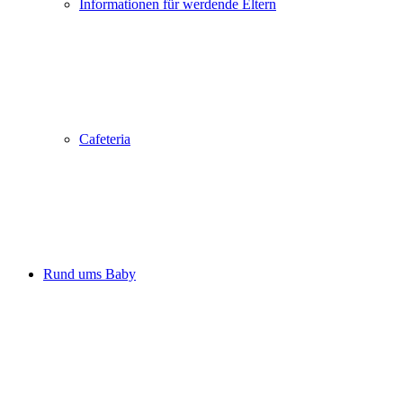
Informationen für werdende Eltern
Cafeteria
Rund ums Baby