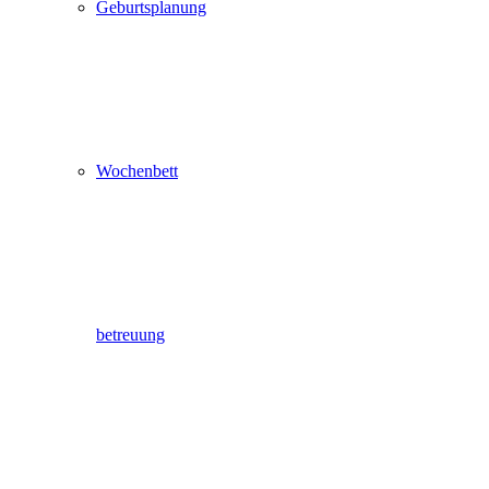
Geburtsplanung
Wochenbett
betreuung