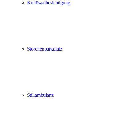
Kreißsaalbesichtigung
Storchenparkplatz
Stillambulanz