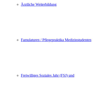
Ärztliche Weiterbildung
Famulaturen / Pflegepraktika Medizinstudenten
Freiwilliges Soziales Jahr (FSJ) und