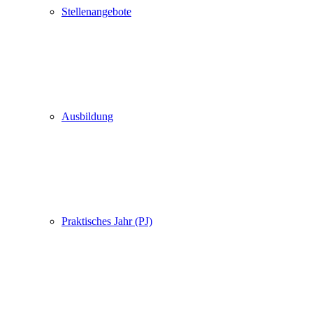
Stellenangebote
Ausbildung
Praktisches Jahr (PJ)