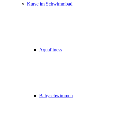
Kurse im Schwimmbad
Aquafitness
Babyschwimmen