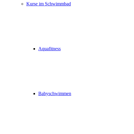
Kurse im Schwimmbad
Aquafitness
Babyschwimmen