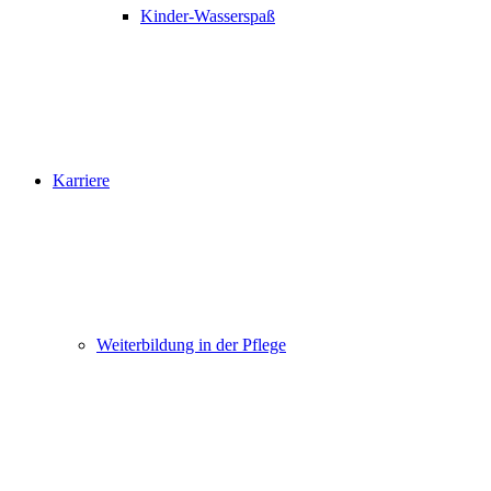
Kinder-Wasserspaß
Karriere
Weiterbildung in der Pflege