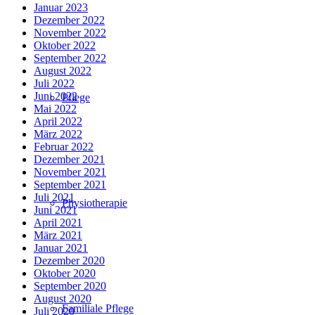
Januar 2023
Dezember 2022
November 2022
Oktober 2022
September 2022
August 2022
Juli 2022
Juni 2022
Pflege
Mai 2022
April 2022
März 2022
Februar 2022
Dezember 2021
November 2021
September 2021
Juli 2021
Physiotherapie
Juni 2021
April 2021
März 2021
Januar 2021
Dezember 2020
Oktober 2020
September 2020
August 2020
Familiale Pflege
Juli 2020