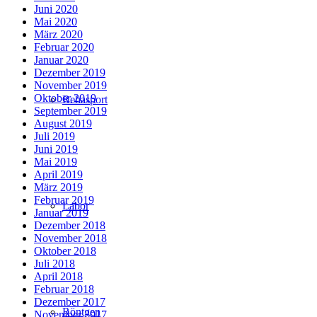
Juni 2020
Mai 2020
März 2020
Februar 2020
Januar 2020
Dezember 2019
November 2019
Oktober 2019
Rehasport
September 2019
August 2019
Juli 2019
Juni 2019
Mai 2019
April 2019
März 2019
Februar 2019
Labor
Januar 2019
Dezember 2018
November 2018
Oktober 2018
Juli 2018
April 2018
Februar 2018
Dezember 2017
Röntgen
November 2017