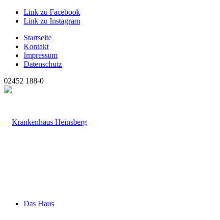
Link zu Facebook
Link zu Instagram
Startseite
Kontakt
Impressum
Datenschutz
02452 188-0
Das Haus