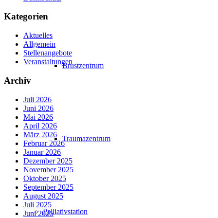
Kategorien
Aktuelles
Allgemein
Stellenangebote
Veranstaltungen
Brustzentrum
Archiv
Juli 2026
Juni 2026
Mai 2026
April 2026
März 2026
Traumazentrum
Februar 2026
Januar 2026
Dezember 2025
November 2025
Oktober 2025
September 2025
August 2025
Juli 2025
Palliativstation
Juni 2025