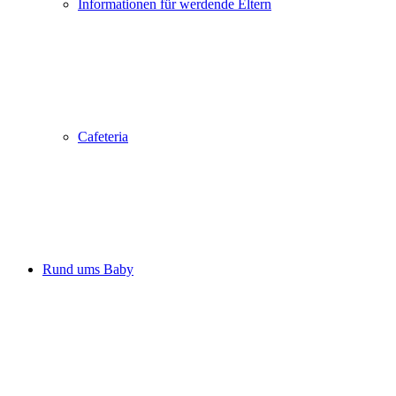
Informationen für werdende Eltern
Cafeteria
Rund ums Baby