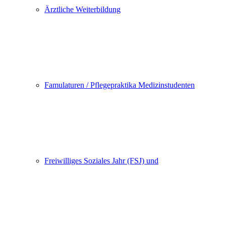
Ärztliche Weiterbildung
Famulaturen / Pflegepraktika Medizinstudenten
Freiwilliges Soziales Jahr (FSJ) und