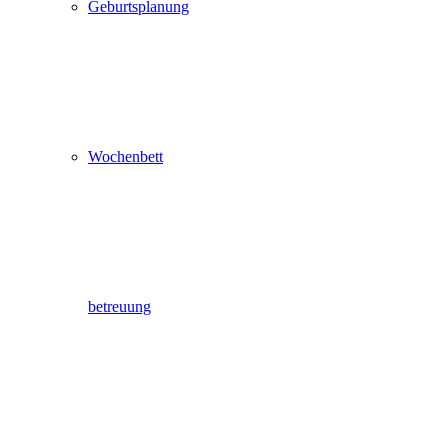
Geburtsplanung
Wochenbett
betreuung