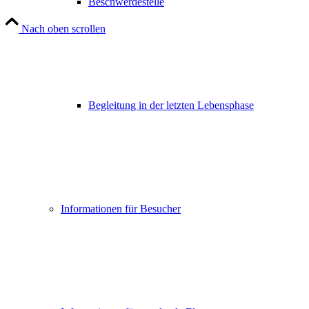
Beschwerdestelle
Nach oben scrollen
Begleitung in der letzten Lebensphase
Informationen für Besucher