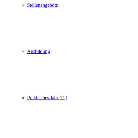
Stellenangebote
Ausbildung
Praktisches Jahr (PJ)