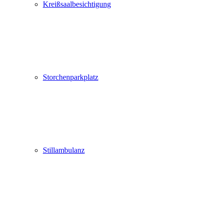
Kreißsaalbesichtigung
Storchenparkplatz
Stillambulanz