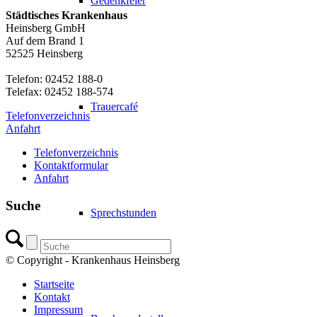
Gedenkfeier
Städtisches Krankenhaus
Heinsberg GmbH
Auf dem Brand 1
52525 Heinsberg
Telefon: 02452 188-0
Telefax: 02452 188-574
Trauercafé
Telefonverzeichnis
Anfahrt
Telefonverzeichnis
Kontaktformular
Anfahrt
Suche
Sprechstunden
© Copyright - Krankenhaus Heinsberg
Startseite
Kontakt
Impressum