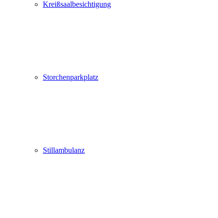
Kreißsaalbesichtigung
Storchenparkplatz
Stillambulanz