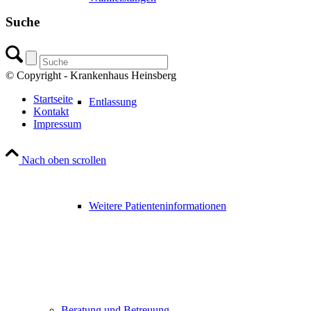
Suche
© Copyright - Krankenhaus Heinsberg
Startseite
Entlassung
Kontakt
Impressum
Nach oben scrollen
Weitere Patienteninformationen
Beratung und Betreuung