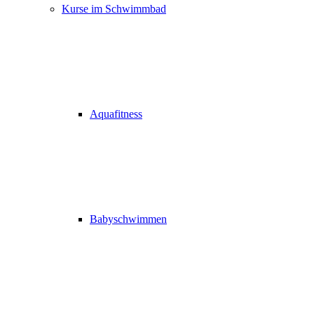
Kurse im Schwimmbad
Aquafitness
Babyschwimmen