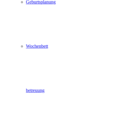
Geburtsplanung
Wochenbett
betreuung