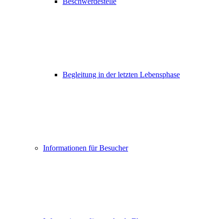
Beschwerdestelle
Begleitung in der letzten Lebensphase
Informationen für Besucher