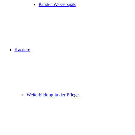
Kinder-Wasserspaß
Karriere
Weiterbildung in der Pflege