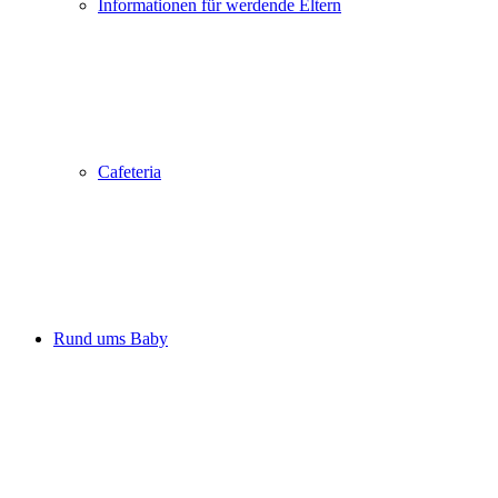
Informationen für werdende Eltern
Cafeteria
Rund ums Baby