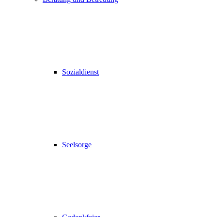
Sozialdienst
Seelsorge