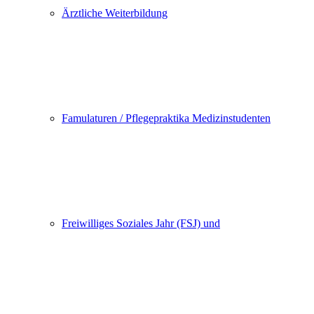
Ärztliche Weiterbildung
Famulaturen / Pflegepraktika Medizinstudenten
Freiwilliges Soziales Jahr (FSJ) und