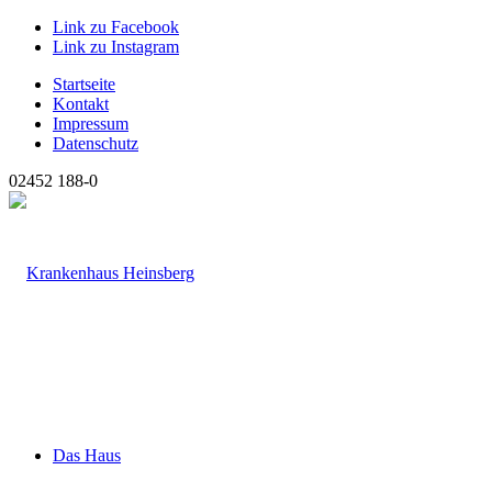
Link zu Facebook
Link zu Instagram
Startseite
Kontakt
Impressum
Datenschutz
02452 188-0
Das Haus