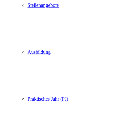
Stellenangebote
Ausbildung
Praktisches Jahr (PJ)