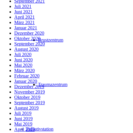
September 2021
Juli 2021
Juni 2021
April 2021
März 2021
Januar 2021
Dezember 2020
Oktober 2020
Brustzentrum
September 2020
August 2020
Juli 2020
Juni 2020
Mai 2020
März 2020
Februar 2020
Januar 2020
Traumazentrum
Dezember 2019
November 2019
Oktober 2019
September 2019
August 2019
Juli 2019
Juni 2019
Mai 2019
Palliativstation
April 2019