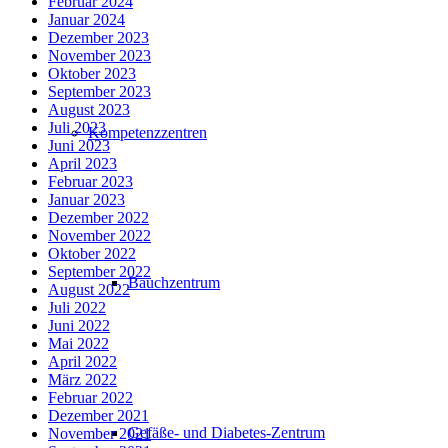
Februar 2024
Januar 2024
Dezember 2023
November 2023
Oktober 2023
September 2023
August 2023
Juli 2023
Kompetenzzentren
Juni 2023
April 2023
Februar 2023
Januar 2023
Dezember 2022
November 2022
Oktober 2022
September 2022
Bauchzentrum
August 2022
Juli 2022
Juni 2022
Mai 2022
April 2022
März 2022
Februar 2022
Dezember 2021
Gefäße- und Diabetes-Zentrum
November 2021