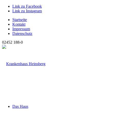
Link zu Facebook
Link zu Instagram
Startseite
Kontakt
Impressum
Datenschutz
02452 188-0
Das Haus