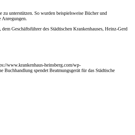
e zu unterstützen. So wurden beispielsweise Bücher und
ue Anregungen.
, dem Geschäftsführer des Städtischen Krankenhauses, Heinz-Gerd
tps://www.krankenhaus-heinsberg.com/wp-
e Buchhandlung spendet Beatmungsgerät für das Städtische