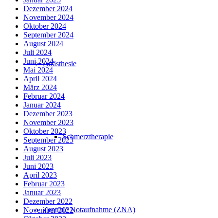
Dezember 2024
November 2024
Oktober 2024
September 2024
August 2024
Juli 2024
Juni 2024
Anästhesie
Mai 2024
April 2024
März 2024
Februar 2024
Januar 2024
Dezember 2023
November 2023
Oktober 2023
Schmerztherapie
September 2023
August 2023
Juli 2023
Juni 2023
April 2023
Februar 2023
Januar 2023
Dezember 2022
Zentrale Notaufnahme (ZNA)
November 2022