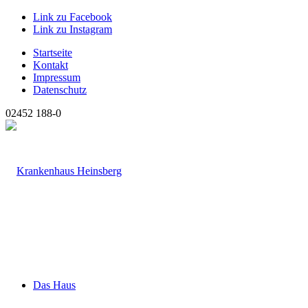
Link zu Facebook
Link zu Instagram
Startseite
Kontakt
Impressum
Datenschutz
02452 188-0
Das Haus