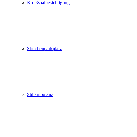
Kreißsaalbesichtigung
Storchenparkplatz
Stillambulanz