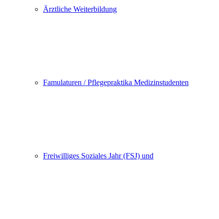
Ärztliche Weiterbildung
Famulaturen / Pflegepraktika Medizinstudenten
Freiwilliges Soziales Jahr (FSJ) und