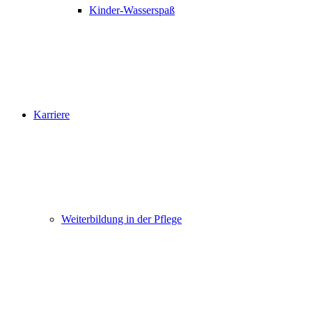
Kinder-Wasserspaß
Karriere
Weiterbildung in der Pflege