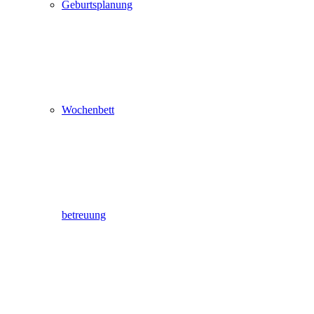
Geburtsplanung
Wochenbett
betreuung