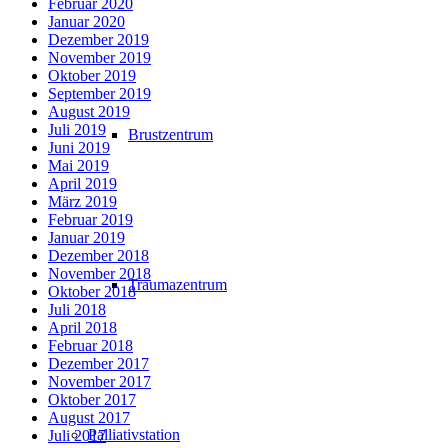
Februar 2020
Januar 2020
Dezember 2019
November 2019
Oktober 2019
September 2019
August 2019
Juli 2019
Brustzentrum
Juni 2019
Mai 2019
April 2019
März 2019
Februar 2019
Januar 2019
Dezember 2018
November 2018
Traumazentrum
Oktober 2018
Juli 2018
April 2018
Februar 2018
Dezember 2017
November 2017
Oktober 2017
August 2017
Palliativstation
Juli 2017