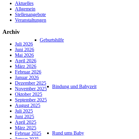
Aktuelles
Allgemein
Stellenangebote
Veranstaltungen
Archiv
Geburtshilfe
Juli 2026
Juni 2026
Mai 2026
April 2026
März 2026
Februar 2026
Januar 2026
Dezember 2025
Bindung und Babyzeit
November 2025
Oktober 2025
September 2025
August 2025
Juli 2025
Juni 2025
April 2025
März 2025
Rund ums Baby
Februar 2025
Januar 2025