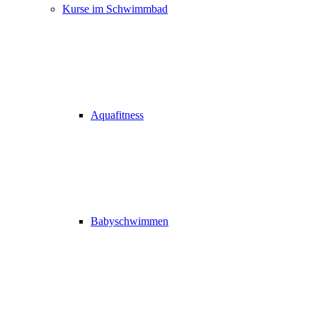
Kurse im Schwimmbad
Aquafitness
Babyschwimmen