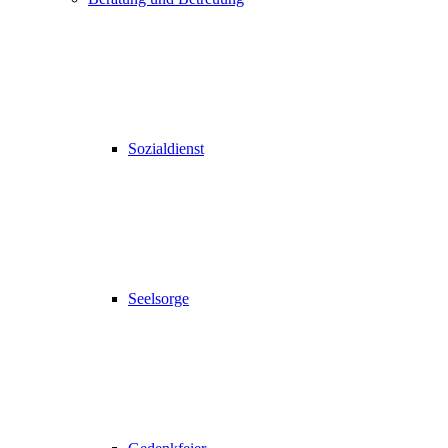
Sozialdienst
Seelsorge