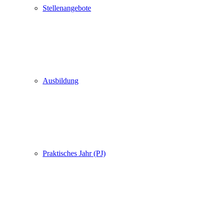
Stellenangebote
Ausbildung
Praktisches Jahr (PJ)