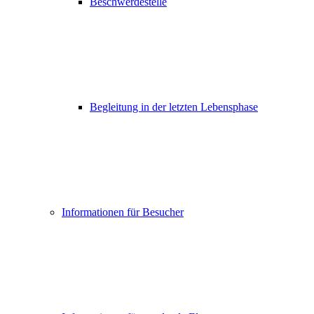
Beschwerdestelle
Begleitung in der letzten Lebensphase
Informationen für Besucher