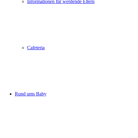
Informationen für werdende Eltern
Cafeteria
Rund ums Baby