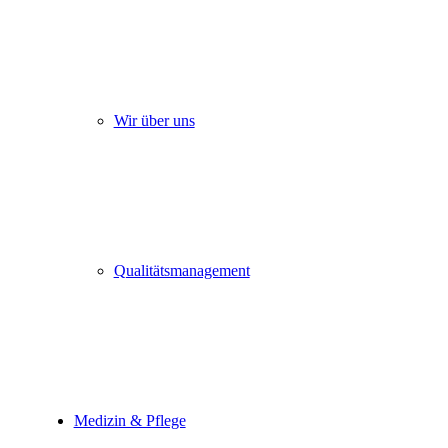
Wir über uns
Qualitätsmanagement
Medizin & Pflege