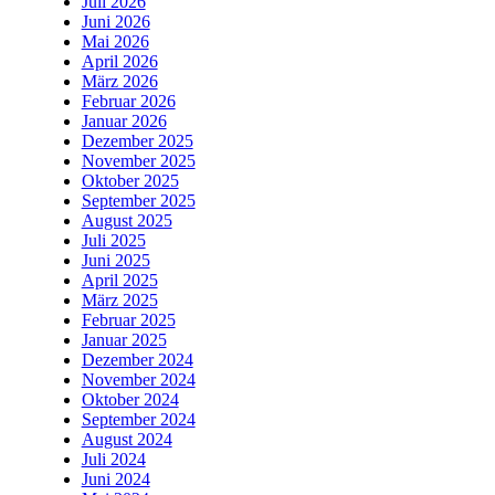
Juli 2026
Juni 2026
Mai 2026
April 2026
März 2026
Februar 2026
Januar 2026
Dezember 2025
November 2025
Oktober 2025
September 2025
August 2025
Juli 2025
Juni 2025
April 2025
März 2025
Februar 2025
Januar 2025
Dezember 2024
November 2024
Oktober 2024
September 2024
August 2024
Juli 2024
Juni 2024