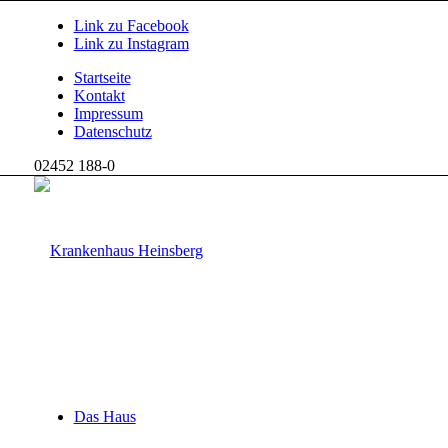
Link zu Facebook
Link zu Instagram
Startseite
Kontakt
Impressum
Datenschutz
02452 188-0
Das Haus