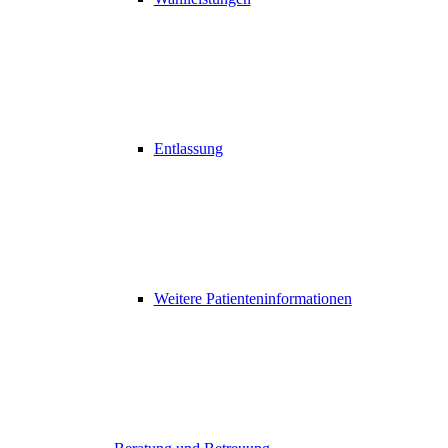
Entlassung
Weitere Patienteninformationen