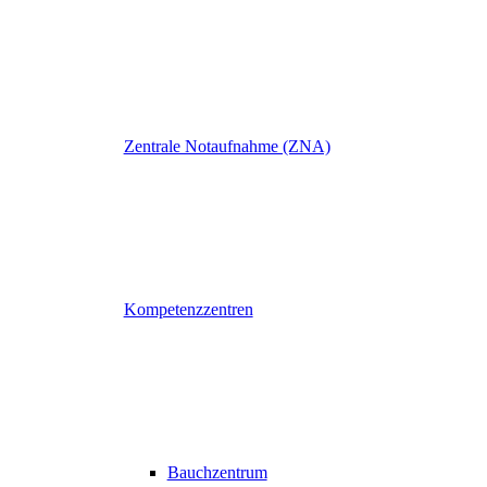
Zentrale Notaufnahme (ZNA)
Kompetenzzentren
Bauchzentrum