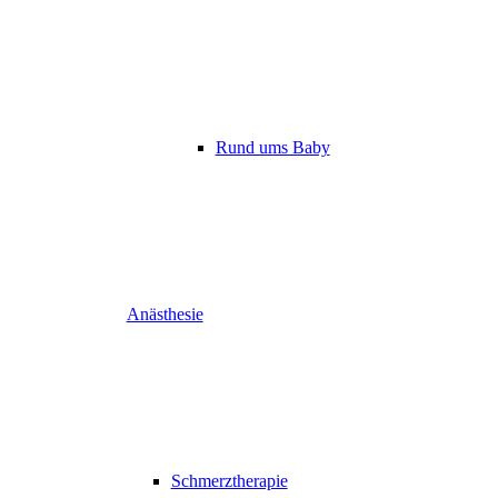
Rund ums Baby
Anästhesie
Schmerztherapie