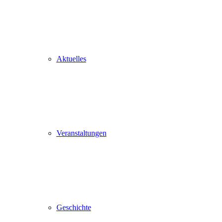
Aktuelles
Veranstaltungen
Geschichte