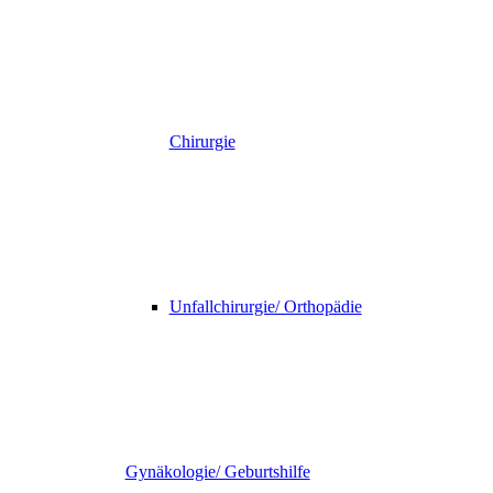
Chirurgie
Unfallchirurgie/ Orthopädie
Gynäkologie/ Geburtshilfe