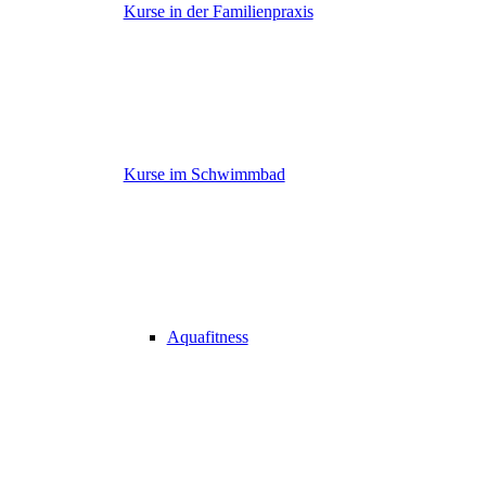
Kurse in der Familienpraxis
Kurse im Schwimmbad
Aquafitness