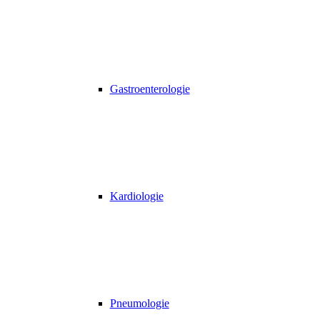
Gastroenterologie
Kardiologie
Pneumologie