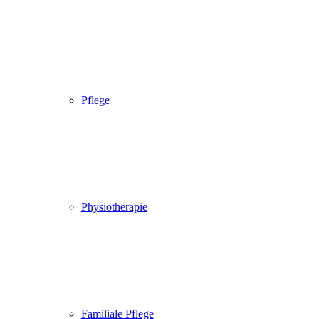
Pflege
Physiotherapie
Familiale Pflege