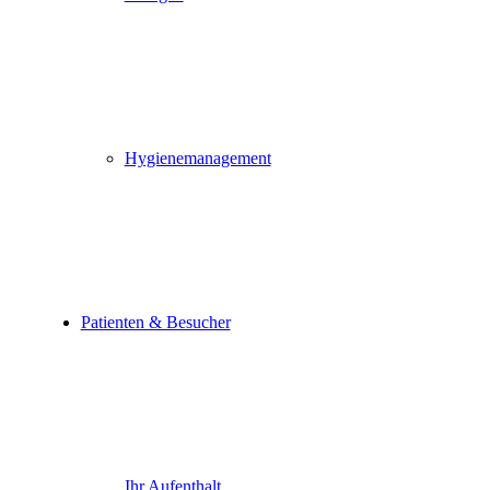
Hygienemanagement
Patienten & Besucher
Ihr Aufenthalt