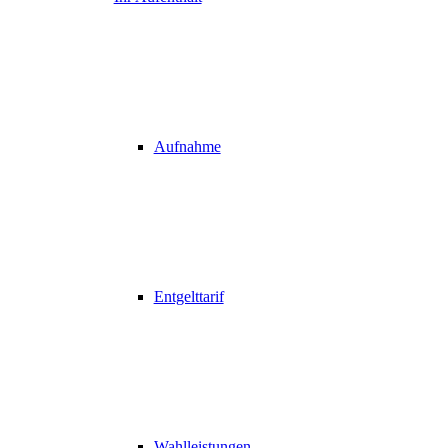
Aufnahme
Entgelttarif
Wahlleistungen