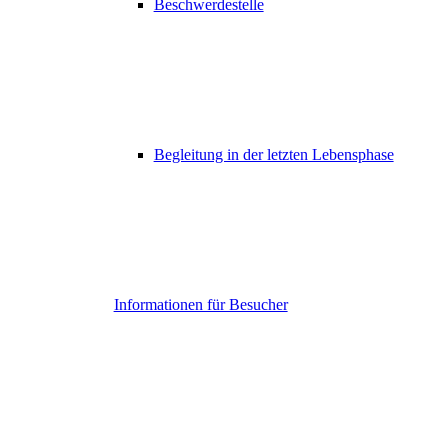
Beschwerdestelle
Begleitung in der letzten Lebensphase
Informationen für Besucher