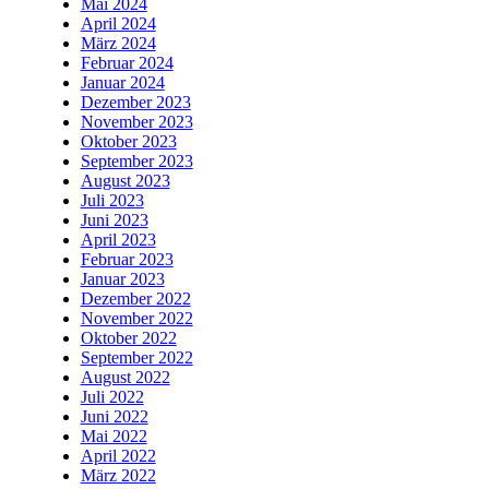
Mai 2024
April 2024
März 2024
Februar 2024
Januar 2024
Dezember 2023
November 2023
Oktober 2023
September 2023
August 2023
Juli 2023
Juni 2023
April 2023
Februar 2023
Januar 2023
Dezember 2022
November 2022
Oktober 2022
September 2022
August 2022
Juli 2022
Juni 2022
Mai 2022
April 2022
März 2022