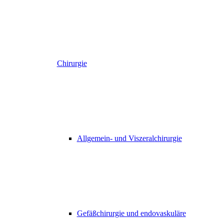
Chirurgie
Allgemein- und Viszeralchirurgie
Gefäßchirurgie und endovaskuläre