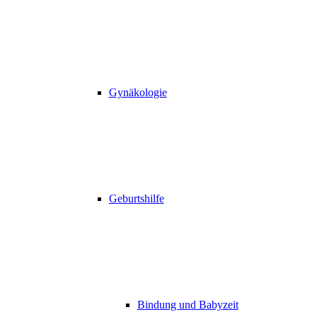
Gynäkologie
Geburtshilfe
Bindung und Babyzeit