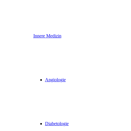
Innere Medizin
Angiologie
Diabetologie