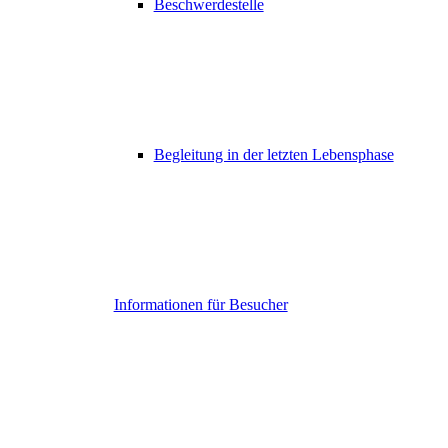
Beschwerdestelle
Begleitung in der letzten Lebensphase
Informationen für Besucher