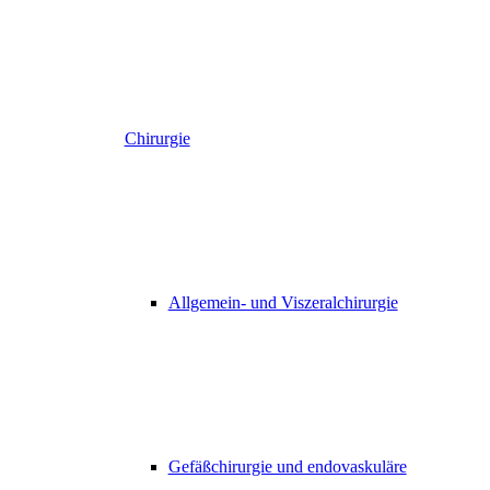
Chirurgie
Allgemein- und Viszeralchirurgie
Gefäßchirurgie und endovaskuläre