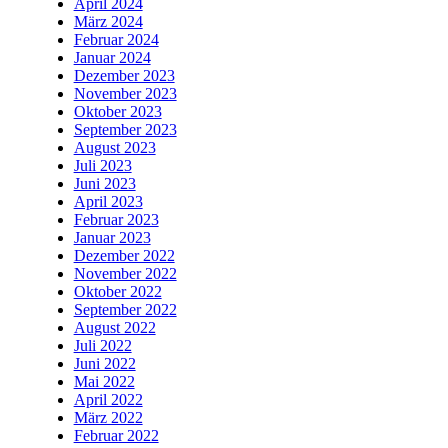
April 2024
März 2024
Februar 2024
Januar 2024
Dezember 2023
November 2023
Oktober 2023
September 2023
August 2023
Juli 2023
Juni 2023
April 2023
Februar 2023
Januar 2023
Dezember 2022
November 2022
Oktober 2022
September 2022
August 2022
Juli 2022
Juni 2022
Mai 2022
April 2022
März 2022
Februar 2022