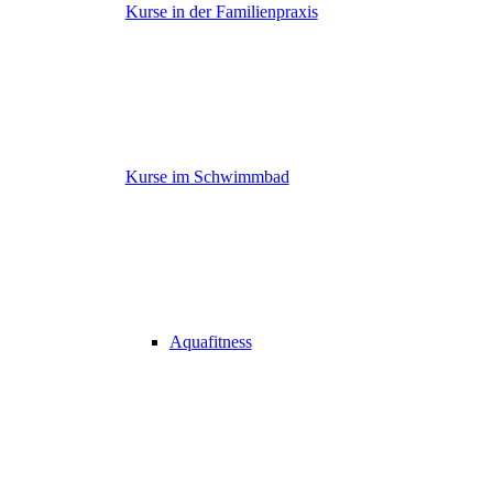
Kurse in der Familienpraxis
Kurse im Schwimmbad
Aquafitness