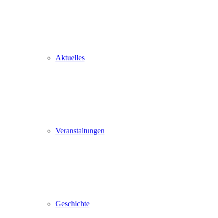
Aktuelles
Veranstaltungen
Geschichte