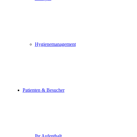
Hygienemanagement
Patienten & Besucher
Ihr Aufenthalt