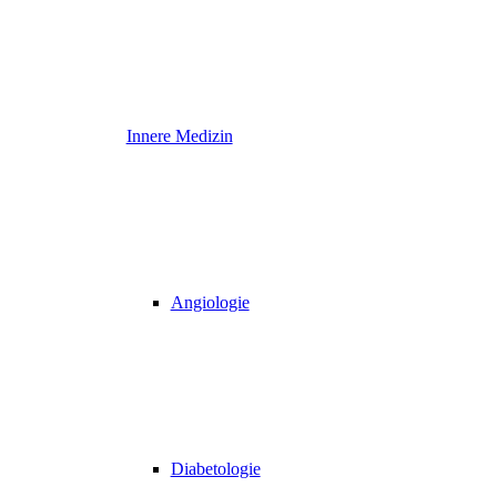
Innere Medizin
Angiologie
Diabetologie