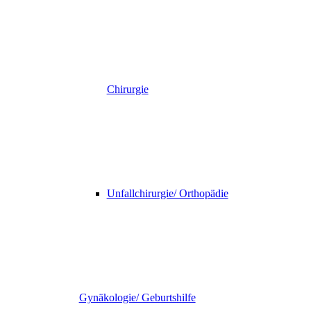
Chirurgie
Unfallchirurgie/ Orthopädie
Gynäkologie/ Geburtshilfe