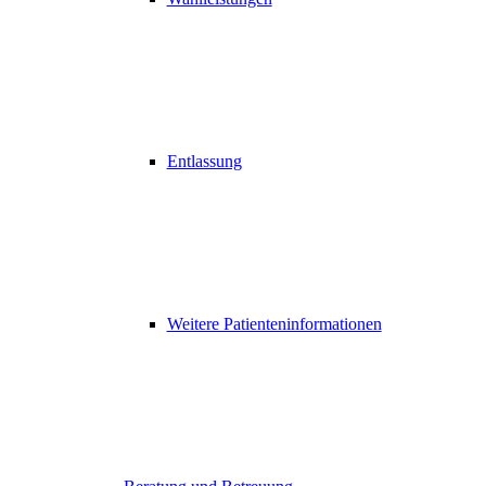
Entlassung
Weitere Patienteninformationen