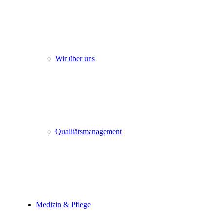
Wir über uns
Qualitätsmanagement
Medizin & Pflege