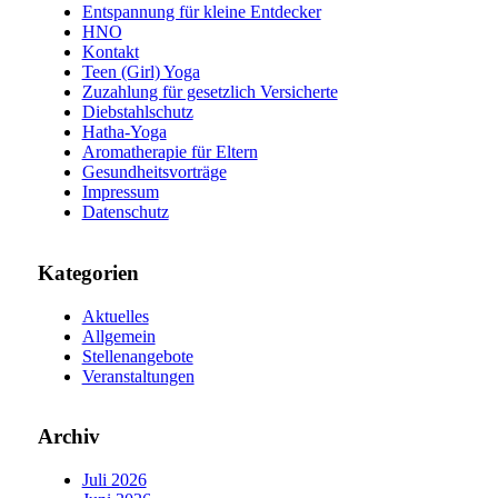
Entspannung für kleine Entdecker
HNO
Kontakt
Teen (Girl) Yoga
Zuzahlung für gesetzlich Versicherte
Diebstahlschutz
Hatha-Yoga
Aromatherapie für Eltern
Gesundheitsvorträge
Impressum
Datenschutz
Kategorien
Aktuelles
Allgemein
Stellenangebote
Veranstaltungen
Archiv
Juli 2026