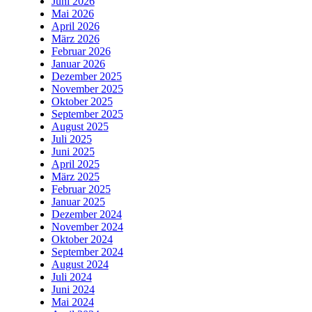
Juni 2026
Mai 2026
April 2026
März 2026
Februar 2026
Januar 2026
Dezember 2025
November 2025
Oktober 2025
September 2025
August 2025
Juli 2025
Juni 2025
April 2025
März 2025
Februar 2025
Januar 2025
Dezember 2024
November 2024
Oktober 2024
September 2024
August 2024
Juli 2024
Juni 2024
Mai 2024