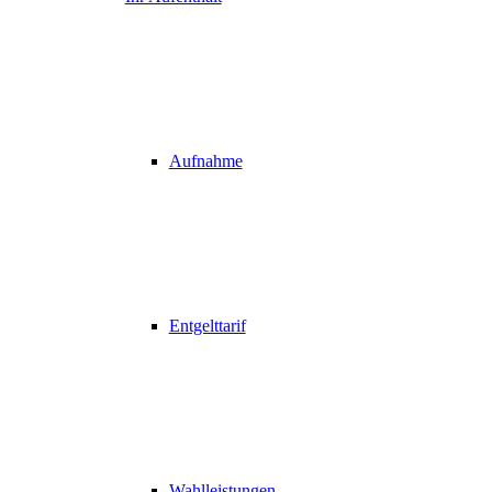
Aufnahme
Entgelttarif
Wahlleistungen