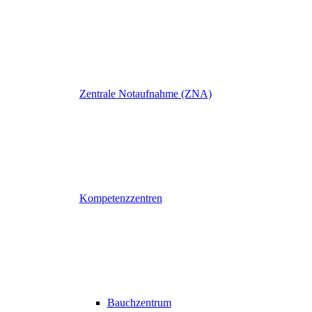
Zentrale Notaufnahme (ZNA)
Kompetenzzentren
Bauchzentrum