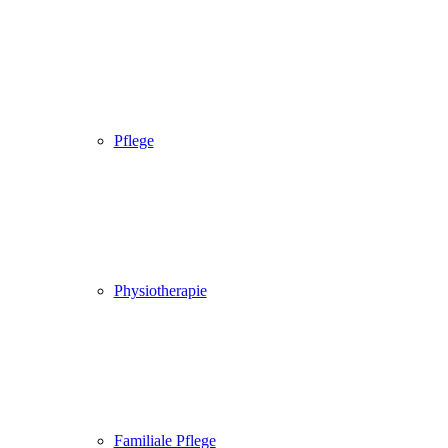
Pflege
Physiotherapie
Familiale Pflege