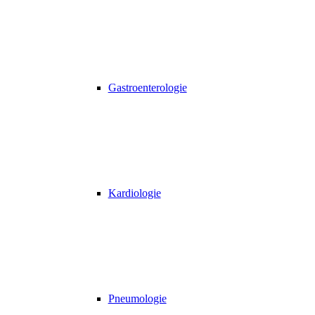
Gastroenterologie
Kardiologie
Pneumologie