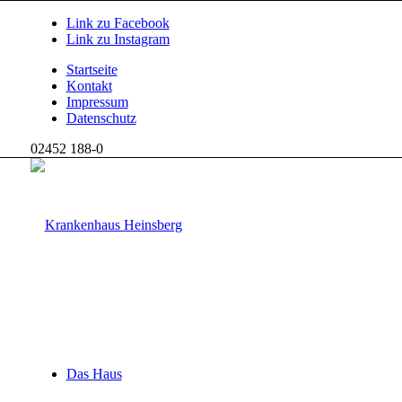
Link zu Facebook
Link zu Instagram
Startseite
Kontakt
Impressum
Datenschutz
02452 188-0
Das Haus