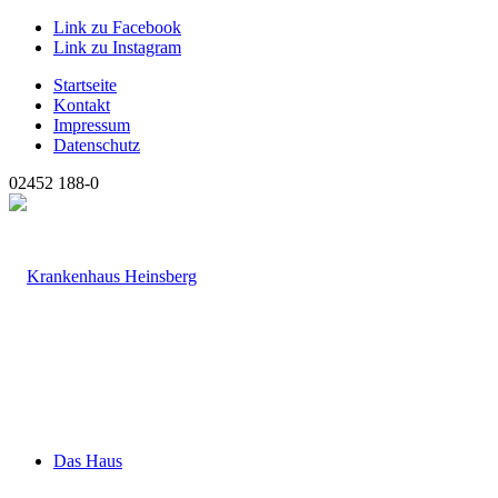
Link zu Facebook
Link zu Instagram
Startseite
Kontakt
Impressum
Datenschutz
02452 188-0
Das Haus