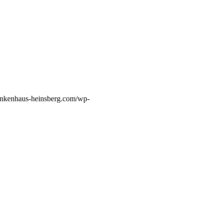
ankenhaus-heinsberg.com/wp-