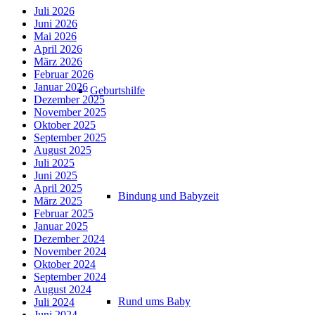
Juli 2026
Juni 2026
Mai 2026
April 2026
März 2026
Februar 2026
Januar 2026
Geburtshilfe
Dezember 2025
November 2025
Oktober 2025
September 2025
August 2025
Juli 2025
Juni 2025
April 2025
Bindung und Babyzeit
März 2025
Februar 2025
Januar 2025
Dezember 2024
November 2024
Oktober 2024
September 2024
August 2024
Rund ums Baby
Juli 2024
Juni 2024