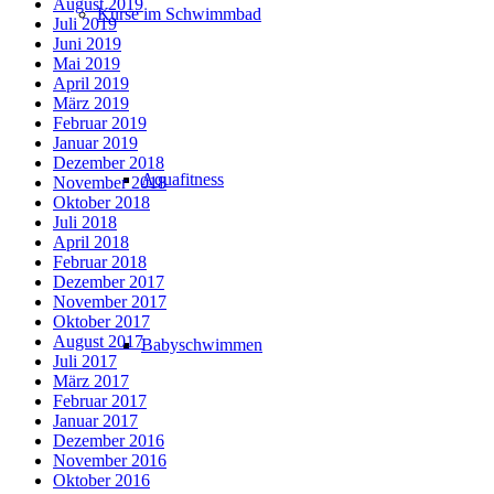
August 2019
Kurse im Schwimmbad
Juli 2019
Juni 2019
Mai 2019
April 2019
März 2019
Februar 2019
Januar 2019
Dezember 2018
Aquafitness
November 2018
Oktober 2018
Juli 2018
April 2018
Februar 2018
Dezember 2017
November 2017
Oktober 2017
August 2017
Babyschwimmen
Juli 2017
März 2017
Februar 2017
Januar 2017
Dezember 2016
November 2016
Oktober 2016