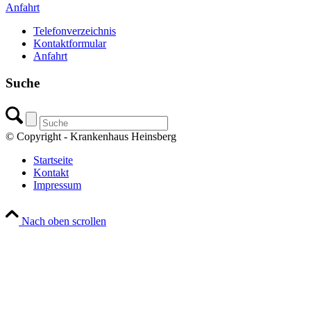
Anfahrt
Telefonverzeichnis
Kontaktformular
Anfahrt
Suche
© Copyright - Krankenhaus Heinsberg
Startseite
Kontakt
Impressum
Nach oben scrollen