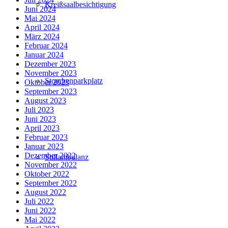
Kreißsaalbesichtigung
Juni 2024
Mai 2024
April 2024
März 2024
Februar 2024
Januar 2024
Dezember 2023
November 2023
Storchenparkplatz
Oktober 2023
September 2023
August 2023
Juli 2023
Juni 2023
April 2023
Februar 2023
Januar 2023
Dezember 2022
Stillambulanz
November 2022
Oktober 2022
September 2022
August 2022
Juli 2022
Juni 2022
Mai 2022