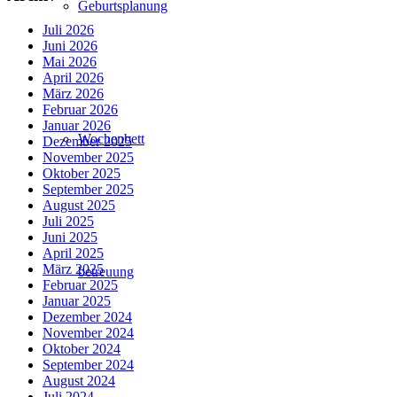
Geburtsplanung
Juli 2026
Juni 2026
Mai 2026
April 2026
März 2026
Februar 2026
Januar 2026
Wochenbett
Dezember 2025
November 2025
Oktober 2025
September 2025
August 2025
Juli 2025
Juni 2025
April 2025
März 2025
betreuung
Februar 2025
Januar 2025
Dezember 2024
November 2024
Oktober 2024
September 2024
August 2024
Juli 2024