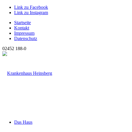
Link zu Facebook
Link zu Instagram
Startseite
Kontakt
Impressum
Datenschutz
02452 188-0
Das Haus