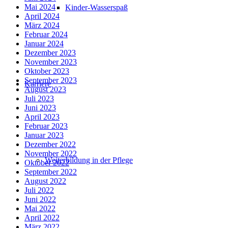
Mai 2024
Kinder-Wasserspaß
April 2024
März 2024
Februar 2024
Januar 2024
Dezember 2023
November 2023
Oktober 2023
September 2023
Karriere
August 2023
Juli 2023
Juni 2023
April 2023
Februar 2023
Januar 2023
Dezember 2022
November 2022
Weiterbildung in der Pflege
Oktober 2022
September 2022
August 2022
Juli 2022
Juni 2022
Mai 2022
April 2022
März 2022