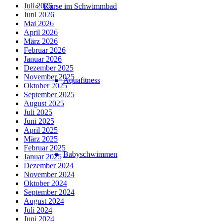
Juli 2026
Kurse im Schwimmbad
Juni 2026
Mai 2026
April 2026
März 2026
Februar 2026
Januar 2026
Dezember 2025
November 2025
Aquafitness
Oktober 2025
September 2025
August 2025
Juli 2025
Juni 2025
April 2025
März 2025
Februar 2025
Babyschwimmen
Januar 2025
Dezember 2024
November 2024
Oktober 2024
September 2024
August 2024
Juli 2024
Juni 2024