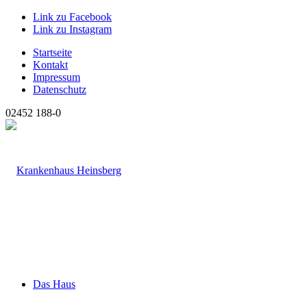
Link zu Facebook
Link zu Instagram
Startseite
Kontakt
Impressum
Datenschutz
02452 188-0
Das Haus