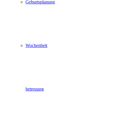
Geburtsplanung
Wochenbett
betreuung