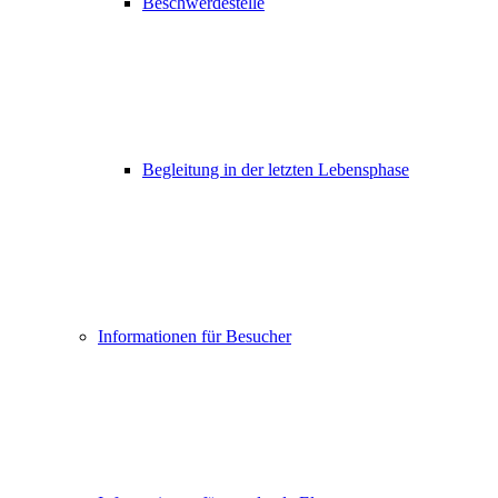
Beschwerdestelle
Begleitung in der letzten Lebensphase
Informationen für Besucher