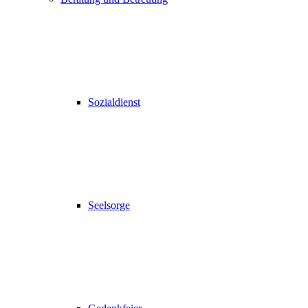
Sozialdienst
Seelsorge