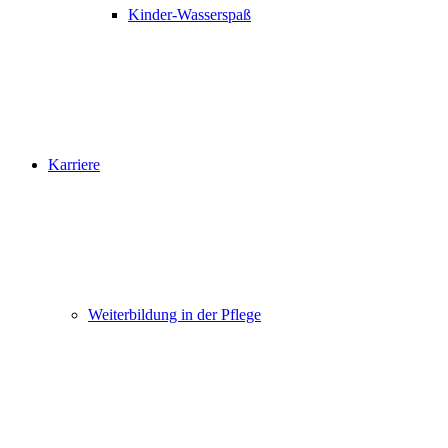
Kinder-Wasserspaß
Karriere
Weiterbildung in der Pflege