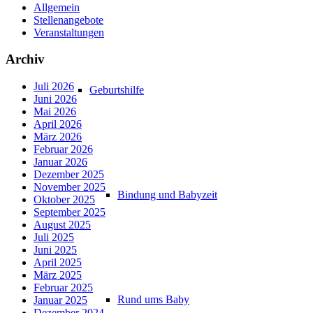
Allgemein
Stellenangebote
Veranstaltungen
Archiv
Juli 2026
Geburtshilfe
Juni 2026
Mai 2026
April 2026
März 2026
Februar 2026
Januar 2026
Dezember 2025
November 2025
Bindung und Babyzeit
Oktober 2025
September 2025
August 2025
Juli 2025
Juni 2025
April 2025
März 2025
Februar 2025
Rund ums Baby
Januar 2025
Dezember 2024