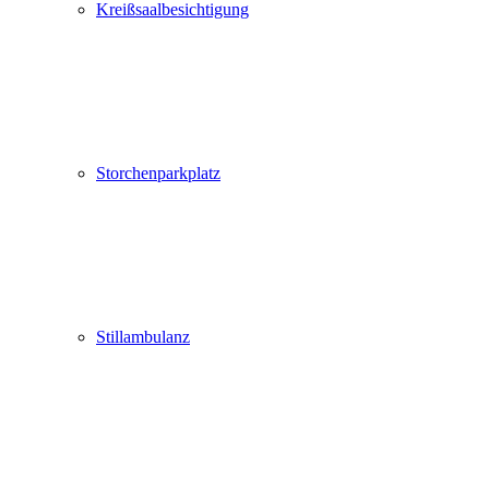
Kreißsaalbesichtigung
Storchenparkplatz
Stillambulanz