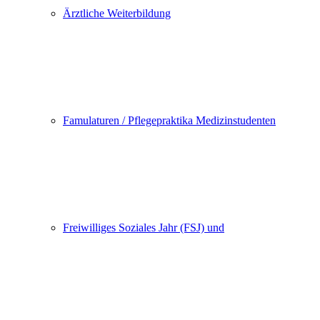
Ärztliche Weiterbildung
Famulaturen / Pflegepraktika Medizinstudenten
Freiwilliges Soziales Jahr (FSJ) und