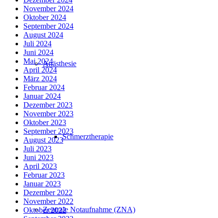
November 2024
Oktober 2024
September 2024
August 2024
Juli 2024
Juni 2024
Mai 2024
Anästhesie
April 2024
März 2024
Februar 2024
Januar 2024
Dezember 2023
November 2023
Oktober 2023
September 2023
Schmerztherapie
August 2023
Juli 2023
Juni 2023
April 2023
Februar 2023
Januar 2023
Dezember 2022
November 2022
Zentrale Notaufnahme (ZNA)
Oktober 2022