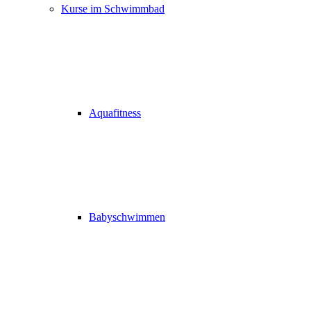
Kurse im Schwimmbad
Aquafitness
Babyschwimmen