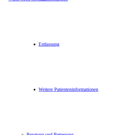
Entlassung
Weitere Patienteninformationen
Beratung und Betreuung