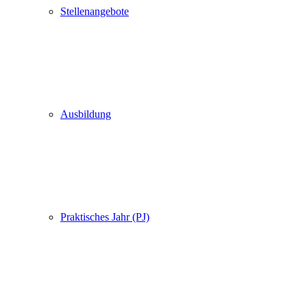
Stellenangebote
Ausbildung
Praktisches Jahr (PJ)