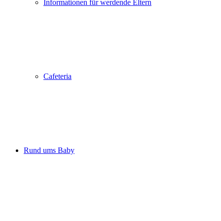
Informationen für werdende Eltern
Cafeteria
Rund ums Baby