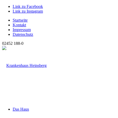
Link zu Facebook
Link zu Instagram
Startseite
Kontakt
Impressum
Datenschutz
02452 188-0
Das Haus