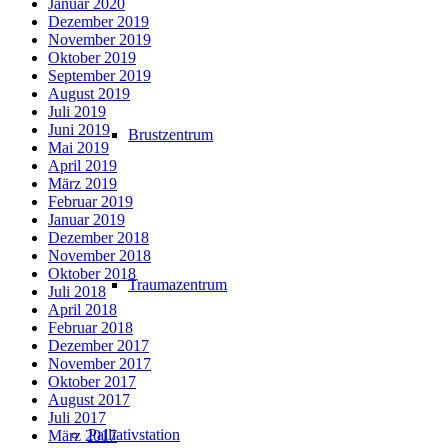
Januar 2020
Dezember 2019
November 2019
Oktober 2019
September 2019
August 2019
Juli 2019
Juni 2019
Brustzentrum
Mai 2019
April 2019
März 2019
Februar 2019
Januar 2019
Dezember 2018
November 2018
Oktober 2018
Traumazentrum
Juli 2018
April 2018
Februar 2018
Dezember 2017
November 2017
Oktober 2017
August 2017
Juli 2017
Palliativstation
März 2017