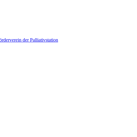
örderverein der Palliativstation