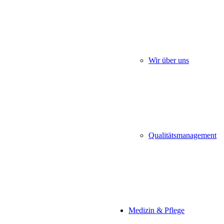
Wir über uns
Qualitätsmanagement
Medizin & Pflege