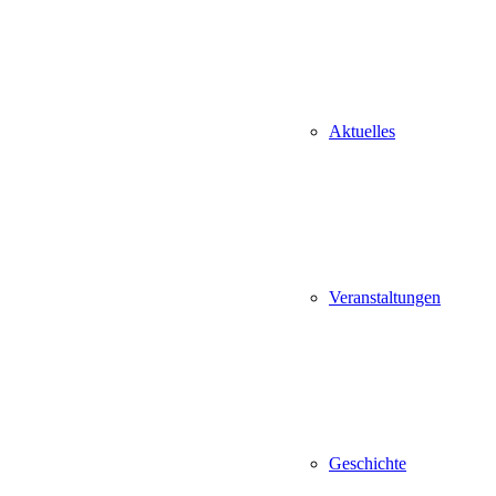
Aktuelles
Veranstaltungen
Geschichte