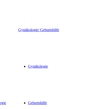
Gynäkologie/ Geburtshilfe
Gynäkologie
rgie
Geburtshilfe