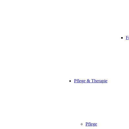
F
Pflege & Therapie
Pflege