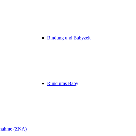
Bindung und Babyzeit
Rund ums Baby
ufnahme (ZNA)