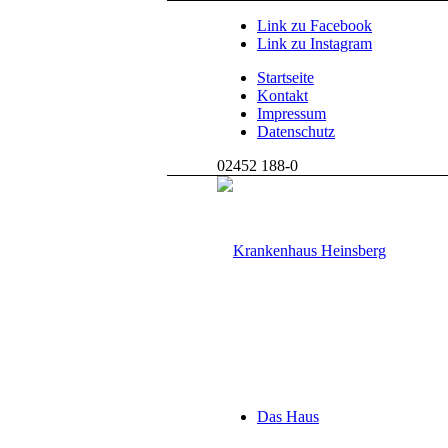
Link zu Facebook
Link zu Instagram
Startseite
Kontakt
Impressum
Datenschutz
02452 188-0
Das Haus