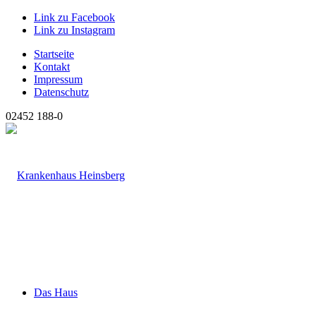
Link zu Facebook
Link zu Instagram
Startseite
Kontakt
Impressum
Datenschutz
02452 188-0
Das Haus