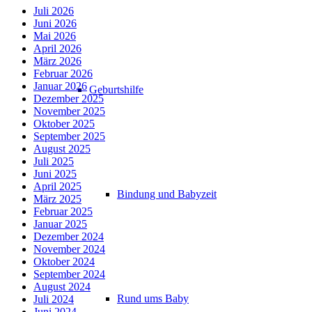
Juli 2026
Juni 2026
Mai 2026
April 2026
März 2026
Februar 2026
Januar 2026
Geburtshilfe
Dezember 2025
November 2025
Oktober 2025
September 2025
August 2025
Juli 2025
Juni 2025
April 2025
Bindung und Babyzeit
März 2025
Februar 2025
Januar 2025
Dezember 2024
November 2024
Oktober 2024
September 2024
August 2024
Rund ums Baby
Juli 2024
Juni 2024