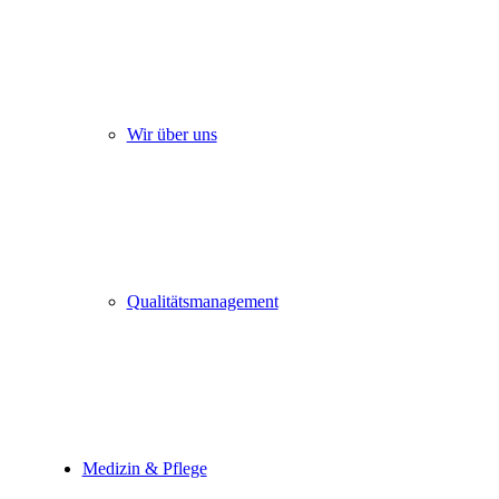
Wir über uns
Qualitätsmanagement
Medizin & Pflege