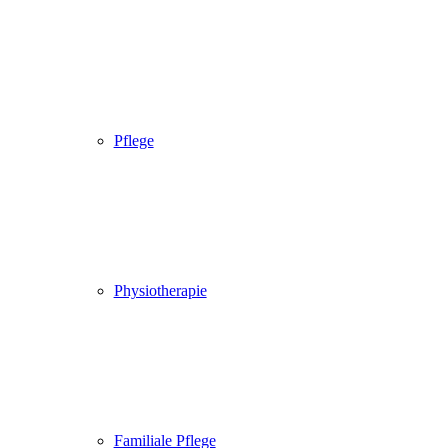
Pflege
Physiotherapie
Familiale Pflege