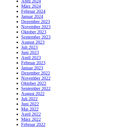
April 2024
März 2024
Februar 2024
Januar 2024
Dezember 2023
November 2023
Oktober 2023
September 2023
August 2023
Juli 2023
Juni 2023
April 2023
Februar 2023
Januar 2023
Dezember 2022
November 2022
Oktober 2022
September 2022
August 2022
Juli 2022
Juni 2022
Mai 2022
April 2022
März 2022
Februar 2022