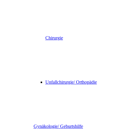
Chirurgie
Unfallchirurgie/ Orthopädie
Gynäkologie/ Geburtshilfe