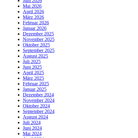
Juni 2026
Mai 2026
April 2026
März 2026
Februar 2026
Januar 2026
Dezember 2025
November 2025
Oktober 2025
September 2025
August 2025
Juli 2025
Juni 2025
April 2025
März 2025
Februar 2025
Januar 2025
Dezember 2024
November 2024
Oktober 2024
September 2024
August 2024
Juli 2024
Juni 2024
Mai 2024