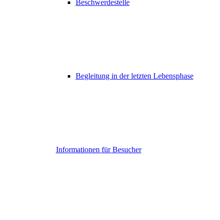
Beschwerdestelle
Begleitung in der letzten Lebensphase
Informationen für Besucher