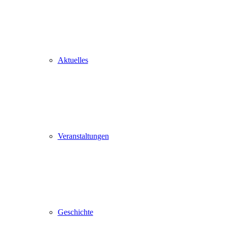
Aktuelles
Veranstaltungen
Geschichte