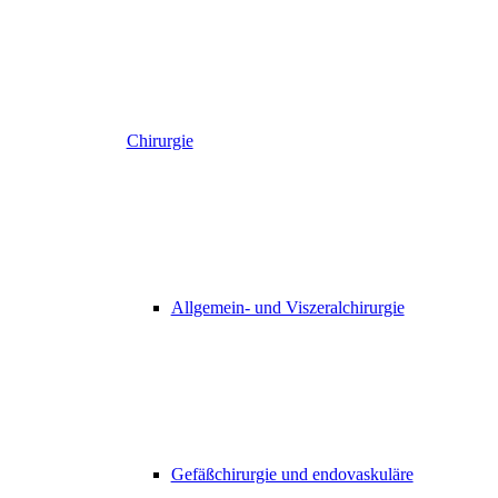
Chirurgie
Allgemein- und Viszeralchirurgie
Gefäßchirurgie und endovaskuläre