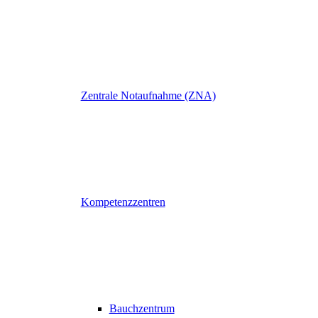
Zentrale Notaufnahme (ZNA)
Kompetenzzentren
Bauchzentrum