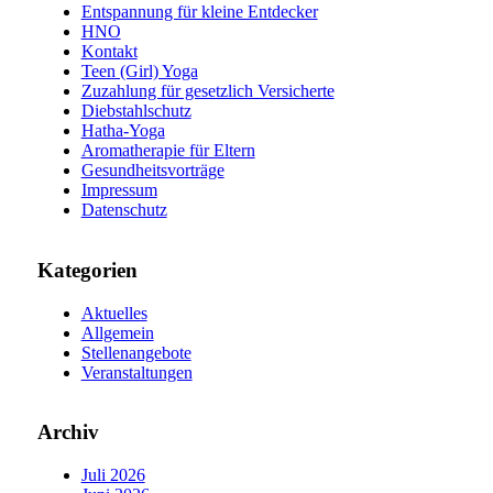
Entspannung für kleine Entdecker
HNO
Kontakt
Teen (Girl) Yoga
Zuzahlung für gesetzlich Versicherte
Diebstahlschutz
Hatha-Yoga
Aromatherapie für Eltern
Gesundheitsvorträge
Impressum
Datenschutz
Kategorien
Aktuelles
Allgemein
Stellenangebote
Veranstaltungen
Archiv
Juli 2026