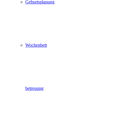
Geburtsplanung
Wochenbett
betreuung