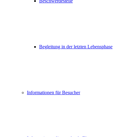
Beschwerdestelle
Begleitung in der letzten Lebensphase
Informationen für Besucher