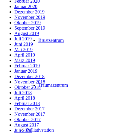
Februar 2020
Januar 2020
Dezember 2019
November 2019
Oktober 2019
September 2019
August 2019
Juli 2019
Brustzentrum
Juni 2019
Mai 2019
April 2019
März 2019
Februar 2019
Januar 2019
Dezember 2018
November 2018
Traumazentrum
Oktober 2018
Juli 2018
April 2018
Februar 2018
Dezember 2017
November 2017
Oktober 2017
August 2017
Palliativstation
Juli 2017