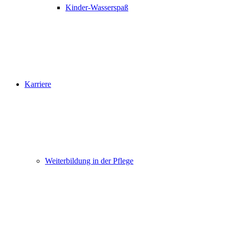
Kinder-Wasserspaß
Karriere
Weiterbildung in der Pflege