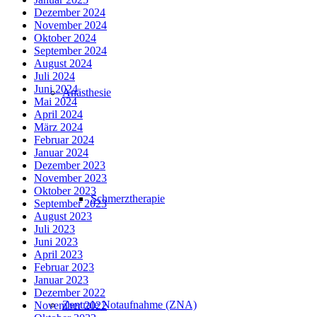
Dezember 2024
November 2024
Oktober 2024
September 2024
August 2024
Juli 2024
Juni 2024
Anästhesie
Mai 2024
April 2024
März 2024
Februar 2024
Januar 2024
Dezember 2023
November 2023
Oktober 2023
Schmerztherapie
September 2023
August 2023
Juli 2023
Juni 2023
April 2023
Februar 2023
Januar 2023
Dezember 2022
Zentrale Notaufnahme (ZNA)
November 2022