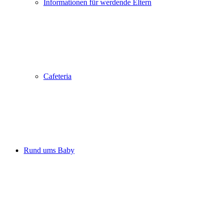
Informationen für werdende Eltern
Cafeteria
Rund ums Baby