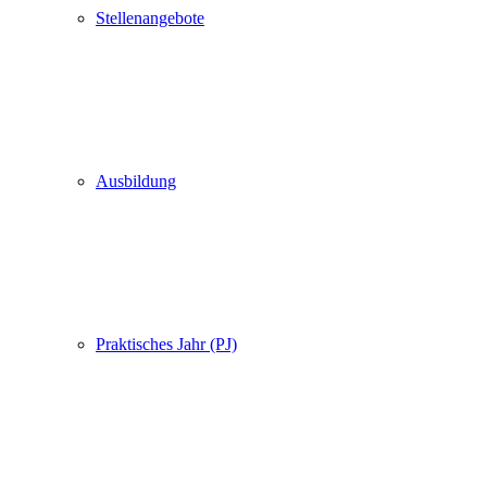
Stellenangebote
Ausbildung
Praktisches Jahr (PJ)