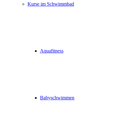
Kurse im Schwimmbad
Aquafitness
Babyschwimmen