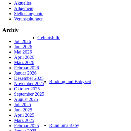
Aktuelles
Allgemein
Stellenangebote
Veranstaltungen
Archiv
Geburtshilfe
Juli 2026
Juni 2026
Mai 2026
April 2026
März 2026
Februar 2026
Januar 2026
Dezember 2025
Bindung und Babyzeit
November 2025
Oktober 2025
September 2025
August 2025
Juli 2025
Juni 2025
April 2025
März 2025
Rund ums Baby
Februar 2025
Januar 2025