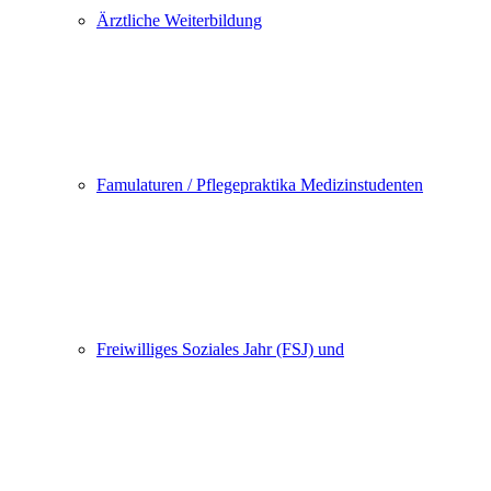
Ärztliche Weiterbildung
Famulaturen / Pflegepraktika Medizinstudenten
Freiwilliges Soziales Jahr (FSJ) und