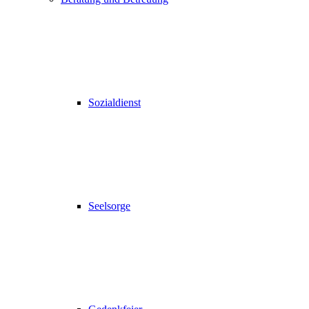
Sozialdienst
Seelsorge