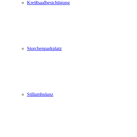
Kreißsaalbesichtigung
Storchenparkplatz
Stillambulanz