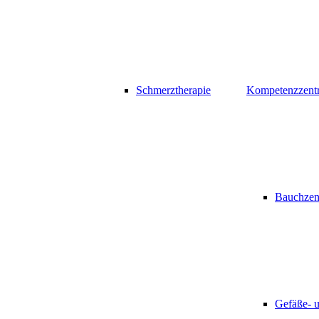
Schmerztherapie
Kompetenzzent
Bauchzen
Gefäße- 