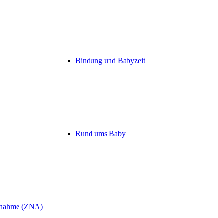
Bindung und Babyzeit
Rund ums Baby
ufnahme (ZNA)