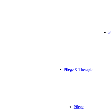
F
Pflege & Therapie
Pflege