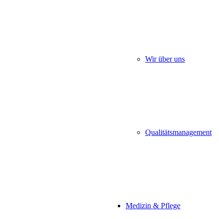
Wir über uns
Qualitätsmanagement
Medizin & Pflege