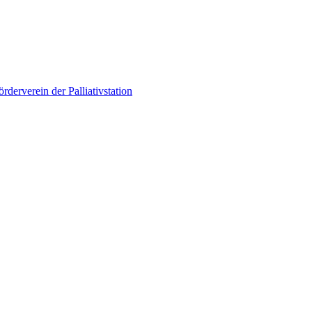
örderverein der Palliativstation