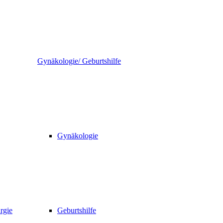
Gynäkologie/ Geburtshilfe
Gynäkologie
rgie
Geburtshilfe