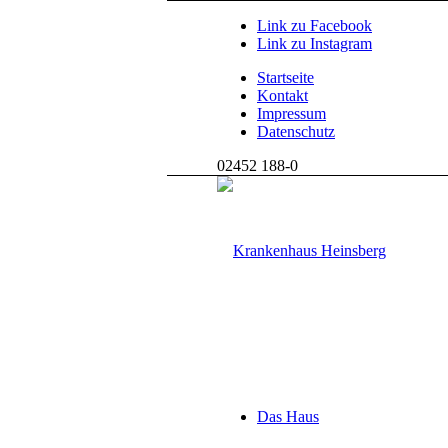
Link zu Facebook
Link zu Instagram
Startseite
Kontakt
Impressum
Datenschutz
02452 188-0
Das Haus