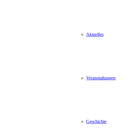
Aktuelles
Veranstaltungen
Geschichte