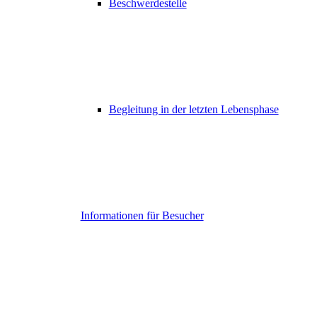
Beschwerdestelle
Begleitung in der letzten Lebensphase
Informationen für Besucher