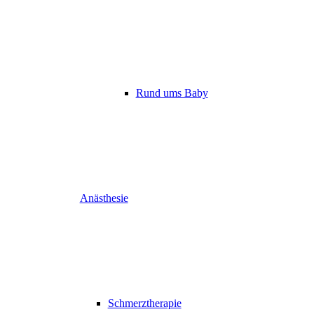
Rund ums Baby
Anästhesie
Schmerztherapie