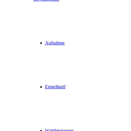
Aufnahme
Entgelttarif
Wahlleistungen