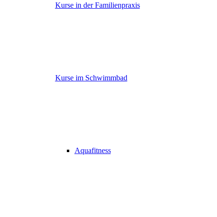
Kurse in der Familienpraxis
Kurse im Schwimmbad
Aquafitness