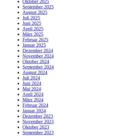
Oktober 2025
September 2025
August 2025
Juli 2025
Juni 2025
April 2025
März 2025
Februar 2025
Januar 2025
Dezember 2024
November 2024
Oktober 2024
September 2024
August 2024
Juli 2024
Juni 2024
Mai 2024
April 2024
März 2024
Februar 2024
Januar 2024
Dezember 2023
November 2023
Oktober 2023
September 2023