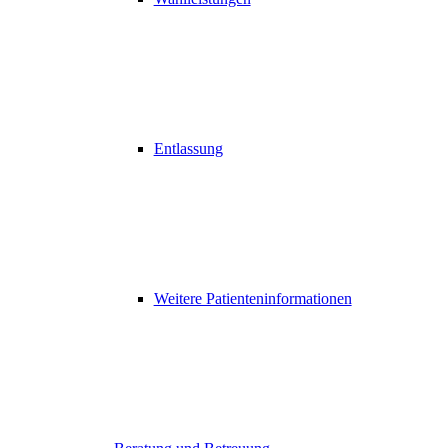
Entlassung
Weitere Patienteninformationen