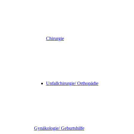
Chirurgie
Unfallchirurgie/ Orthopädie
Gynäkologie/ Geburtshilfe