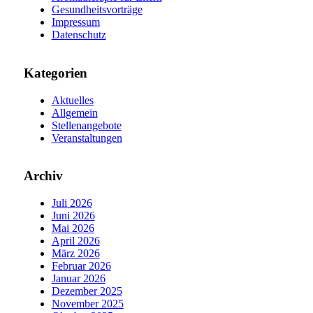
Gesundheitsvorträge
Impressum
Datenschutz
Kategorien
Aktuelles
Allgemein
Stellenangebote
Veranstaltungen
Archiv
Juli 2026
Juni 2026
Mai 2026
April 2026
März 2026
Februar 2026
Januar 2026
Dezember 2025
November 2025