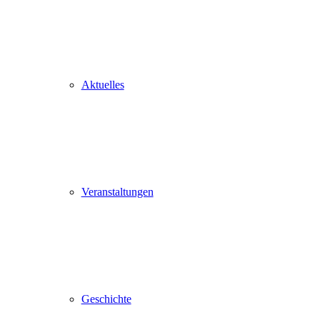
Aktuelles
Veranstaltungen
Geschichte