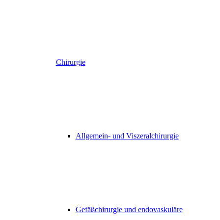
Chirurgie
Allgemein- und Viszeralchirurgie
Gefäßchirurgie und endovaskuläre