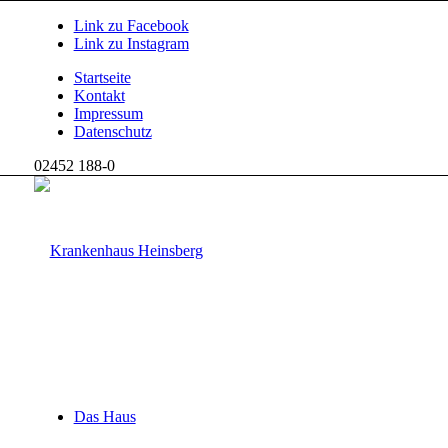
Link zu Facebook
Link zu Instagram
Startseite
Kontakt
Impressum
Datenschutz
02452 188-0
Das Haus