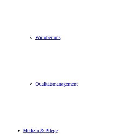
Wir über uns
Qualitätsmanagement
Medizin & Pflege