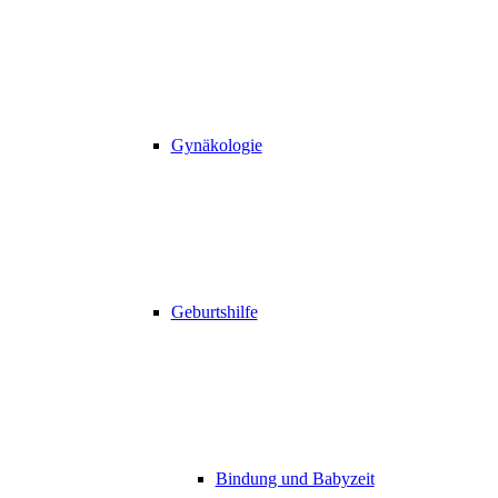
Gynäkologie
Geburtshilfe
Bindung und Babyzeit