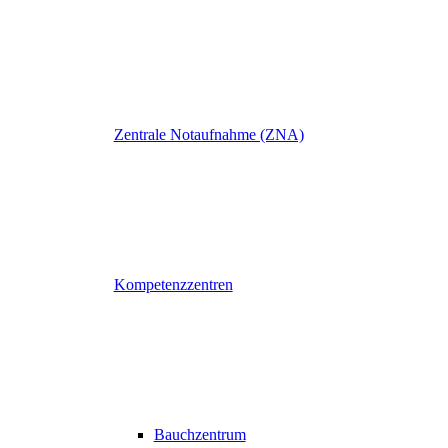
Zentrale Notaufnahme (ZNA)
Kompetenzzentren
Bauchzentrum