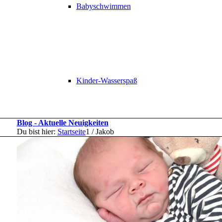
Babyschwimmen
Kinder-Wasserspaß
Blog - Aktuelle Neuigkeiten
Du bist hier:
Startseite
1
/
Jakob
Karriere