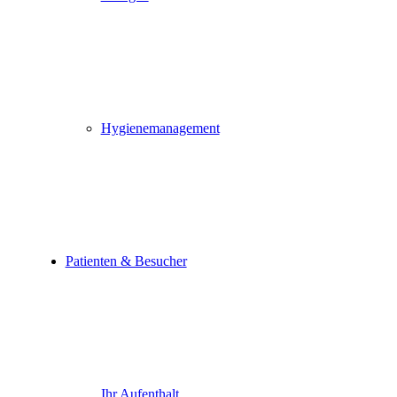
Hygienemanagement
Patienten & Besucher
Ihr Aufenthalt