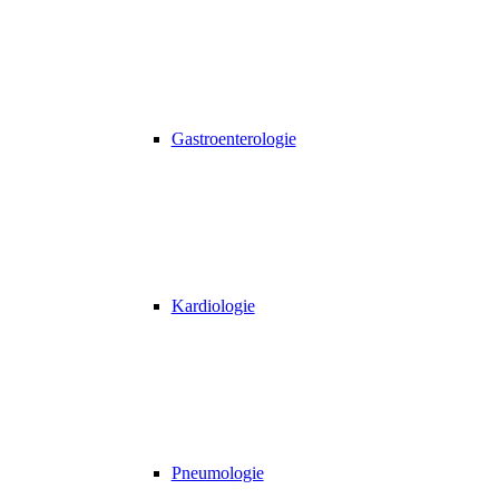
Gastroenterologie
Kardiologie
Pneumologie