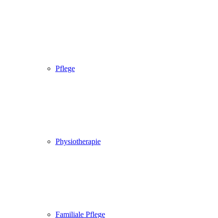
Pflege
Physiotherapie
Familiale Pflege