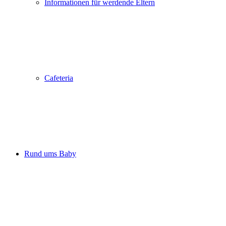
Informationen für werdende Eltern
Cafeteria
Rund ums Baby