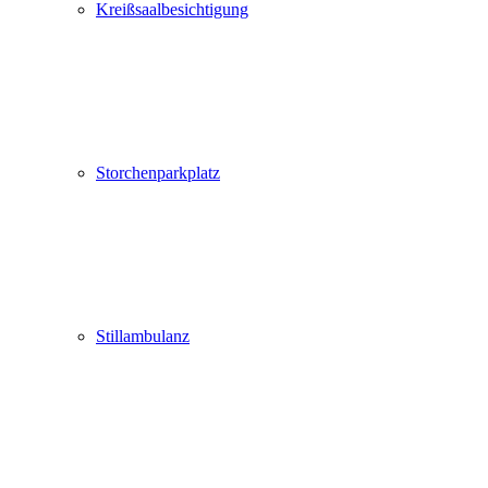
Kreißsaalbesichtigung
Storchenparkplatz
Stillambulanz