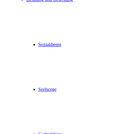
Sozialdienst
Seelsorge