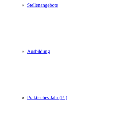
Stellenangebote
Ausbildung
Praktisches Jahr (PJ)