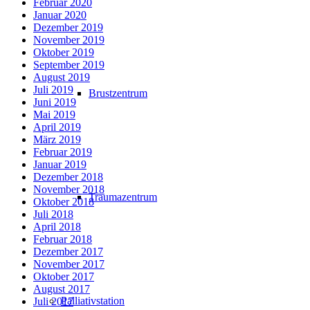
Februar 2020
Januar 2020
Dezember 2019
November 2019
Oktober 2019
September 2019
August 2019
Juli 2019
Brustzentrum
Juni 2019
Mai 2019
April 2019
März 2019
Februar 2019
Januar 2019
Dezember 2018
November 2018
Traumazentrum
Oktober 2018
Juli 2018
April 2018
Februar 2018
Dezember 2017
November 2017
Oktober 2017
August 2017
Palliativstation
Juli 2017