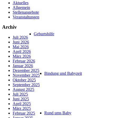
Aktuelles
Allgemein
Stellenangebote
Veranstaltungen
Archiv
Geburtshilfe
Juli 2026
Juni 2026
Mai 2026
April 2026
März 2026
Februar 2026
Januar 2026
Dezember 2025
Bindung und Babyzeit
November 2025
Oktober 2025
September 2025
August 2025
Juli 2025
Juni 2025
April 2025
März 2025
Rund ums Baby
Februar 2025
Januar 2025