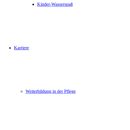
Kinder-Wasserspaß
Karriere
Weiterbildung in der Pflege