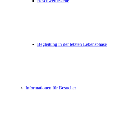
Beschwerdestelle
Begleitung in der letzten Lebensphase
Informationen für Besucher