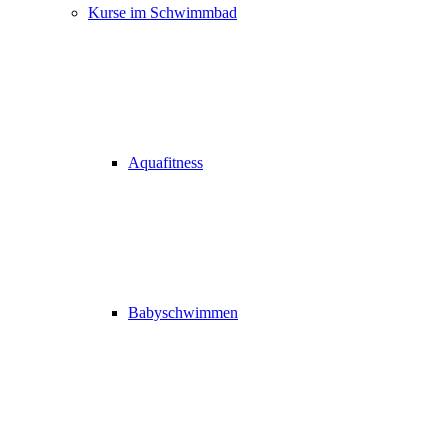
Kurse im Schwimmbad
Aquafitness
Babyschwimmen