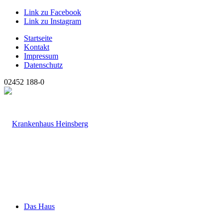
Link zu Facebook
Link zu Instagram
Startseite
Kontakt
Impressum
Datenschutz
02452 188-0
Das Haus