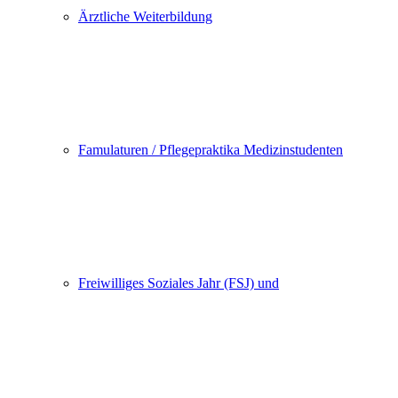
Ärztliche Weiterbildung
Famulaturen / Pflegepraktika Medizinstudenten
Freiwilliges Soziales Jahr (FSJ) und