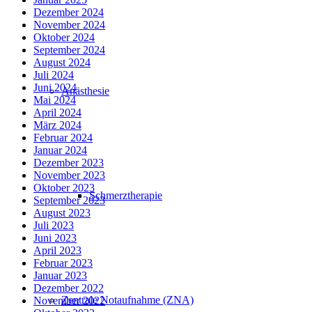
Dezember 2024
November 2024
Oktober 2024
September 2024
August 2024
Juli 2024
Juni 2024
Anästhesie
Mai 2024
April 2024
März 2024
Februar 2024
Januar 2024
Dezember 2023
November 2023
Oktober 2023
Schmerztherapie
September 2023
August 2023
Juli 2023
Juni 2023
April 2023
Februar 2023
Januar 2023
Dezember 2022
Zentrale Notaufnahme (ZNA)
November 2022