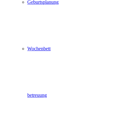
Geburtsplanung
Wochenbett
betreuung