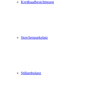
Kreißsaalbesichtigung
Storchenparkplatz
Stillambulanz