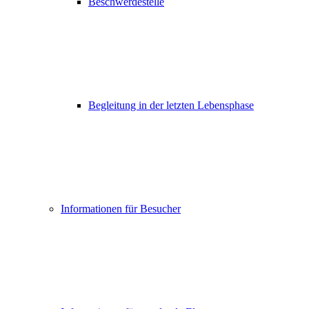
Beschwerdestelle
Begleitung in der letzten Lebensphase
Informationen für Besucher