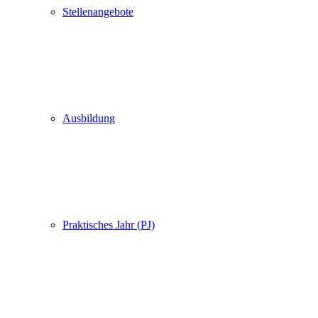
Stellenangebote
Ausbildung
Praktisches Jahr (PJ)