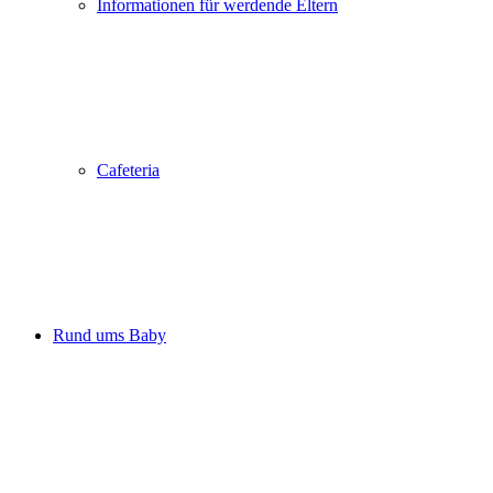
Informationen für werdende Eltern
Cafeteria
Rund ums Baby