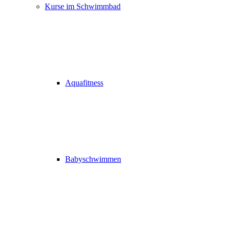
Kurse im Schwimmbad
Aquafitness
Babyschwimmen