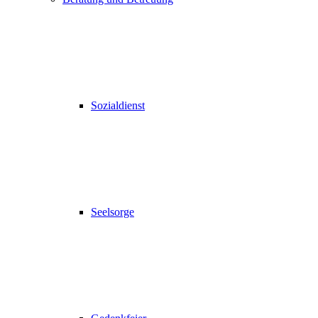
Sozialdienst
Seelsorge