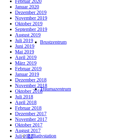
Februar 2020
Januar 2020
Dezember 2019
November 2019
Oktober 2019
September 2019
August 2019
Juli 2019
Brustzentrum
Juni 2019
Mai 2019
April 2019
März 2019
Februar 2019
Januar 2019
Dezember 2018
November 2018
Traumazentrum
Oktober 2018
Juli 2018
April 2018
Februar 2018
Dezember 2017
November 2017
Oktober 2017
August 2017
Palliativstation
Juli 2017