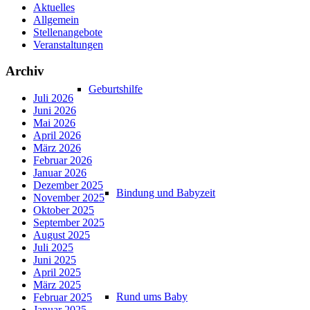
Aktuelles
Allgemein
Stellenangebote
Veranstaltungen
Archiv
Geburtshilfe
Juli 2026
Juni 2026
Mai 2026
April 2026
März 2026
Februar 2026
Januar 2026
Dezember 2025
Bindung und Babyzeit
November 2025
Oktober 2025
September 2025
August 2025
Juli 2025
Juni 2025
April 2025
März 2025
Rund ums Baby
Februar 2025
Januar 2025