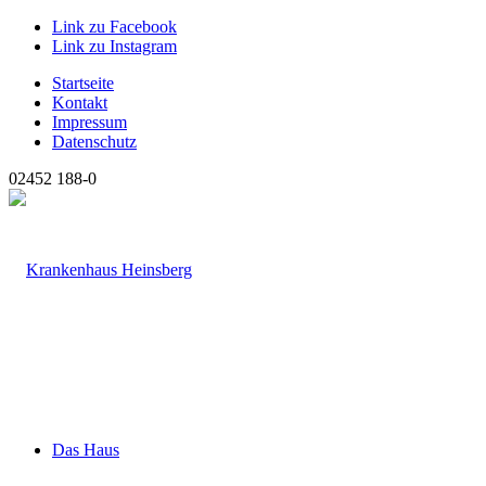
Link zu Facebook
Link zu Instagram
Startseite
Kontakt
Impressum
Datenschutz
02452 188-0
Das Haus