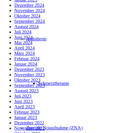
Dezember 2024
November 2024
Oktober 2024
September 2024
August 2024
Juli 2024
Juni 2024
Anästhesie
Mai 2024
April 2024
März 2024
Februar 2024
Januar 2024
Dezember 2023
November 2023
Oktober 2023
Schmerztherapie
September 2023
August 2023
Juli 2023
Juni 2023
April 2023
Februar 2023
Januar 2023
Dezember 2022
Zentrale Notaufnahme (ZNA)
November 2022