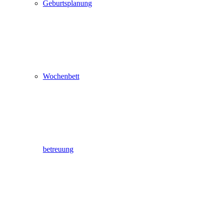
Geburtsplanung
Wochenbett
betreuung