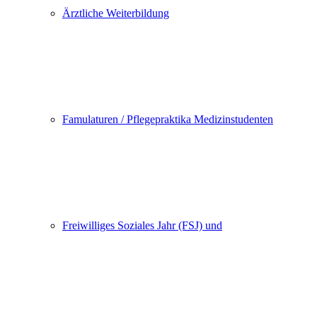
Ärztliche Weiterbildung
Famulaturen / Pflegepraktika Medizinstudenten
Freiwilliges Soziales Jahr (FSJ) und