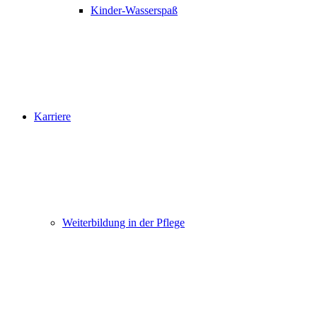
Kinder-Wasserspaß
Karriere
Weiterbildung in der Pflege