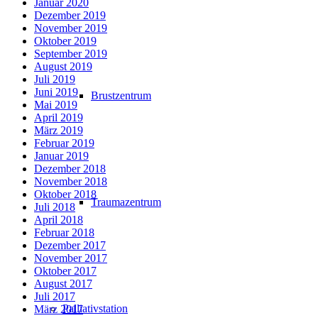
Januar 2020
Dezember 2019
November 2019
Oktober 2019
September 2019
August 2019
Juli 2019
Juni 2019
Brustzentrum
Mai 2019
April 2019
März 2019
Februar 2019
Januar 2019
Dezember 2018
November 2018
Oktober 2018
Traumazentrum
Juli 2018
April 2018
Februar 2018
Dezember 2017
November 2017
Oktober 2017
August 2017
Juli 2017
Palliativstation
März 2017