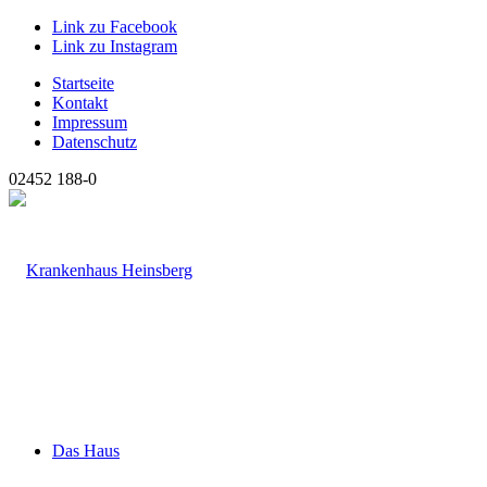
Link zu Facebook
Link zu Instagram
Startseite
Kontakt
Impressum
Datenschutz
02452 188-0
Das Haus