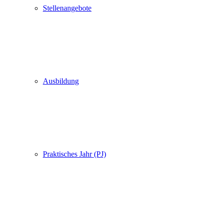
Stellenangebote
Ausbildung
Praktisches Jahr (PJ)