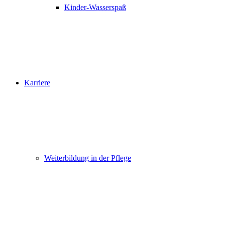
Kinder-Wasserspaß
Karriere
Weiterbildung in der Pflege