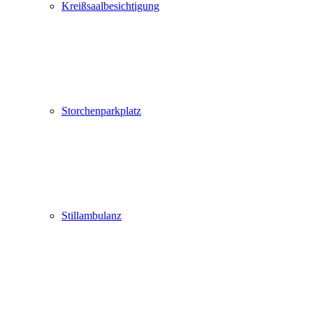
Kreißsaalbesichtigung
Storchenparkplatz
Stillambulanz