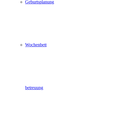
Geburtsplanung
Wochenbett
betreuung