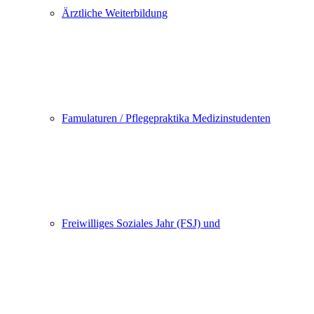
Ärztliche Weiterbildung
Famulaturen / Pflegepraktika Medizinstudenten
Freiwilliges Soziales Jahr (FSJ) und