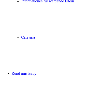
Informationen für werdende Eltern
Cafeteria
Rund ums Baby