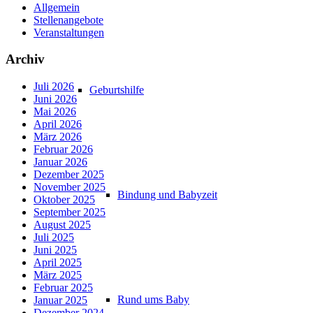
Allgemein
Stellenangebote
Veranstaltungen
Archiv
Juli 2026
Geburtshilfe
Juni 2026
Mai 2026
April 2026
März 2026
Februar 2026
Januar 2026
Dezember 2025
November 2025
Bindung und Babyzeit
Oktober 2025
September 2025
August 2025
Juli 2025
Juni 2025
April 2025
März 2025
Februar 2025
Rund ums Baby
Januar 2025
Dezember 2024