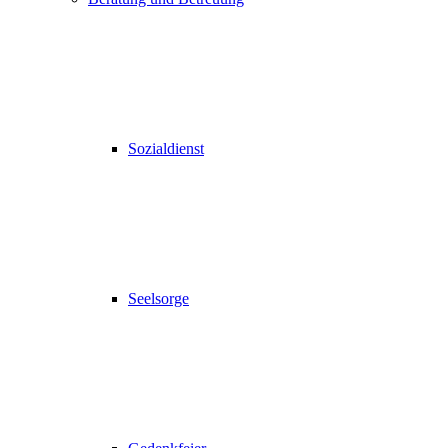
Sozialdienst
Seelsorge