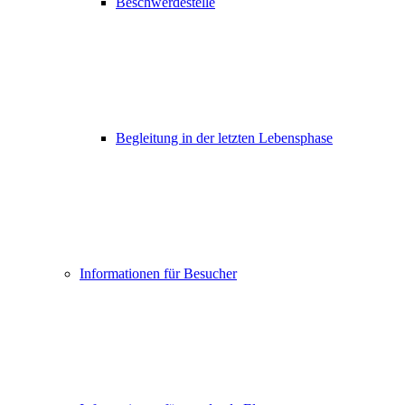
Beschwerdestelle
Begleitung in der letzten Lebensphase
Informationen für Besucher