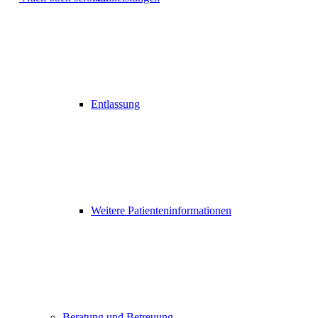
Entlassung
Weitere Patienteninformationen
Beratung und Betreuung