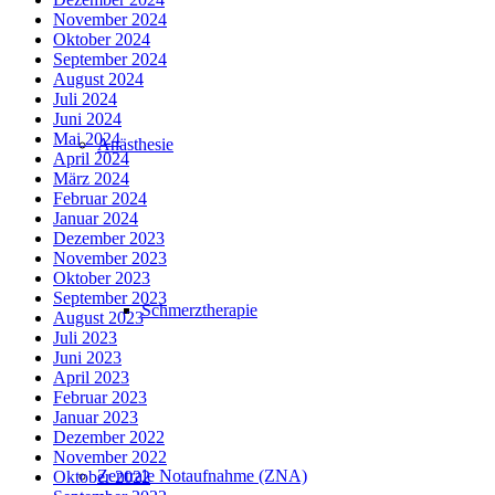
November 2024
Oktober 2024
September 2024
August 2024
Juli 2024
Juni 2024
Mai 2024
Anästhesie
April 2024
März 2024
Februar 2024
Januar 2024
Dezember 2023
November 2023
Oktober 2023
September 2023
Schmerztherapie
August 2023
Juli 2023
Juni 2023
April 2023
Februar 2023
Januar 2023
Dezember 2022
November 2022
Zentrale Notaufnahme (ZNA)
Oktober 2022