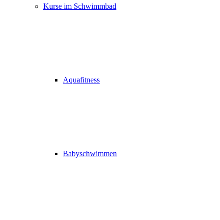
Kurse im Schwimmbad
Aquafitness
Babyschwimmen