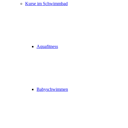
Kurse im Schwimmbad
Aquafitness
Babyschwimmen