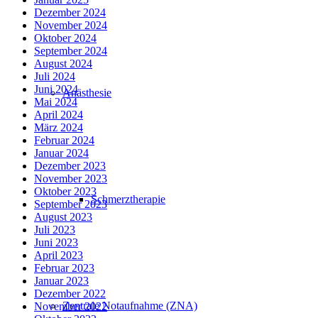
Dezember 2024
November 2024
Oktober 2024
September 2024
August 2024
Juli 2024
Juni 2024
Anästhesie
Mai 2024
April 2024
März 2024
Februar 2024
Januar 2024
Dezember 2023
November 2023
Oktober 2023
Schmerztherapie
September 2023
August 2023
Juli 2023
Juni 2023
April 2023
Februar 2023
Januar 2023
Dezember 2022
Zentrale Notaufnahme (ZNA)
November 2022