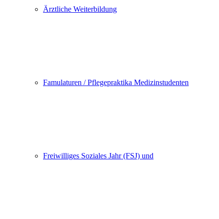
Ärztliche Weiterbildung
Famulaturen / Pflegepraktika Medizinstudenten
Freiwilliges Soziales Jahr (FSJ) und