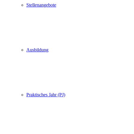
Stellenangebote
Ausbildung
Praktisches Jahr (PJ)