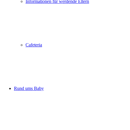
Informationen für werdende Eltern
Cafeteria
Rund ums Baby