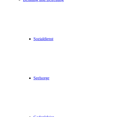
Sozialdienst
Seelsorge