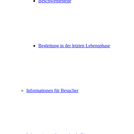
Beschwerdestelle
Begleitung in der letzten Lebensphase
Informationen für Besucher