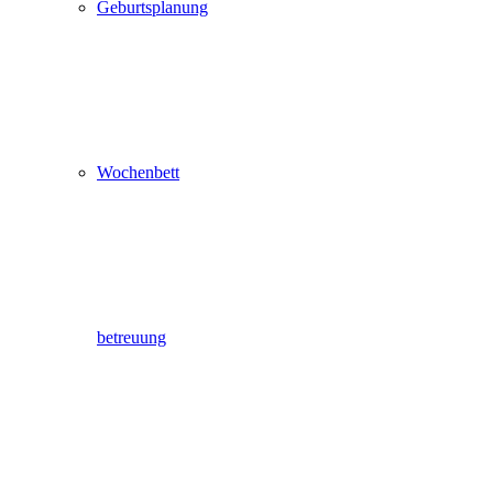
Geburtsplanung
Wochenbett
betreuung