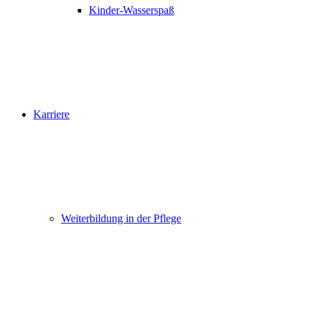
Kinder-Wasserspaß
Karriere
Weiterbildung in der Pflege