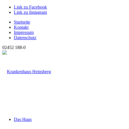
Link zu Facebook
Link zu Instagram
Startseite
Kontakt
Impressum
Datenschutz
02452 188-0
Das Haus