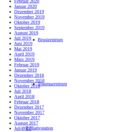
Februar 2020
Januar 2020
Dezember 2019
November 2019
Oktober 2019
September 2019
August 2019
Juli 2019
Brustzentrum
Juni 2019
Mai 2019
April 2019
März 2019
Februar 2019
Januar 2019
Dezember 2018
November 2018
Traumazentrum
Oktober 2018
Juli 2018
April 2018
Februar 2018
Dezember 2017
November 2017
Oktober 2017
August 2017
Palliativstation
Juli 2017