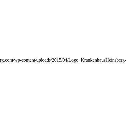
erg.com/wp-content/uploads/2015/04/Logo_KrankenhausHeinsberg-