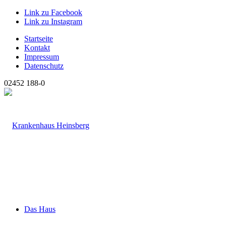
Link zu Facebook
Link zu Instagram
Startseite
Kontakt
Impressum
Datenschutz
02452 188-0
Das Haus