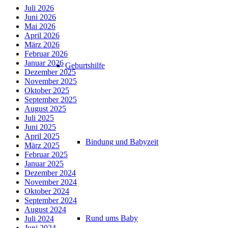
Juli 2026
Juni 2026
Mai 2026
April 2026
März 2026
Februar 2026
Januar 2026
Geburtshilfe
Dezember 2025
November 2025
Oktober 2025
September 2025
August 2025
Juli 2025
Juni 2025
April 2025
Bindung und Babyzeit
März 2025
Februar 2025
Januar 2025
Dezember 2024
November 2024
Oktober 2024
September 2024
August 2024
Rund ums Baby
Juli 2024
Juni 2024