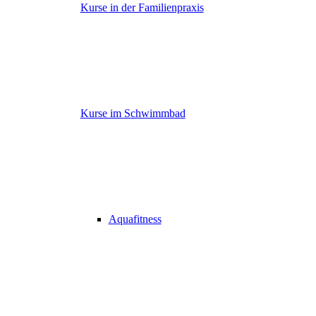
Kurse in der Familienpraxis
Kurse im Schwimmbad
Aquafitness