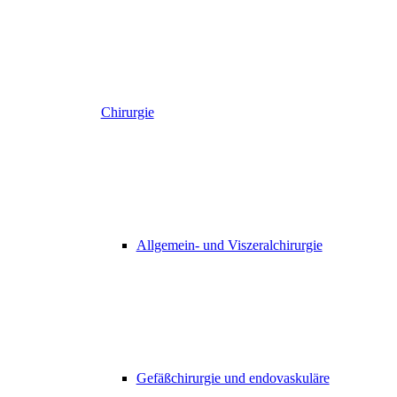
Chirurgie
Allgemein- und Viszeralchirurgie
Gefäßchirurgie und endovaskuläre