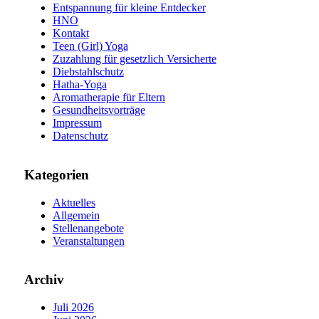
Entspannung für kleine Entdecker
HNO
Kontakt
Teen (Girl) Yoga
Zuzahlung für gesetzlich Versicherte
Diebstahlschutz
Hatha-Yoga
Aromatherapie für Eltern
Gesundheitsvorträge
Impressum
Datenschutz
Kategorien
Aktuelles
Allgemein
Stellenangebote
Veranstaltungen
Archiv
Juli 2026