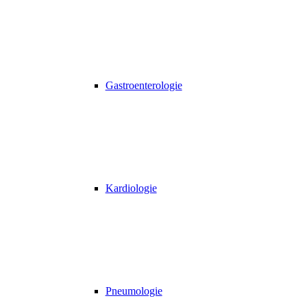
Gastroenterologie
Kardiologie
Pneumologie