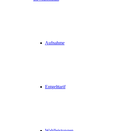
Aufnahme
Entgelttarif
Wahlleistungen