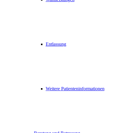
Entlassung
Weitere Patienteninformationen