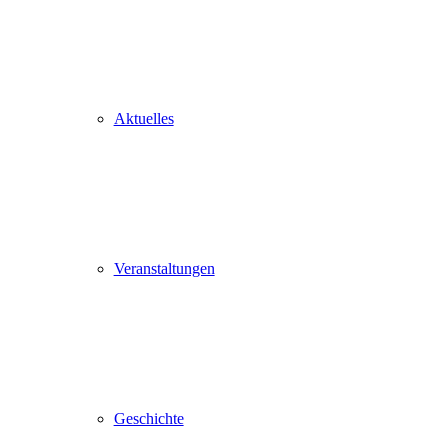
Aktuelles
Veranstaltungen
Geschichte