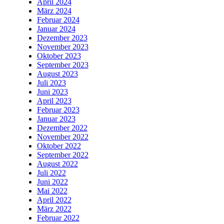
April 2024
März 2024
Februar 2024
Januar 2024
Dezember 2023
November 2023
Oktober 2023
September 2023
August 2023
Juli 2023
Juni 2023
April 2023
Februar 2023
Januar 2023
Dezember 2022
November 2022
Oktober 2022
September 2022
August 2022
Juli 2022
Juni 2022
Mai 2022
April 2022
März 2022
Februar 2022