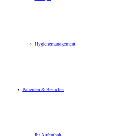
Hygienemanagement
Patienten & Besucher
Ihr Aufenthalt