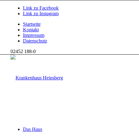
Link zu Facebook
Link zu Instagram
Startseite
Kontakt
Impressum
Datenschutz
02452 188-0
Das Haus