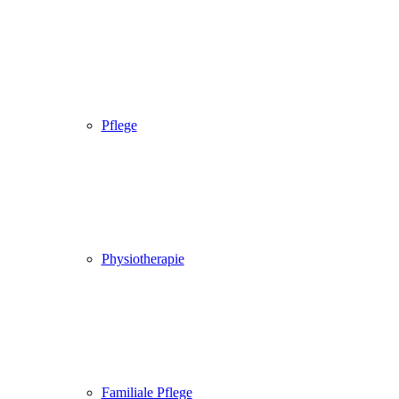
Pflege
Physiotherapie
Familiale Pflege