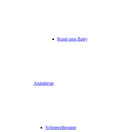
Rund ums Baby
Anästhesie
Schmerztherapie