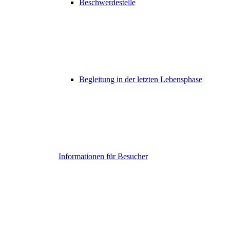
Beschwerdestelle
Begleitung in der letzten Lebensphase
Informationen für Besucher