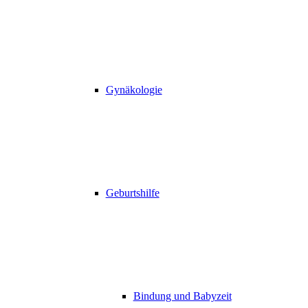
Gynäkologie
Geburtshilfe
Bindung und Babyzeit