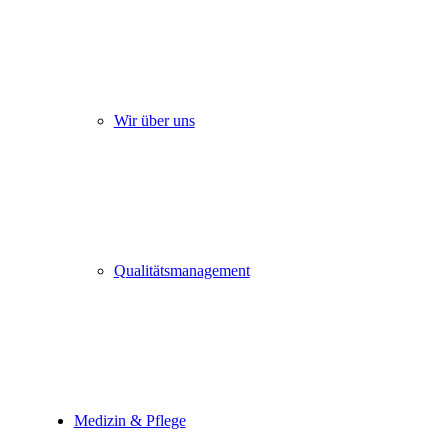
Wir über uns
Qualitätsmanagement
Medizin & Pflege