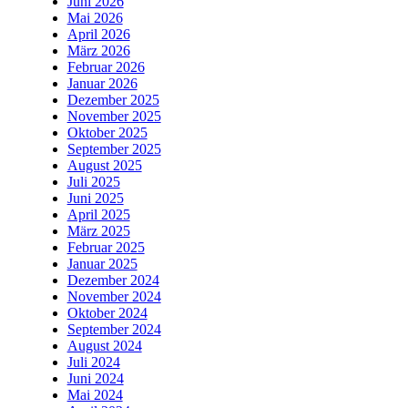
Juni 2026
Mai 2026
April 2026
März 2026
Februar 2026
Januar 2026
Dezember 2025
November 2025
Oktober 2025
September 2025
August 2025
Juli 2025
Juni 2025
April 2025
März 2025
Februar 2025
Januar 2025
Dezember 2024
November 2024
Oktober 2024
September 2024
August 2024
Juli 2024
Juni 2024
Mai 2024