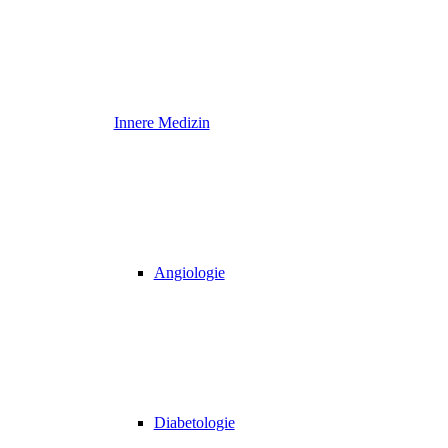
Innere Medizin
Angiologie
Diabetologie