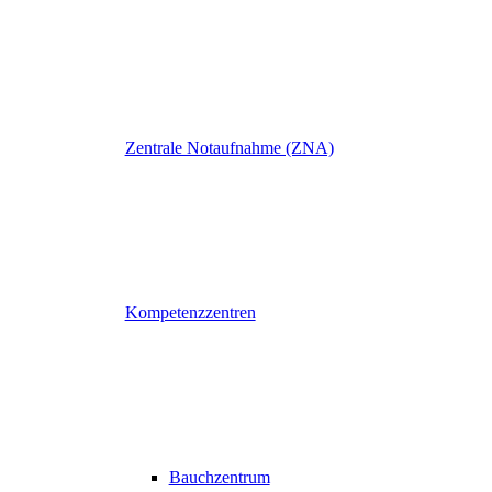
Zentrale Notaufnahme (ZNA)
Kompetenzzentren
Bauchzentrum