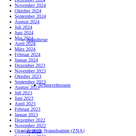
November 2024
Oktober 2024
September 2024
August 2024
Juli 2024
Juni 2024
Mai 2024
Anästhesie
April 2024
März 2024
Februar 2024
Januar 2024
Dezember 2023
November 2023
Oktober 2023
September 2023
Schmerztherapie
August 2023
Juli 2023
Juni 2023
April 2023
Februar 2023
Januar 2023
Dezember 2022
November 2022
Zentrale Notaufnahme (ZNA)
Oktober 2022