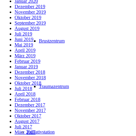
Januar 2020
Dezember 2019
November 2019
Oktober 2019
September 2019
August 2019
Juli 2019
Juni 2019
Brustzentrum
Mai 2019
April 2019
März 2019
Februar 2019
Januar 2019
Dezember 2018
November 2018
Oktober 2018
Traumazentrum
Juli 2018
April 2018
Februar 2018
Dezember 2017
November 2017
Oktober 2017
August 2017
Juli 2017
Palliativstation
März 2017