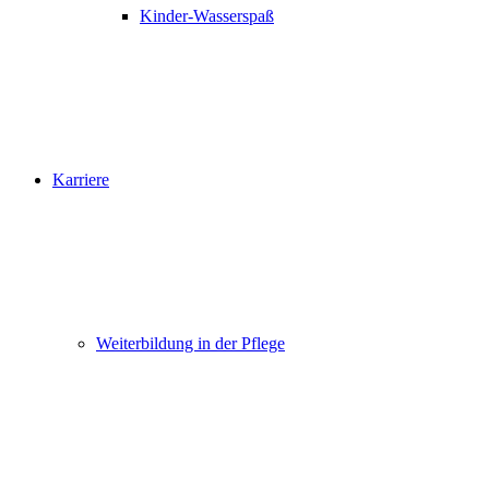
Kinder-Wasserspaß
Karriere
Weiterbildung in der Pflege