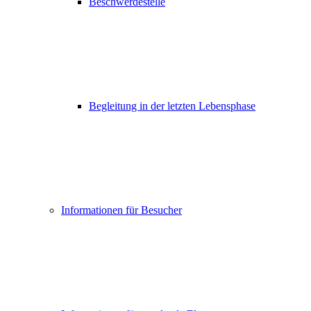
Beschwerdestelle
Begleitung in der letzten Lebensphase
Informationen für Besucher