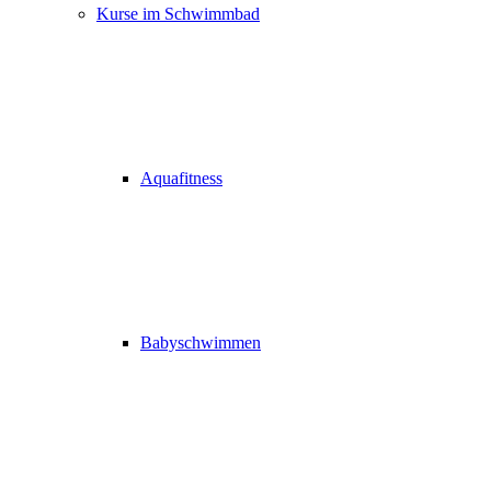
Kurse im Schwimmbad
Aquafitness
Babyschwimmen