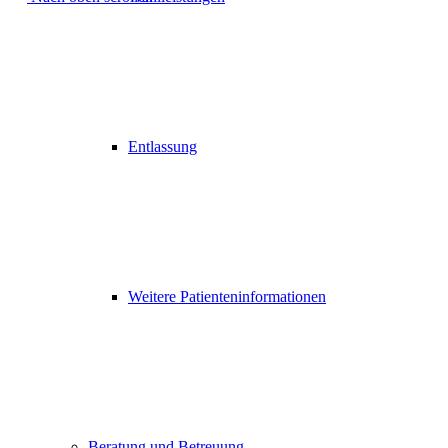
Entlassung
Weitere Patienteninformationen
Beratung und Betreuung