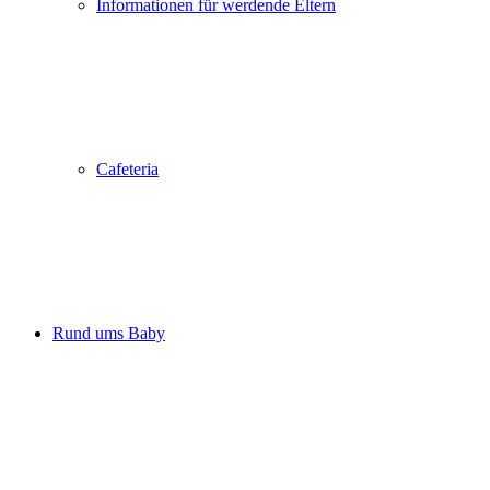
Informationen für werdende Eltern
Cafeteria
Rund ums Baby