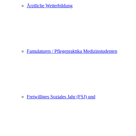
Ärztliche Weiterbildung
Famulaturen / Pflegepraktika Medizinstudenten
Freiwilliges Soziales Jahr (FSJ) und