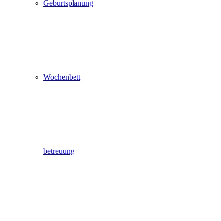
Geburtsplanung
Wochenbett
betreuung