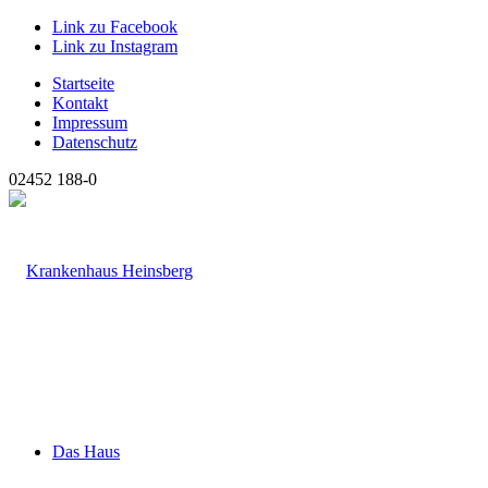
Link zu Facebook
Link zu Instagram
Startseite
Kontakt
Impressum
Datenschutz
02452 188-0
Das Haus