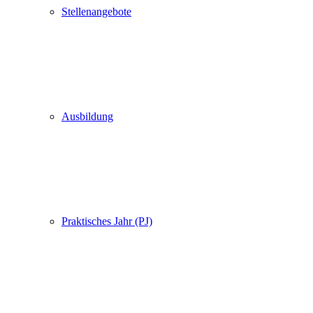
Stellenangebote
Ausbildung
Praktisches Jahr (PJ)