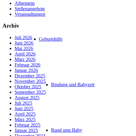
Allgemein
Stellenangebote
Veranstaltungen
Archiv
Juli 2026
Geburtshilfe
Juni 2026
Mai 2026
April 2026
März 2026
Februar 2026
Januar 2026
Dezember 2025
November 2025
Bindung und Babyzeit
Oktober 2025
September 2025
August 2025
Juli 2025
Juni 2025
April 2025
März 2025
Februar 2025
Rund ums Baby
Januar 2025
Dezember 2024