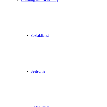
Sozialdienst
Seelsorge