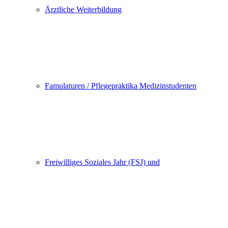
Ärztliche Weiterbildung
Famulaturen / Pflegepraktika Medizinstudenten
Freiwilliges Soziales Jahr (FSJ) und