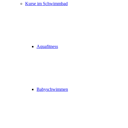
Kurse im Schwimmbad
Aquafitness
Babyschwimmen