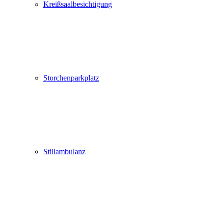
Kreißsaalbesichtigung
Storchenparkplatz
Stillambulanz