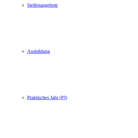
Stellenangebote
Ausbildung
Praktisches Jahr (PJ)