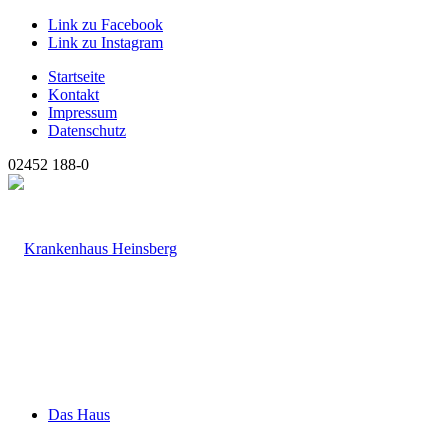
Link zu Facebook
Link zu Instagram
Startseite
Kontakt
Impressum
Datenschutz
02452 188-0
Das Haus