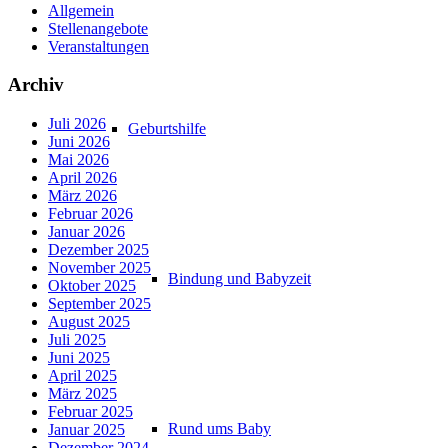
Allgemein
Stellenangebote
Veranstaltungen
Archiv
Juli 2026
Geburtshilfe
Juni 2026
Mai 2026
April 2026
März 2026
Februar 2026
Januar 2026
Dezember 2025
November 2025
Bindung und Babyzeit
Oktober 2025
September 2025
August 2025
Juli 2025
Juni 2025
April 2025
März 2025
Februar 2025
Rund ums Baby
Januar 2025
Dezember 2024