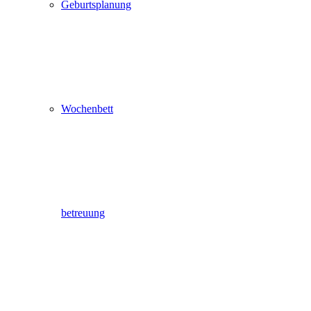
Geburtsplanung
Wochenbett
betreuung