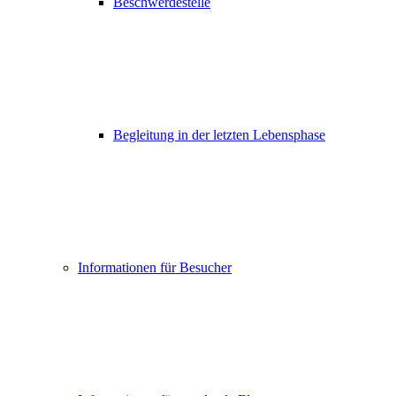
Beschwerdestelle
Begleitung in der letzten Lebensphase
Informationen für Besucher