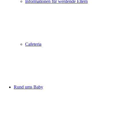
Informationen für werdende Eltern
Cafeteria
Rund ums Baby