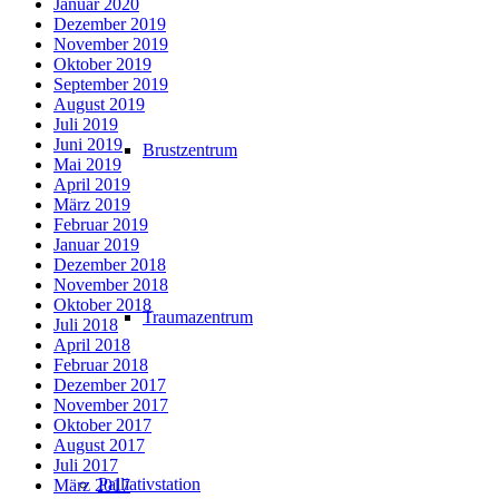
Januar 2020
Dezember 2019
November 2019
Oktober 2019
September 2019
August 2019
Juli 2019
Juni 2019
Brustzentrum
Mai 2019
April 2019
März 2019
Februar 2019
Januar 2019
Dezember 2018
November 2018
Oktober 2018
Traumazentrum
Juli 2018
April 2018
Februar 2018
Dezember 2017
November 2017
Oktober 2017
August 2017
Juli 2017
Palliativstation
März 2017