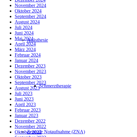
November 2024
Oktober 2024
September 2024
August 2024
Juli 2024
Juni 2024
Mai 2024
Anästhesie
April 2024
März 2024
Februar 2024
Januar 2024
Dezember 2023
November 2023
Oktober 2023
September 2023
Schmerztherapie
August 2023
Juli 2023
Juni 2023
April 2023
Februar 2023
Januar 2023
Dezember 2022
November 2022
Zentrale Notaufnahme (ZNA)
Oktober 2022