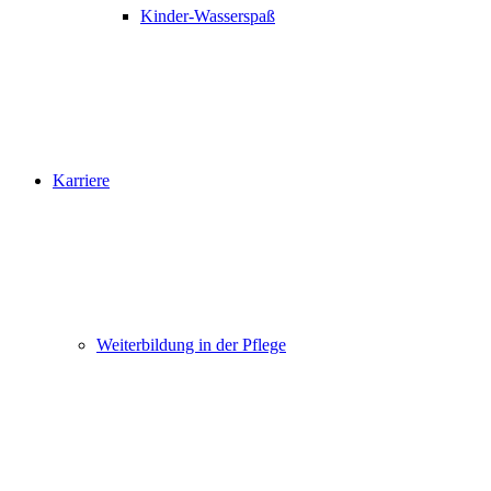
Kinder-Wasserspaß
Karriere
Weiterbildung in der Pflege