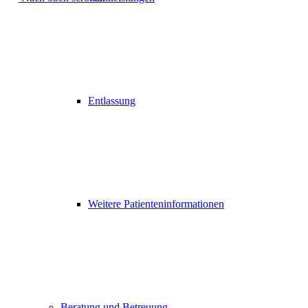
Entlassung
Weitere Patienteninformationen
Beratung und Betreuung