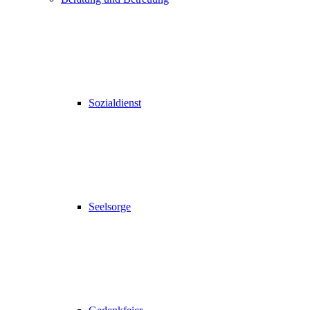
Sozialdienst
Seelsorge