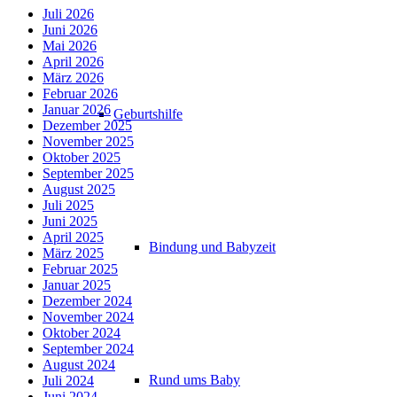
Juli 2026
Juni 2026
Mai 2026
April 2026
März 2026
Februar 2026
Januar 2026
Geburtshilfe
Dezember 2025
November 2025
Oktober 2025
September 2025
August 2025
Juli 2025
Juni 2025
April 2025
Bindung und Babyzeit
März 2025
Februar 2025
Januar 2025
Dezember 2024
November 2024
Oktober 2024
September 2024
August 2024
Rund ums Baby
Juli 2024
Juni 2024