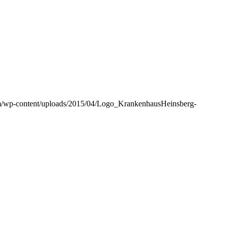
m/wp-content/uploads/2015/04/Logo_KrankenhausHeinsberg-