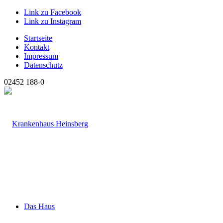
Link zu Facebook
Link zu Instagram
Startseite
Kontakt
Impressum
Datenschutz
02452 188-0
Das Haus