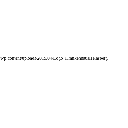
m/wp-content/uploads/2015/04/Logo_KrankenhausHeinsberg-