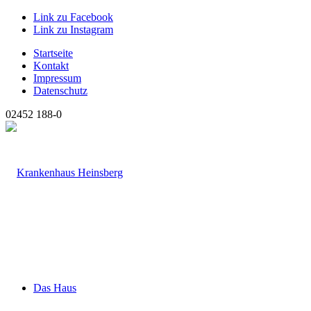
Link zu Facebook
Link zu Instagram
Startseite
Kontakt
Impressum
Datenschutz
02452 188-0
Das Haus