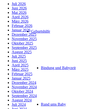
Juli 2026
Juni 2026
Mai 2026
April 2026
März 2026
Februar 2026
Januar 2026
Geburtshilfe
Dezember 2025
November 2025
Oktober 2025
September 2025
August 2025
Juli 2025
Juni 2025
April 2025
Bindung und Babyzeit
März 2025
Februar 2025
Januar 2025
Dezember 2024
November 2024
Oktober 2024
September 2024
August 2024
Rund ums Baby
Juli 2024
Juni 2024