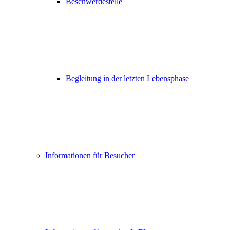
Beschwerdestelle
Begleitung in der letzten Lebensphase
Informationen für Besucher