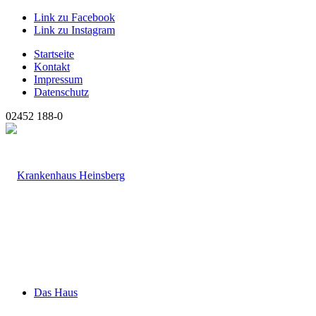
Link zu Facebook
Link zu Instagram
Startseite
Kontakt
Impressum
Datenschutz
02452 188-0
Das Haus