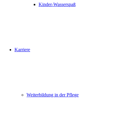
Kinder-Wasserspaß
Karriere
Weiterbildung in der Pflege