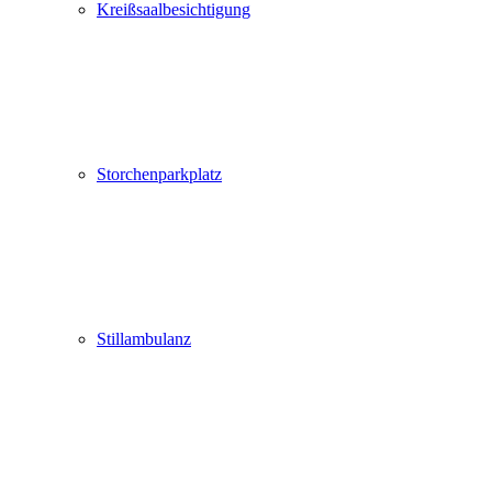
Kreißsaalbesichtigung
Storchenparkplatz
Stillambulanz