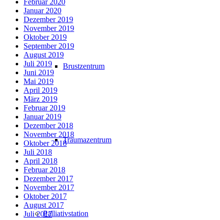
Februar 2020
Januar 2020
Dezember 2019
November 2019
Oktober 2019
September 2019
August 2019
Juli 2019
Brustzentrum
Juni 2019
Mai 2019
April 2019
März 2019
Februar 2019
Januar 2019
Dezember 2018
November 2018
Traumazentrum
Oktober 2018
Juli 2018
April 2018
Februar 2018
Dezember 2017
November 2017
Oktober 2017
August 2017
Palliativstation
Juli 2017