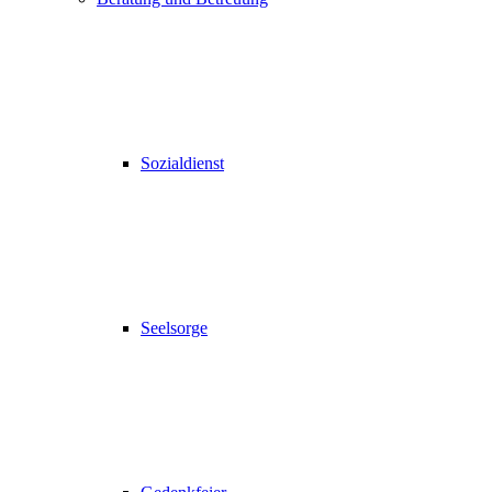
Sozialdienst
Seelsorge