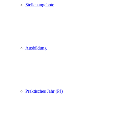
Stellenangebote
Ausbildung
Praktisches Jahr (PJ)