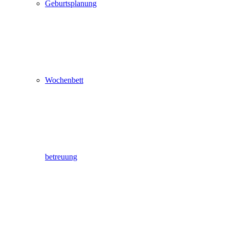
Geburtsplanung
Wochenbett
betreuung