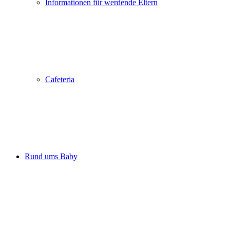
Informationen für werdende Eltern
Cafeteria
Rund ums Baby