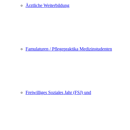
Ärztliche Weiterbildung
Famulaturen / Pflegepraktika Medizinstudenten
Freiwilliges Soziales Jahr (FSJ) und