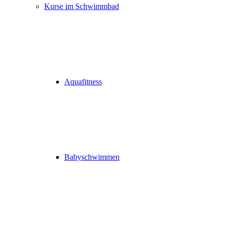
Kurse im Schwimmbad
Aquafitness
Babyschwimmen