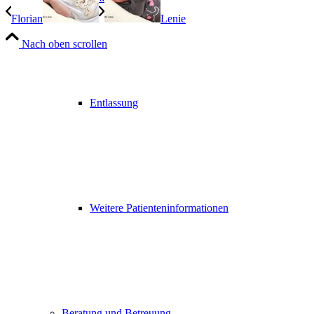
Florian
Lenie
Nach oben scrollen
Entlassung
Weitere Patienteninformationen
Beratung und Betreuung