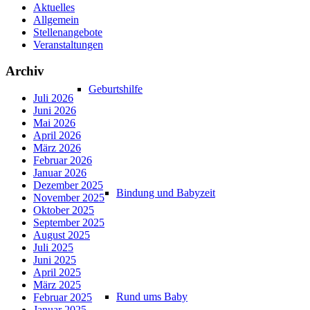
Aktuelles
Allgemein
Stellenangebote
Veranstaltungen
Archiv
Geburtshilfe
Juli 2026
Juni 2026
Mai 2026
April 2026
März 2026
Februar 2026
Januar 2026
Dezember 2025
Bindung und Babyzeit
November 2025
Oktober 2025
September 2025
August 2025
Juli 2025
Juni 2025
April 2025
März 2025
Rund ums Baby
Februar 2025
Januar 2025