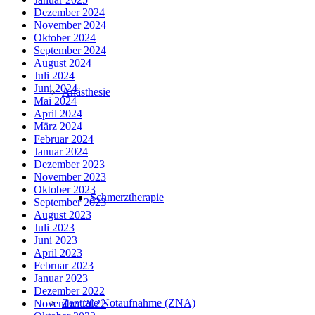
Dezember 2024
November 2024
Oktober 2024
September 2024
August 2024
Juli 2024
Juni 2024
Anästhesie
Mai 2024
April 2024
März 2024
Februar 2024
Januar 2024
Dezember 2023
November 2023
Oktober 2023
Schmerztherapie
September 2023
August 2023
Juli 2023
Juni 2023
April 2023
Februar 2023
Januar 2023
Dezember 2022
Zentrale Notaufnahme (ZNA)
November 2022