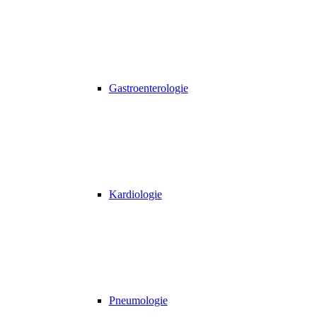
Gastroenterologie
Kardiologie
Pneumologie