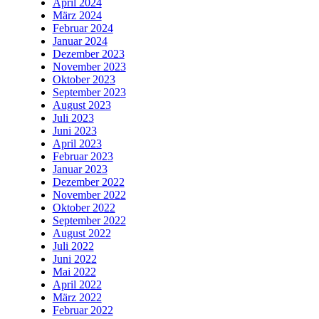
April 2024
März 2024
Februar 2024
Januar 2024
Dezember 2023
November 2023
Oktober 2023
September 2023
August 2023
Juli 2023
Juni 2023
April 2023
Februar 2023
Januar 2023
Dezember 2022
November 2022
Oktober 2022
September 2022
August 2022
Juli 2022
Juni 2022
Mai 2022
April 2022
März 2022
Februar 2022