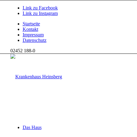
Link zu Facebook
Link zu Instagram
Startseite
Kontakt
Impressum
Datenschutz
02452 188-0
Das Haus