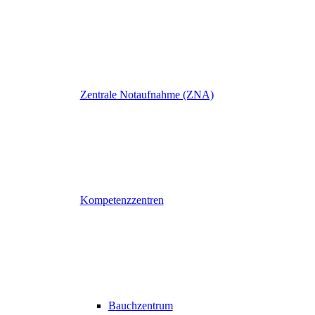
Zentrale Notaufnahme (ZNA)
Kompetenzzentren
Bauchzentrum