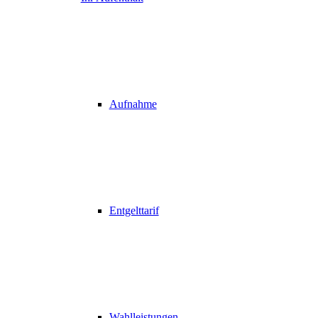
Aufnahme
Entgelttarif
Wahlleistungen