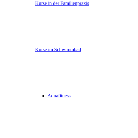
Kurse in der Familienpraxis
Kurse im Schwimmbad
Aquafitness