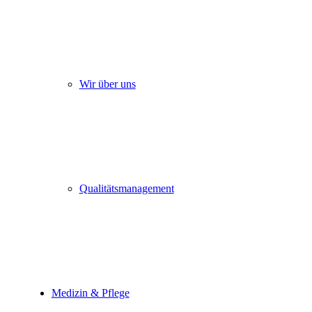
Wir über uns
Qualitätsmanagement
Medizin & Pflege