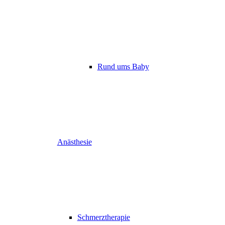
Rund ums Baby
Anästhesie
Schmerztherapie