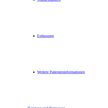
Entlassung
Weitere Patienteninformationen