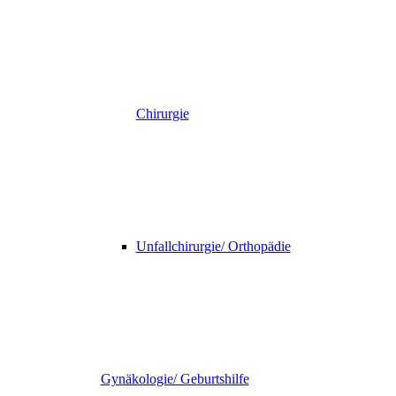
Chirurgie
Unfallchirurgie/ Orthopädie
Gynäkologie/ Geburtshilfe