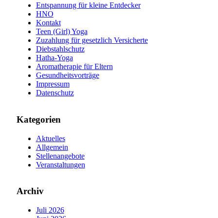
Entspannung für kleine Entdecker
HNO
Kontakt
Teen (Girl) Yoga
Zuzahlung für gesetzlich Versicherte
Diebstahlschutz
Hatha-Yoga
Aromatherapie für Eltern
Gesundheitsvorträge
Impressum
Datenschutz
Kategorien
Aktuelles
Allgemein
Stellenangebote
Veranstaltungen
Archiv
Juli 2026