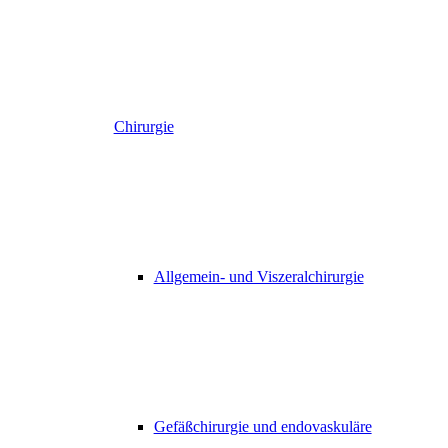
Chirurgie
Allgemein- und Viszeralchirurgie
Gefäßchirurgie und endovaskuläre