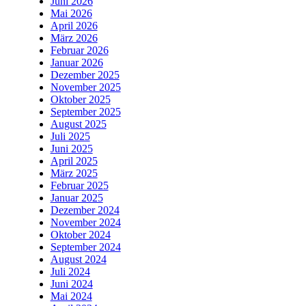
Juni 2026
Mai 2026
April 2026
März 2026
Februar 2026
Januar 2026
Dezember 2025
November 2025
Oktober 2025
September 2025
August 2025
Juli 2025
Juni 2025
April 2025
März 2025
Februar 2025
Januar 2025
Dezember 2024
November 2024
Oktober 2024
September 2024
August 2024
Juli 2024
Juni 2024
Mai 2024