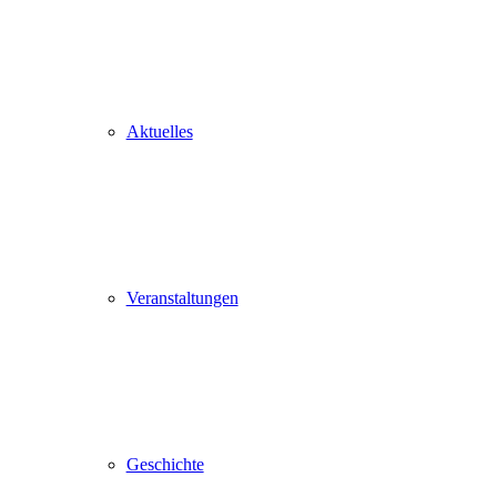
Aktuelles
Veranstaltungen
Geschichte