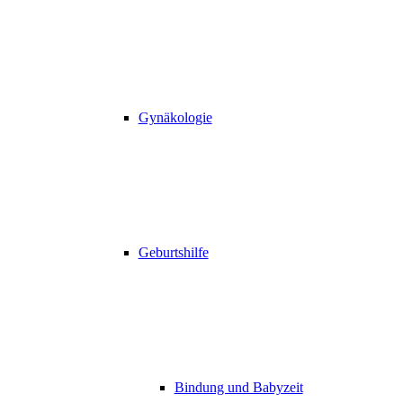
Gynäkologie
Geburtshilfe
Bindung und Babyzeit