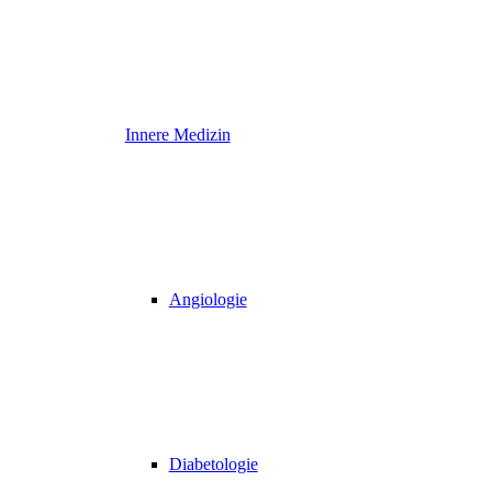
Innere Medizin
Angiologie
Diabetologie