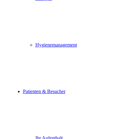
Hygienemanagement
Patienten & Besucher
Ihr Aufenthalt