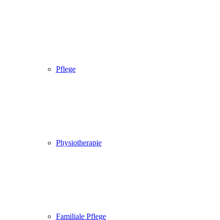
Pflege
Physiotherapie
Familiale Pflege