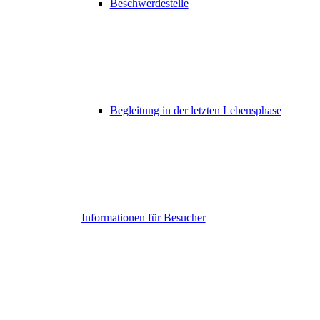
Beschwerdestelle
Begleitung in der letzten Lebensphase
Informationen für Besucher