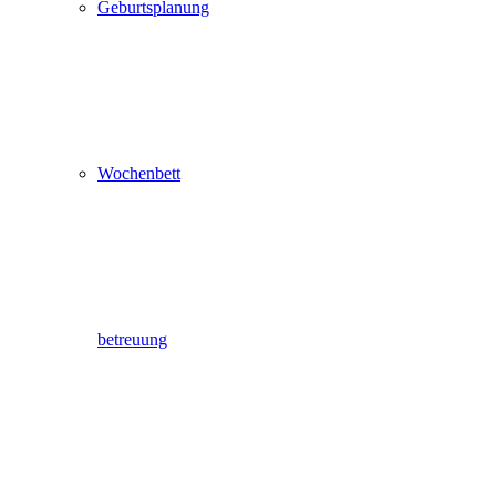
Geburtsplanung
Wochenbett
betreuung