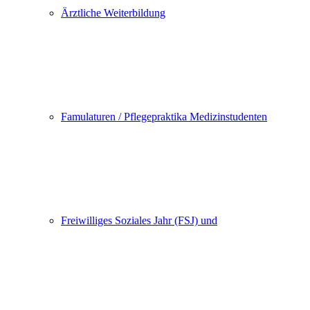
Ärztliche Weiterbildung
Famulaturen / Pflegepraktika Medizinstudenten
Freiwilliges Soziales Jahr (FSJ) und