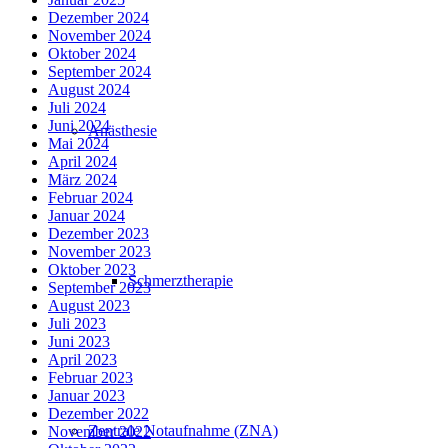
Dezember 2024
November 2024
Oktober 2024
September 2024
August 2024
Juli 2024
Juni 2024
Anästhesie
Mai 2024
April 2024
März 2024
Februar 2024
Januar 2024
Dezember 2023
November 2023
Oktober 2023
Schmerztherapie
September 2023
August 2023
Juli 2023
Juni 2023
April 2023
Februar 2023
Januar 2023
Dezember 2022
Zentrale Notaufnahme (ZNA)
November 2022