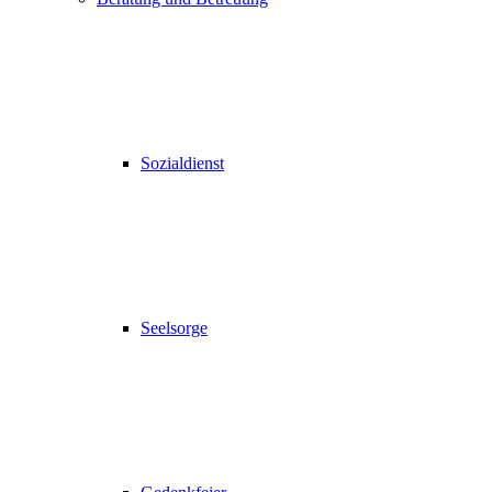
Sozialdienst
Seelsorge