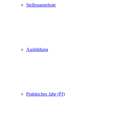
Stellenangebote
Ausbildung
Praktisches Jahr (PJ)