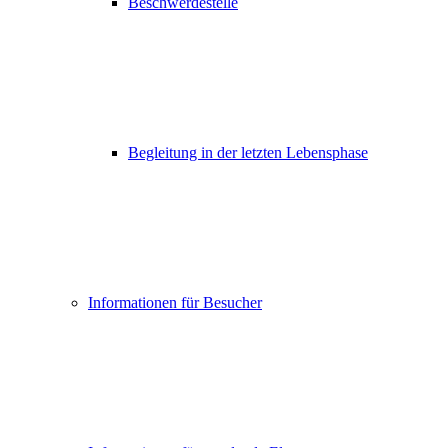
Beschwerdestelle
Begleitung in der letzten Lebensphase
Informationen für Besucher