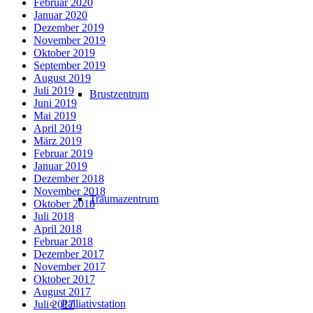
Februar 2020
Januar 2020
Dezember 2019
November 2019
Oktober 2019
September 2019
August 2019
Juli 2019
Brustzentrum
Juni 2019
Mai 2019
April 2019
März 2019
Februar 2019
Januar 2019
Dezember 2018
November 2018
Traumazentrum
Oktober 2018
Juli 2018
April 2018
Februar 2018
Dezember 2017
November 2017
Oktober 2017
August 2017
Palliativstation
Juli 2017