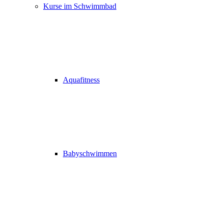
Kurse im Schwimmbad
Aquafitness
Babyschwimmen