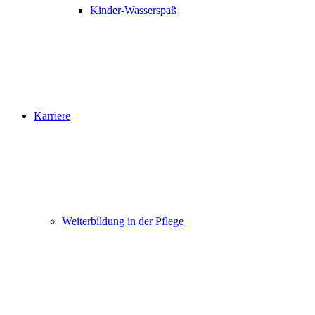
Kinder-Wasserspaß
Karriere
Weiterbildung in der Pflege