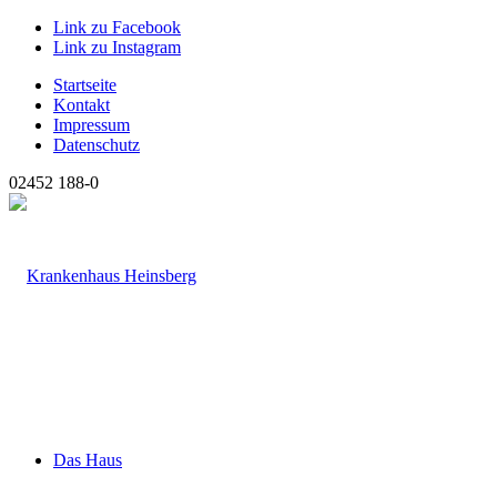
Link zu Facebook
Link zu Instagram
Startseite
Kontakt
Impressum
Datenschutz
02452 188-0
Das Haus