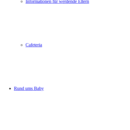
Informationen für werdende Eltern
Cafeteria
Rund ums Baby