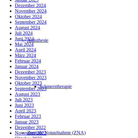
Dezember 2024
November 2024
Oktober 2024
September 2024
August 2024
Juli 2024
Juni 2024
Anästhesie
Mai 2024
April 2024
März 2024
Februar 2024
Januar 2024
Dezember 2023
November 2023
Oktober 2023
Schmerztherapie
September 2023
August 2023
Juli 2023
Juni 2023
April 2023
Februar 2023
Januar 2023
Dezember 2022
Zentrale Notaufnahme (ZNA)
November 2022