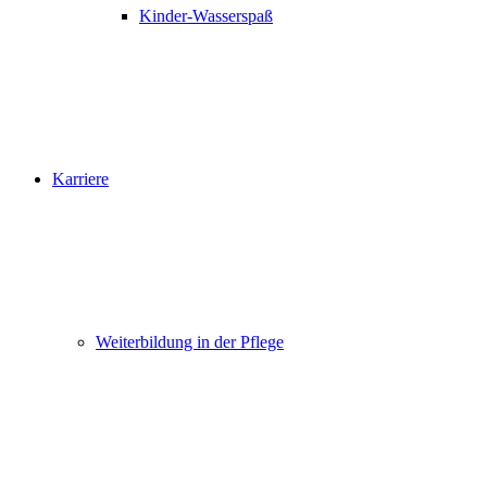
Kinder-Wasserspaß
Karriere
Weiterbildung in der Pflege