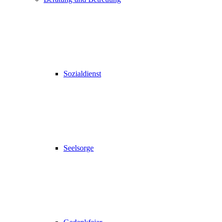
Sozialdienst
Seelsorge