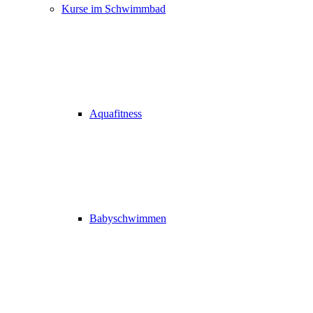
Kurse im Schwimmbad
Aquafitness
Babyschwimmen