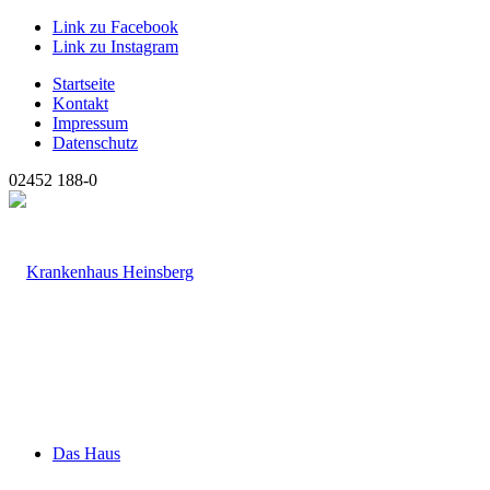
Link zu Facebook
Link zu Instagram
Startseite
Kontakt
Impressum
Datenschutz
02452 188-0
Das Haus