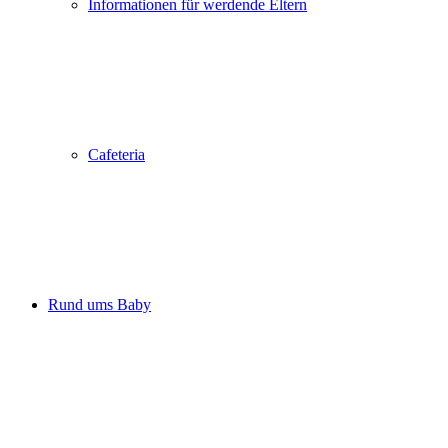
Informationen für werdende Eltern
Cafeteria
Rund ums Baby