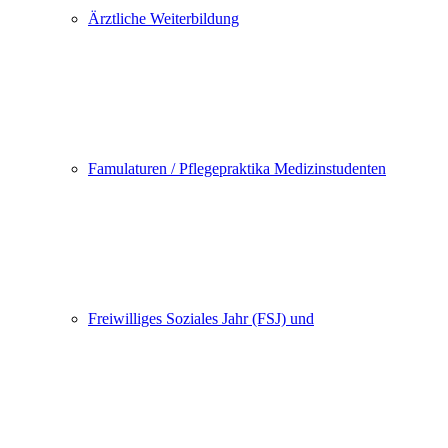
Ärztliche Weiterbildung
Famulaturen / Pflegepraktika Medizinstudenten
Freiwilliges Soziales Jahr (FSJ) und