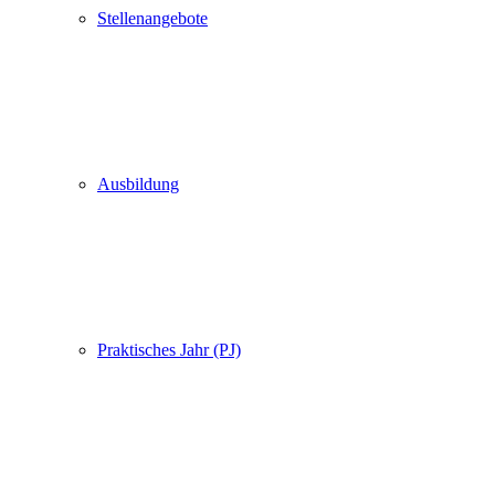
Stellenangebote
Ausbildung
Praktisches Jahr (PJ)