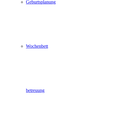
Geburtsplanung
Wochenbett
betreuung