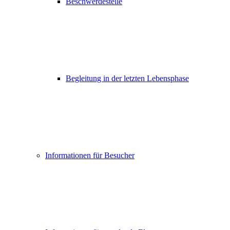
Beschwerdestelle
Begleitung in der letzten Lebensphase
Informationen für Besucher