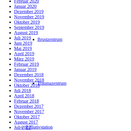
Februar 2020
Januar 2020
Dezember 2019
November 2019
Oktober 2019
September 2019
August 2019
Juli 2019
Brustzentrum
Juni 2019
Mai 2019
April 2019
März 2019
Februar 2019
Januar 2019
Dezember 2018
November 2018
Traumazentrum
Oktober 2018
Juli 2018
April 2018
Februar 2018
Dezember 2017
November 2017
Oktober 2017
August 2017
Palliativstation
Juli 2017