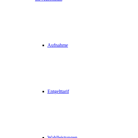
Aufnahme
Entgelttarif
Wahlleistungen