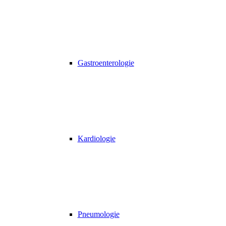
Gastroenterologie
Kardiologie
Pneumologie