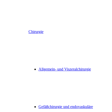
Chirurgie
Allgemein- und Viszeralchirurgie
Gefäßchirurgie und endovaskuläre