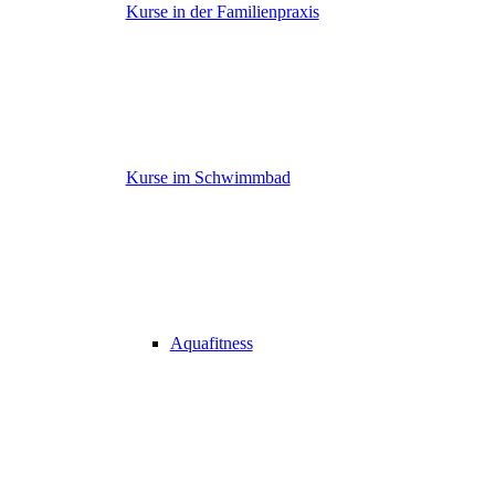
Kurse in der Familienpraxis
Kurse im Schwimmbad
Aquafitness