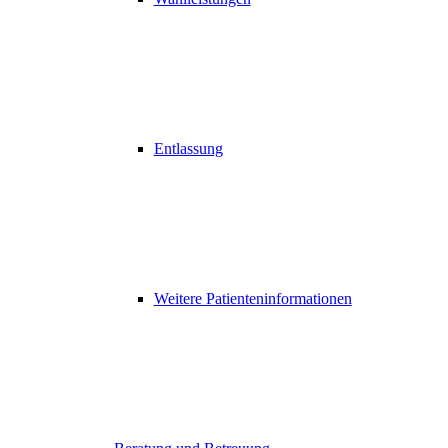
Entlassung
Weitere Patienteninformationen