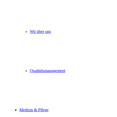
Wir über uns
Qualitätsmanagement
Medizin & Pflege