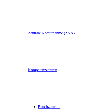
Zentrale Notaufnahme (ZNA)
Kompetenzzentren
Bauchzentrum