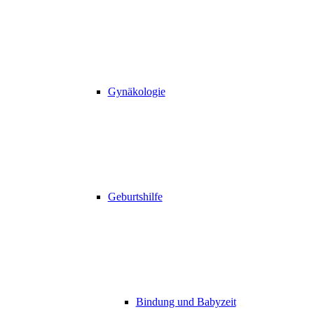
Gynäkologie
Geburtshilfe
Bindung und Babyzeit