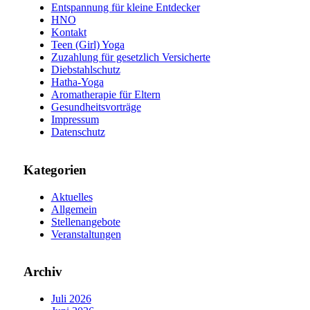
Entspannung für kleine Entdecker
HNO
Kontakt
Teen (Girl) Yoga
Zuzahlung für gesetzlich Versicherte
Diebstahlschutz
Hatha-Yoga
Aromatherapie für Eltern
Gesundheitsvorträge
Impressum
Datenschutz
Kategorien
Aktuelles
Allgemein
Stellenangebote
Veranstaltungen
Archiv
Juli 2026