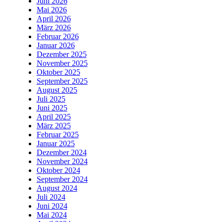
Juni 2026
Mai 2026
April 2026
März 2026
Februar 2026
Januar 2026
Dezember 2025
November 2025
Oktober 2025
September 2025
August 2025
Juli 2025
Juni 2025
April 2025
März 2025
Februar 2025
Januar 2025
Dezember 2024
November 2024
Oktober 2024
September 2024
August 2024
Juli 2024
Juni 2024
Mai 2024