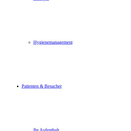
Hygienemanagement
Patienten & Besucher
Ihr Aufenthalt