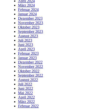
April 2024
März 2024
Februar 2024
Januar 2024
Dezember 2023
November 2023
Oktober 2023
September 2023
August 2023
Juli 2023
Juni 2023
April 2023
Februar 2023
Januar 2023
Dezember 2022
November 2022
Oktober 2022
September 2022
August 2022
Juli 2022
Juni 2022
Mai 2022
April 2022
März 2022
Februar 2022