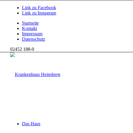
Link zu Facebook
Link zu Instagram
Startseite
Kontakt
Impressum
Datenschutz
02452 188-0
Das Haus