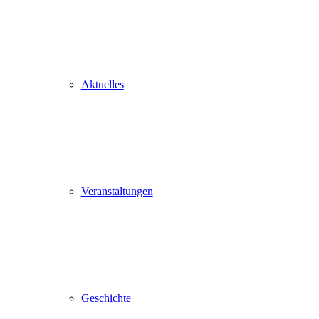
Aktuelles
Veranstaltungen
Geschichte