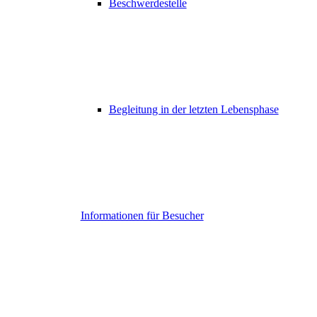
Beschwerdestelle
Begleitung in der letzten Lebensphase
Informationen für Besucher