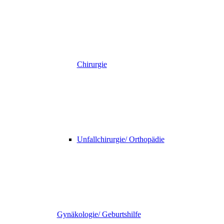
Chirurgie
Unfallchirurgie/ Orthopädie
Gynäkologie/ Geburtshilfe