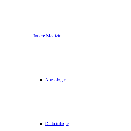
Innere Medizin
Angiologie
Diabetologie