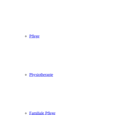
Pflege
Physiotherapie
Familiale Pflege