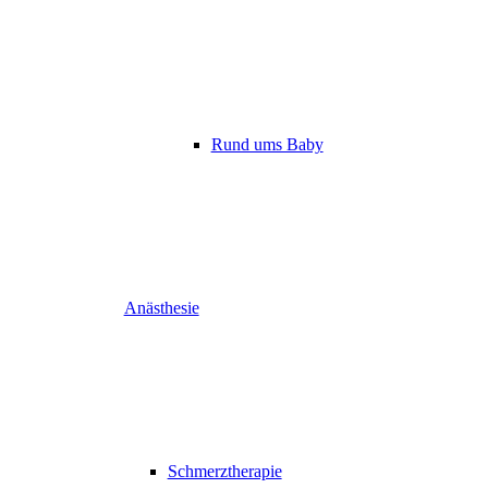
Rund ums Baby
Anästhesie
Schmerztherapie