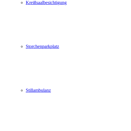
Kreißsaalbesichtigung
Storchenparkplatz
Stillambulanz