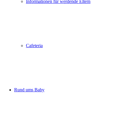
Informationen für werdende Eltern
Cafeteria
Rund ums Baby