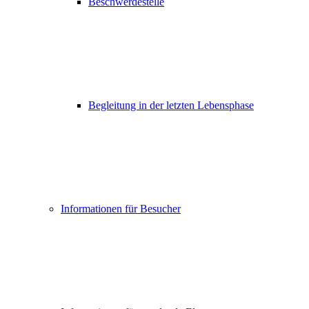
Beschwerdestelle
Begleitung in der letzten Lebensphase
Informationen für Besucher