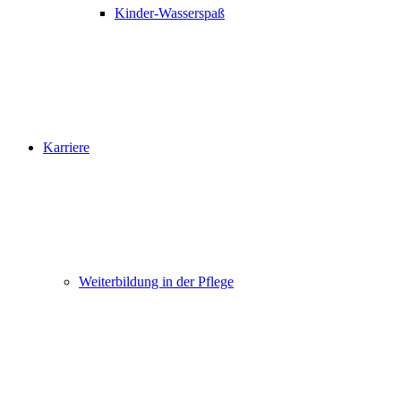
Kinder-Wasserspaß
Karriere
Weiterbildung in der Pflege