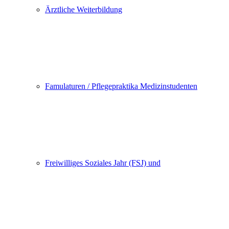
Ärztliche Weiterbildung
Famulaturen / Pflegepraktika Medizinstudenten
Freiwilliges Soziales Jahr (FSJ) und