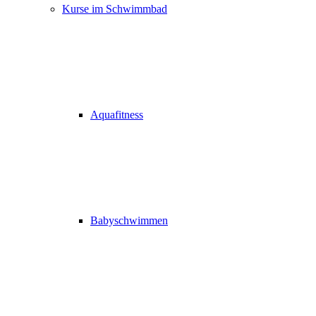
Kurse im Schwimmbad
Aquafitness
Babyschwimmen