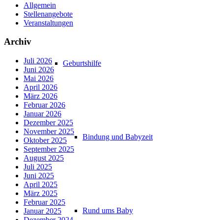
Allgemein
Stellenangebote
Veranstaltungen
Archiv
Juli 2026
Geburtshilfe
Juni 2026
Mai 2026
April 2026
März 2026
Februar 2026
Januar 2026
Dezember 2025
November 2025
Bindung und Babyzeit
Oktober 2025
September 2025
August 2025
Juli 2025
Juni 2025
April 2025
März 2025
Februar 2025
Rund ums Baby
Januar 2025
Dezember 2024