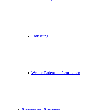
Entlassung
Weitere Patienteninformationen
Beratung und Betreuung