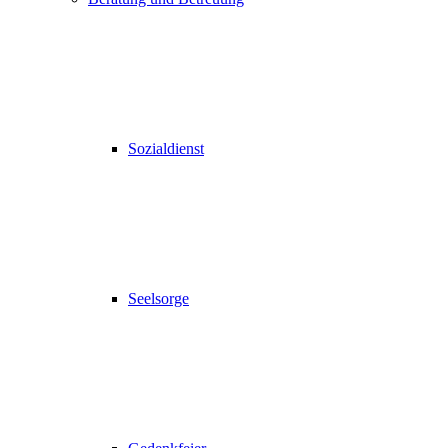
Sozialdienst
Seelsorge