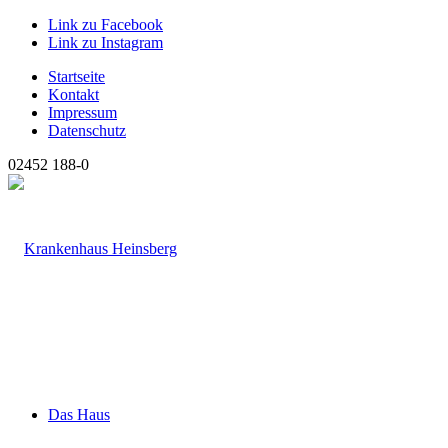
Link zu Facebook
Link zu Instagram
Startseite
Kontakt
Impressum
Datenschutz
02452 188-0
Das Haus