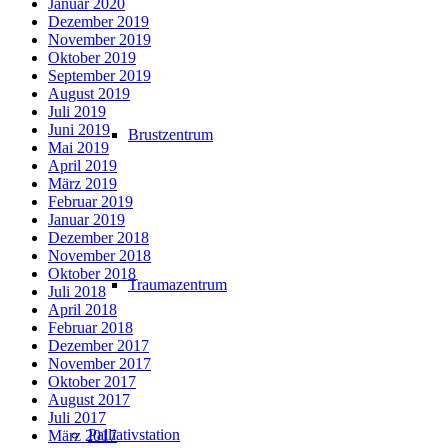
Januar 2020
Dezember 2019
November 2019
Oktober 2019
September 2019
August 2019
Juli 2019
Juni 2019
Brustzentrum
Mai 2019
April 2019
März 2019
Februar 2019
Januar 2019
Dezember 2018
November 2018
Oktober 2018
Traumazentrum
Juli 2018
April 2018
Februar 2018
Dezember 2017
November 2017
Oktober 2017
August 2017
Juli 2017
Palliativstation
März 2017