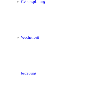
Geburtsplanung
Wochenbett
betreuung