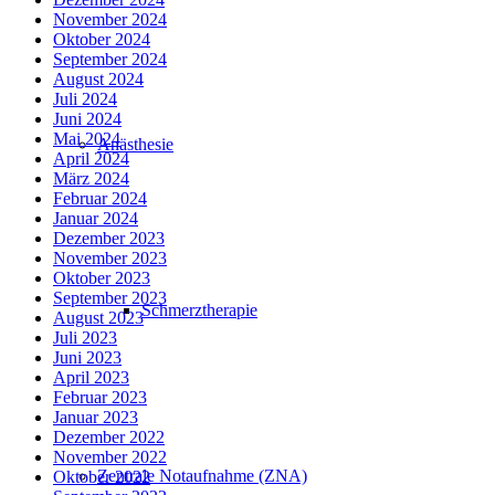
November 2024
Oktober 2024
September 2024
August 2024
Juli 2024
Juni 2024
Mai 2024
Anästhesie
April 2024
März 2024
Februar 2024
Januar 2024
Dezember 2023
November 2023
Oktober 2023
September 2023
Schmerztherapie
August 2023
Juli 2023
Juni 2023
April 2023
Februar 2023
Januar 2023
Dezember 2022
November 2022
Zentrale Notaufnahme (ZNA)
Oktober 2022