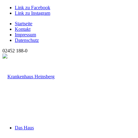
Link zu Facebook
Link zu Instagram
Startseite
Kontakt
Impressum
Datenschutz
02452 188-0
Das Haus