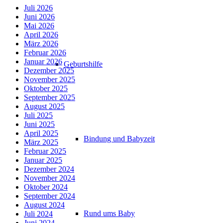
Juli 2026
Juni 2026
Mai 2026
April 2026
März 2026
Februar 2026
Januar 2026
Geburtshilfe
Dezember 2025
November 2025
Oktober 2025
September 2025
August 2025
Juli 2025
Juni 2025
April 2025
Bindung und Babyzeit
März 2025
Februar 2025
Januar 2025
Dezember 2024
November 2024
Oktober 2024
September 2024
August 2024
Rund ums Baby
Juli 2024
Juni 2024