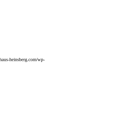
haus-heinsberg.com/wp-