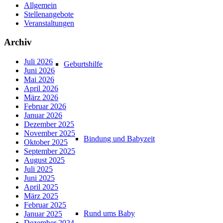
Allgemein
Stellenangebote
Veranstaltungen
Archiv
Juli 2026
Geburtshilfe
Juni 2026
Mai 2026
April 2026
März 2026
Februar 2026
Januar 2026
Dezember 2025
November 2025
Bindung und Babyzeit
Oktober 2025
September 2025
August 2025
Juli 2025
Juni 2025
April 2025
März 2025
Februar 2025
Rund ums Baby
Januar 2025
Dezember 2024