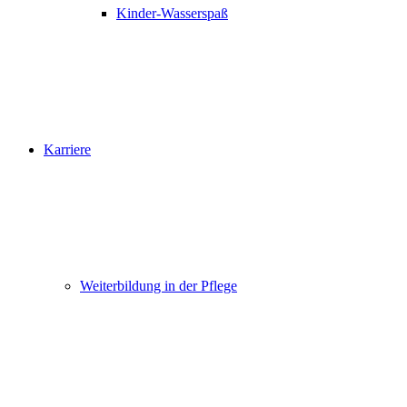
Kinder-Wasserspaß
Karriere
Weiterbildung in der Pflege