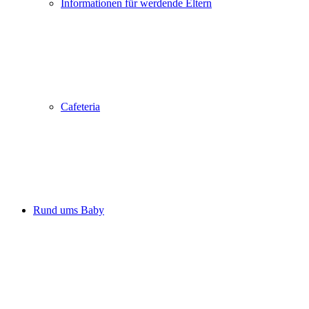
Informationen für werdende Eltern
Cafeteria
Rund ums Baby