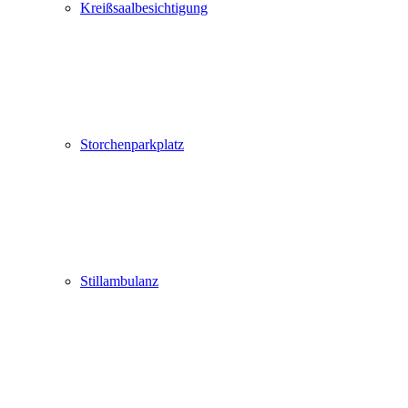
Kreißsaalbesichtigung
Storchenparkplatz
Stillambulanz