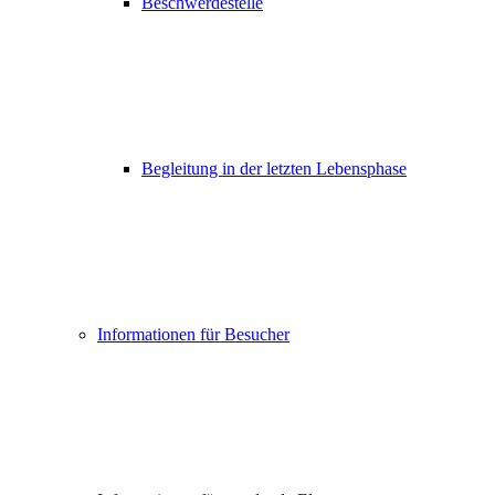
Beschwerdestelle
Begleitung in der letzten Lebensphase
Informationen für Besucher