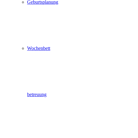
Geburtsplanung
Wochenbett
betreuung