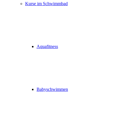
Kurse im Schwimmbad
Aquafitness
Babyschwimmen