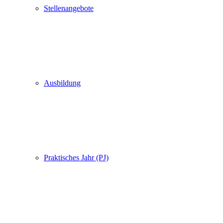
Stellenangebote
Ausbildung
Praktisches Jahr (PJ)