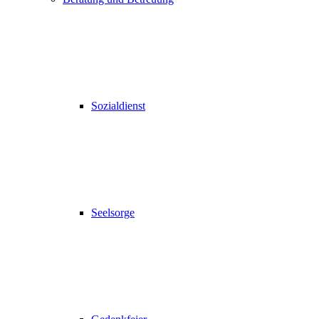
Sozialdienst
Seelsorge