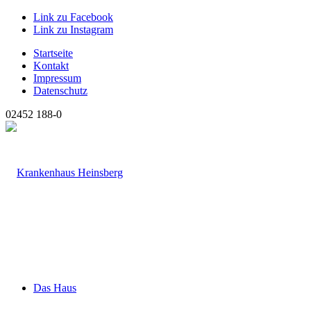
Link zu Facebook
Link zu Instagram
Startseite
Kontakt
Impressum
Datenschutz
02452 188-0
Das Haus