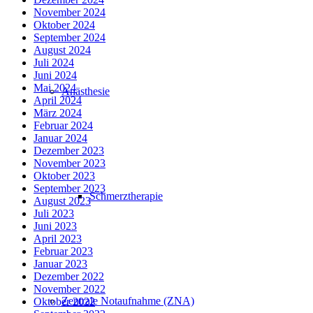
November 2024
Oktober 2024
September 2024
August 2024
Juli 2024
Juni 2024
Mai 2024
Anästhesie
April 2024
März 2024
Februar 2024
Januar 2024
Dezember 2023
November 2023
Oktober 2023
September 2023
Schmerztherapie
August 2023
Juli 2023
Juni 2023
April 2023
Februar 2023
Januar 2023
Dezember 2022
November 2022
Zentrale Notaufnahme (ZNA)
Oktober 2022