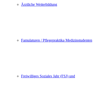
Ärztliche Weiterbildung
Famulaturen / Pflegepraktika Medizinstudenten
Freiwilliges Soziales Jahr (FSJ) und