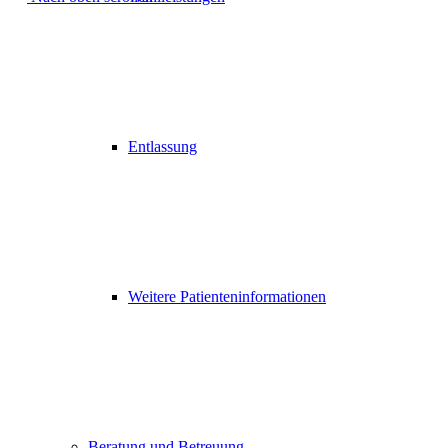
Entlassung
Weitere Patienteninformationen
Beratung und Betreuung