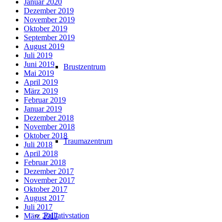
Januar 2020
Dezember 2019
November 2019
Oktober 2019
September 2019
August 2019
Juli 2019
Juni 2019
Brustzentrum
Mai 2019
April 2019
März 2019
Februar 2019
Januar 2019
Dezember 2018
November 2018
Oktober 2018
Traumazentrum
Juli 2018
April 2018
Februar 2018
Dezember 2017
November 2017
Oktober 2017
August 2017
Juli 2017
Palliativstation
März 2017