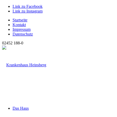
Link zu Facebook
Link zu Instagram
Startseite
Kontakt
Impressum
Datenschutz
02452 188-0
Das Haus