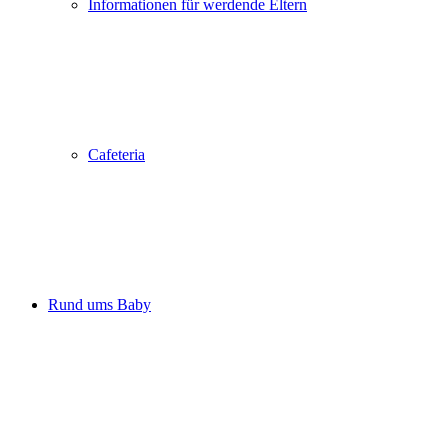
Informationen für werdende Eltern
Cafeteria
Rund ums Baby