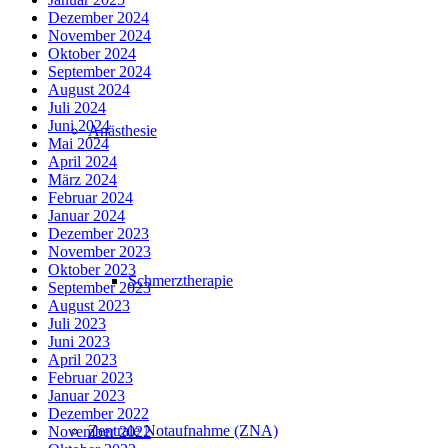
Dezember 2024
November 2024
Oktober 2024
September 2024
August 2024
Juli 2024
Juni 2024
Anästhesie
Mai 2024
April 2024
März 2024
Februar 2024
Januar 2024
Dezember 2023
November 2023
Oktober 2023
Schmerztherapie
September 2023
August 2023
Juli 2023
Juni 2023
April 2023
Februar 2023
Januar 2023
Dezember 2022
Zentrale Notaufnahme (ZNA)
November 2022