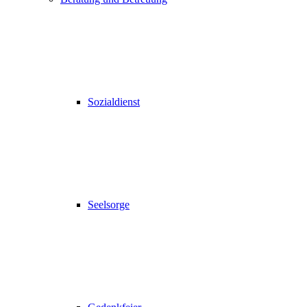
Sozialdienst
Seelsorge