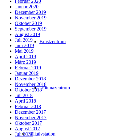
Februar 2020
Januar 2020
Dezember 2019
November 2019
Oktober 2019
September 2019
August 2019
Juli 2019
Brustzentrum
Juni 2019
Mai 2019
April 2019
März 2019
Februar 2019
Januar 2019
Dezember 2018
November 2018
Traumazentrum
Oktober 2018
Juli 2018
April 2018
Februar 2018
Dezember 2017
November 2017
Oktober 2017
August 2017
Palliativstation
Juli 2017