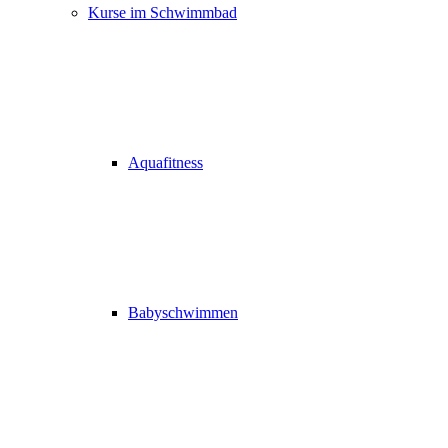
Kurse im Schwimmbad
Aquafitness
Babyschwimmen