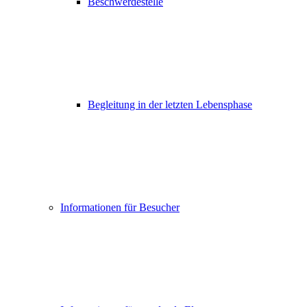
Beschwerdestelle
Begleitung in der letzten Lebensphase
Informationen für Besucher