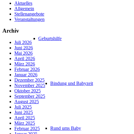
Aktuelles
Allgemein
Stellenangebote
Veranstaltungen
Archiv
Geburtshilfe
Juli 2026
Juni 2026
Mai 2026
April 2026
März 2026
Februar 2026
Januar 2026
Dezember 2025
Bindung und Babyzeit
November 2025
Oktober 2025
September 2025
August 2025
Juli 2025
Juni 2025
April 2025
März 2025
Rund ums Baby
Februar 2025
Januar 2025