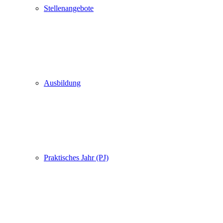
Stellenangebote
Ausbildung
Praktisches Jahr (PJ)