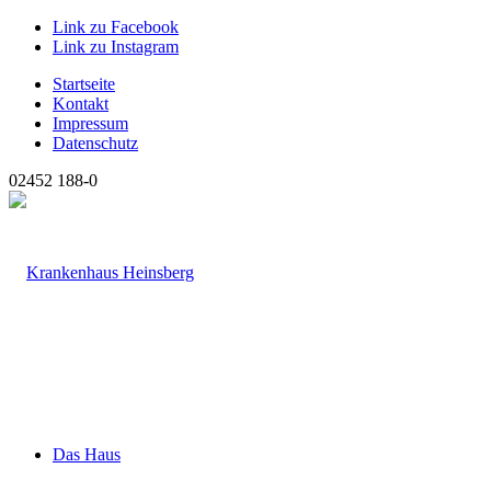
Link zu Facebook
Link zu Instagram
Startseite
Kontakt
Impressum
Datenschutz
02452 188-0
Das Haus