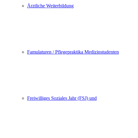
Ärztliche Weiterbildung
Famulaturen / Pflegepraktika Medizinstudenten
Freiwilliges Soziales Jahr (FSJ) und