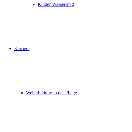
Kinder-Wasserspaß
Karriere
Weiterbildung in der Pflege