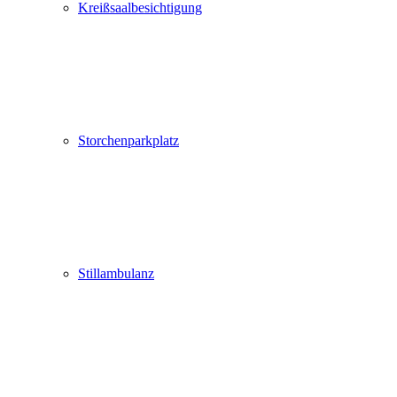
Kreißsaalbesichtigung
Storchenparkplatz
Stillambulanz