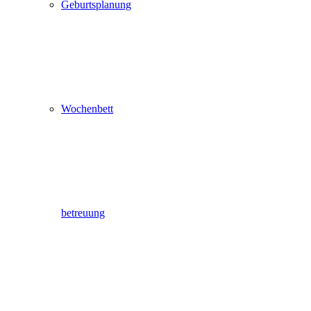
Geburtsplanung
Wochenbett
betreuung