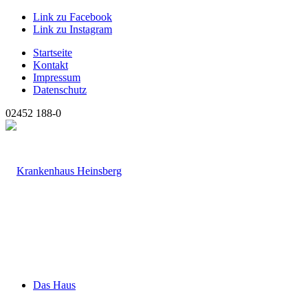
Link zu Facebook
Link zu Instagram
Startseite
Kontakt
Impressum
Datenschutz
02452 188-0
Das Haus