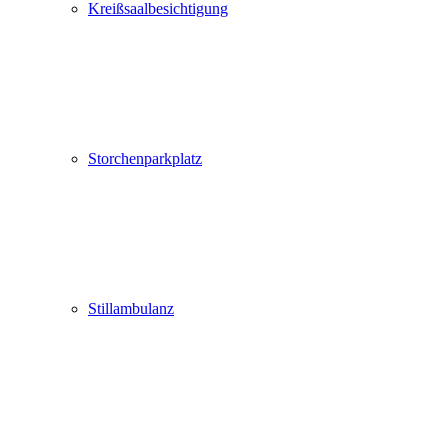
Kreißsaalbesichtigung
Storchenparkplatz
Stillambulanz