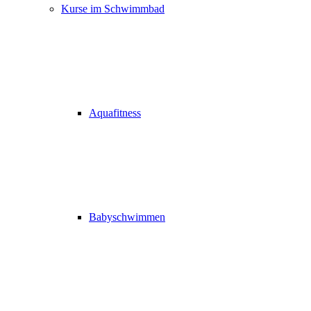
Kurse im Schwimmbad
Aquafitness
Babyschwimmen