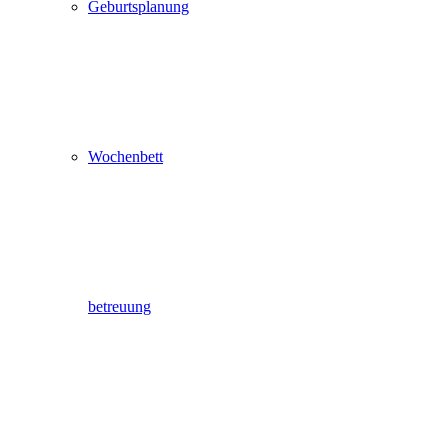
Geburtsplanung
Wochenbett
betreuung