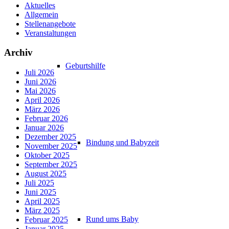
Aktuelles
Allgemein
Stellenangebote
Veranstaltungen
Archiv
Geburtshilfe
Juli 2026
Juni 2026
Mai 2026
April 2026
März 2026
Februar 2026
Januar 2026
Dezember 2025
Bindung und Babyzeit
November 2025
Oktober 2025
September 2025
August 2025
Juli 2025
Juni 2025
April 2025
März 2025
Rund ums Baby
Februar 2025
Januar 2025