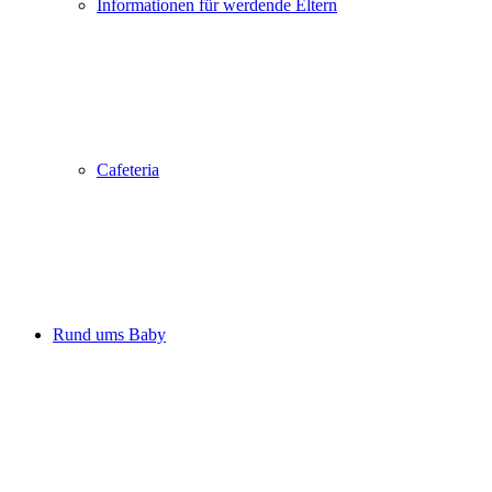
Informationen für werdende Eltern
Cafeteria
Rund ums Baby