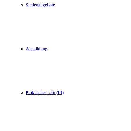
Stellenangebote
Ausbildung
Praktisches Jahr (PJ)