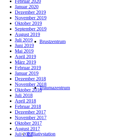
Februar 2020
Januar 2020
Dezember 2019
November 2019
Oktober 2019
September 2019
August 2019
Juli 2019
Brustzentrum
Juni 2019
Mai 2019
April 2019
März 2019
Februar 2019
Januar 2019
Dezember 2018
November 2018
Traumazentrum
Oktober 2018
Juli 2018
April 2018
Februar 2018
Dezember 2017
November 2017
Oktober 2017
August 2017
Palliativstation
Juli 2017