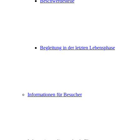
Beschwerdestelle
Begleitung in der letzten Lebensphase
Informationen für Besucher