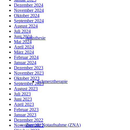
Dezember 2024
November 2024
Oktober 2024
September 2024
August 2024
Juli 2024
Juni 2024
Anästhesie
Mai 2024
April 2024
März 2024
Februar 2024
Januar 2024
Dezember 2023
November 2023
Oktober 2023
Schmerztherapie
September 2023
August 2023
Juli 2023
Juni 2023
April 2023
Februar 2023
Januar 2023
Dezember 2022
Zentrale Notaufnahme (ZNA)
November 2022