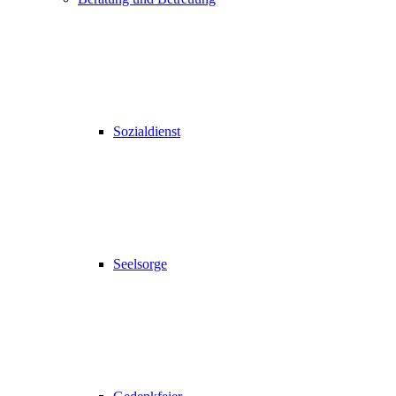
Sozialdienst
Seelsorge