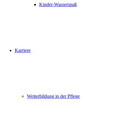
Kinder-Wasserspaß
Karriere
Weiterbildung in der Pflege