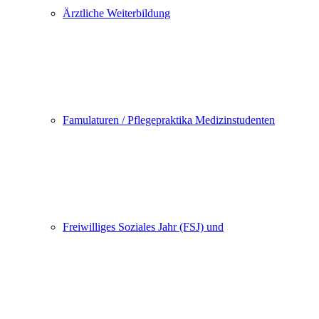
Ärztliche Weiterbildung
Famulaturen / Pflegepraktika Medizinstudenten
Freiwilliges Soziales Jahr (FSJ) und