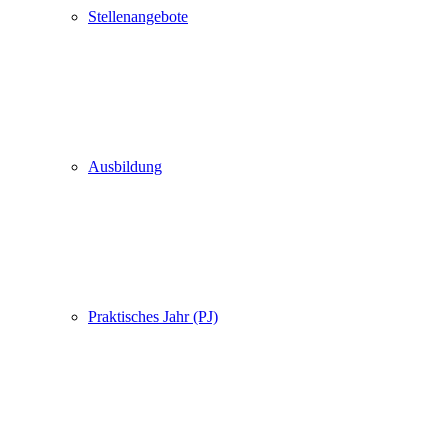
Stellenangebote
Ausbildung
Praktisches Jahr (PJ)