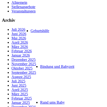
Allgemein
Stellenangebote
Veranstaltungen
Archiv
Juli 2026
Geburtshilfe
Juni 2026
Mai 2026
April 2026
März 2026
Februar 2026
Januar 2026
Dezember 2025
November 2025
Bindung und Babyzeit
Oktober 2025
September 2025
August 2025
Juli 2025
Juni 2025
April 2025
März 2025
Februar 2025
Rund ums Baby
Januar 2025
Dezember 2024