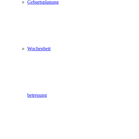
Geburtsplanung
Wochenbett
betreuung