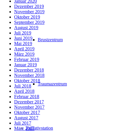
Januar 2020
Dezember 2019
November 2019
Oktober 2019
September 2019
August 2019
Juli 2019
Juni 2019
Brustzentrum
Mai 2019
April 2019
März 2019
Februar 2019
Januar 2019
Dezember 2018
November 2018
Oktober 2018
Traumazentrum
Juli 2018
April 2018
Februar 2018
Dezember 2017
November 2017
Oktober 2017
August 2017
Juli 2017
Palliativstation
März 2017