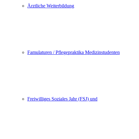
Ärztliche Weiterbildung
Famulaturen / Pflegepraktika Medizinstudenten
Freiwilliges Soziales Jahr (FSJ) und