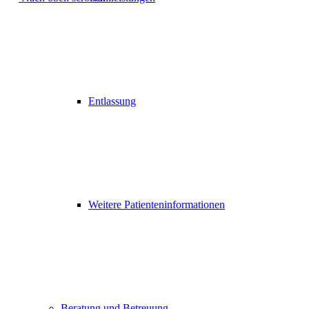
Entlassung
Weitere Patienteninformationen
Beratung und Betreuung