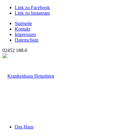
Link zu Facebook
Link zu Instagram
Startseite
Kontakt
Impressum
Datenschutz
02452 188-0
Das Haus