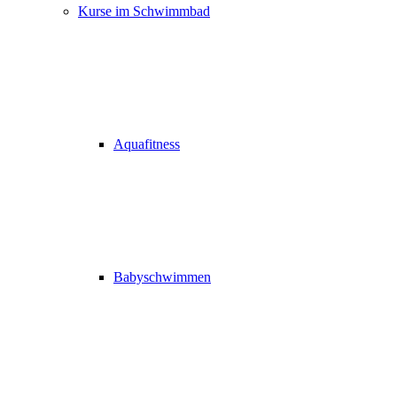
Kurse im Schwimmbad
Aquafitness
Babyschwimmen