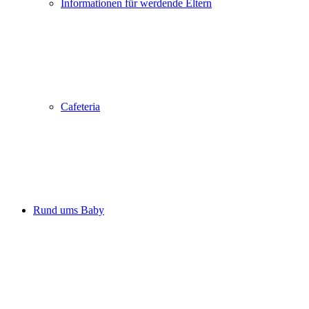
Informationen für werdende Eltern
Cafeteria
Rund ums Baby