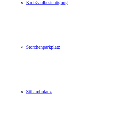
Kreißsaalbesichtigung
Storchenparkplatz
Stillambulanz