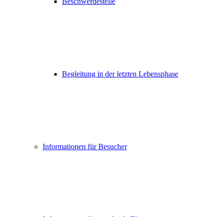
Beschwerdestelle
Begleitung in der letzten Lebensphase
Informationen für Besucher