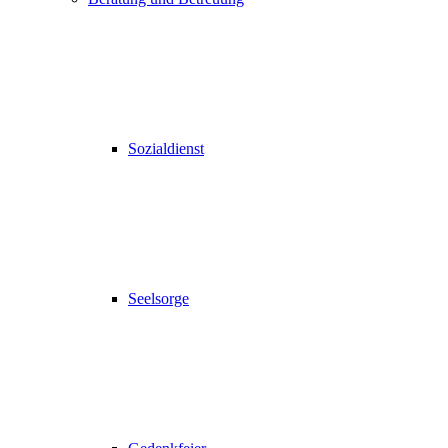
Sozialdienst
Seelsorge