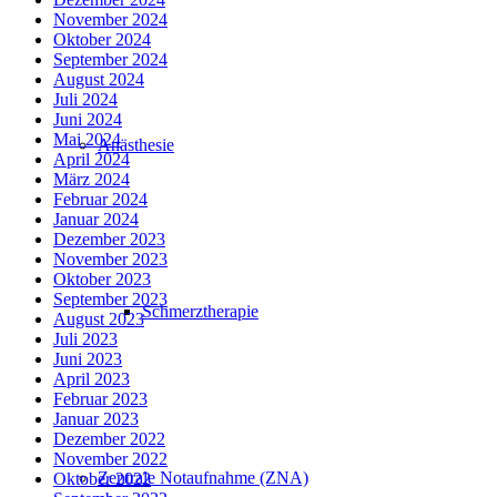
November 2024
Oktober 2024
September 2024
August 2024
Juli 2024
Juni 2024
Mai 2024
Anästhesie
April 2024
März 2024
Februar 2024
Januar 2024
Dezember 2023
November 2023
Oktober 2023
September 2023
Schmerztherapie
August 2023
Juli 2023
Juni 2023
April 2023
Februar 2023
Januar 2023
Dezember 2022
November 2022
Zentrale Notaufnahme (ZNA)
Oktober 2022