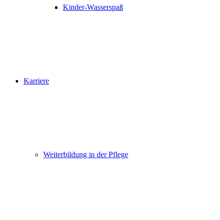
Kinder-Wasserspaß
Karriere
Weiterbildung in der Pflege