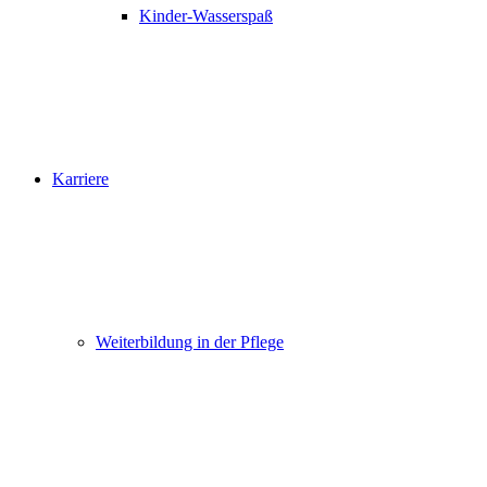
Kinder-Wasserspaß
Karriere
Weiterbildung in der Pflege