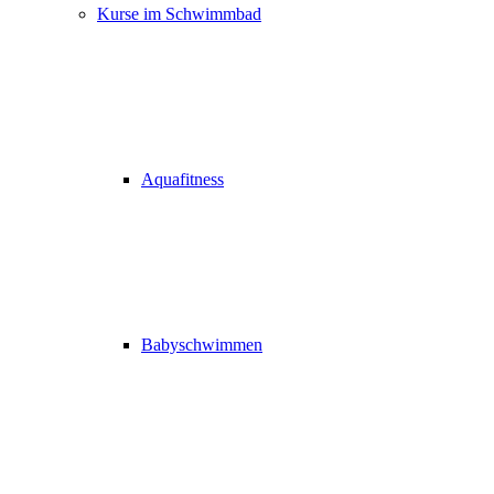
Kurse im Schwimmbad
Aquafitness
Babyschwimmen