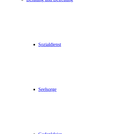
Sozialdienst
Seelsorge