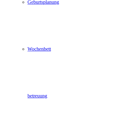
Geburtsplanung
Wochenbett
betreuung