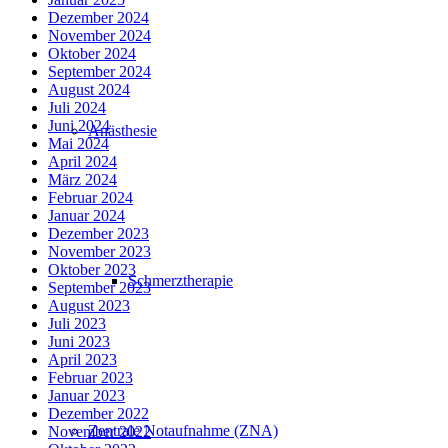
Dezember 2024
November 2024
Oktober 2024
September 2024
August 2024
Juli 2024
Juni 2024
Anästhesie
Mai 2024
April 2024
März 2024
Februar 2024
Januar 2024
Dezember 2023
November 2023
Oktober 2023
Schmerztherapie
September 2023
August 2023
Juli 2023
Juni 2023
April 2023
Februar 2023
Januar 2023
Dezember 2022
Zentrale Notaufnahme (ZNA)
November 2022