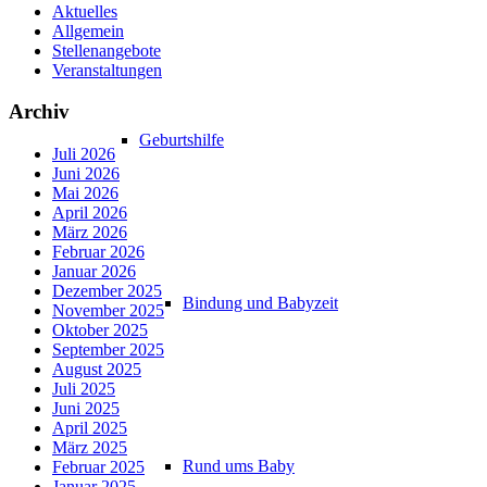
Aktuelles
Allgemein
Stellenangebote
Veranstaltungen
Archiv
Geburtshilfe
Juli 2026
Juni 2026
Mai 2026
April 2026
März 2026
Februar 2026
Januar 2026
Dezember 2025
Bindung und Babyzeit
November 2025
Oktober 2025
September 2025
August 2025
Juli 2025
Juni 2025
April 2025
März 2025
Rund ums Baby
Februar 2025
Januar 2025