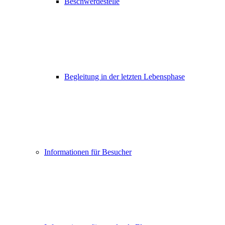
Beschwerdestelle
Begleitung in der letzten Lebensphase
Informationen für Besucher