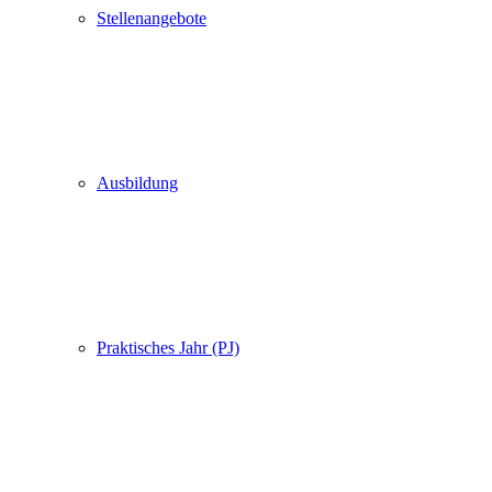
Stellenangebote
Ausbildung
Praktisches Jahr (PJ)