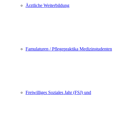
Ärztliche Weiterbildung
Famulaturen / Pflegepraktika Medizinstudenten
Freiwilliges Soziales Jahr (FSJ) und