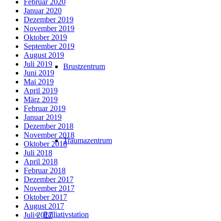
Februar 2020
Januar 2020
Dezember 2019
November 2019
Oktober 2019
September 2019
August 2019
Juli 2019
Brustzentrum
Juni 2019
Mai 2019
April 2019
März 2019
Februar 2019
Januar 2019
Dezember 2018
November 2018
Traumazentrum
Oktober 2018
Juli 2018
April 2018
Februar 2018
Dezember 2017
November 2017
Oktober 2017
August 2017
Palliativstation
Juli 2017