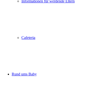
Informationen für werdende Eltern
Cafeteria
Rund ums Baby