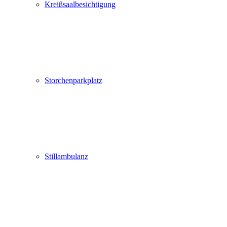
Kreißsaalbesichtigung
Storchenparkplatz
Stillambulanz