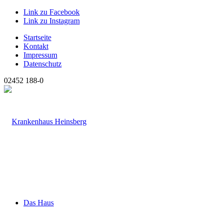
Link zu Facebook
Link zu Instagram
Startseite
Kontakt
Impressum
Datenschutz
02452 188-0
Das Haus