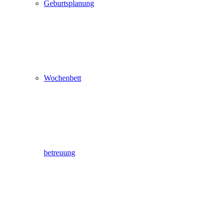
Geburtsplanung
Wochenbett
betreuung