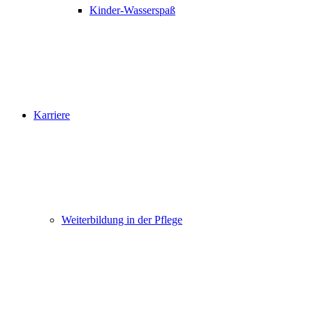
Kinder-Wasserspaß
Karriere
Weiterbildung in der Pflege