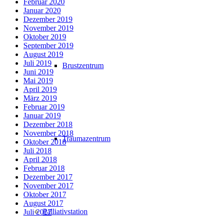
Februar 2020
Januar 2020
Dezember 2019
November 2019
Oktober 2019
September 2019
August 2019
Juli 2019
Brustzentrum
Juni 2019
Mai 2019
April 2019
März 2019
Februar 2019
Januar 2019
Dezember 2018
November 2018
Traumazentrum
Oktober 2018
Juli 2018
April 2018
Februar 2018
Dezember 2017
November 2017
Oktober 2017
August 2017
Palliativstation
Juli 2017