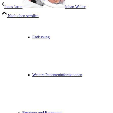
Jonas Jaron
Johan Walter
Nach oben scrollen
Entlassung
Weitere Patienteninformationen
Beratung und Betreuung