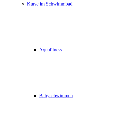
Kurse im Schwimmbad
Aquafitness
Babyschwimmen