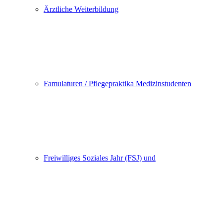
Ärztliche Weiterbildung
Famulaturen / Pflegepraktika Medizinstudenten
Freiwilliges Soziales Jahr (FSJ) und