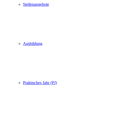
Stellenangebote
Ausbildung
Praktisches Jahr (PJ)