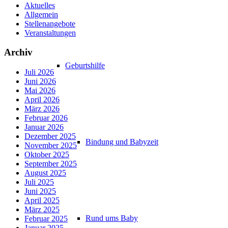
Aktuelles
Allgemein
Stellenangebote
Veranstaltungen
Archiv
Geburtshilfe
Juli 2026
Juni 2026
Mai 2026
April 2026
März 2026
Februar 2026
Januar 2026
Dezember 2025
Bindung und Babyzeit
November 2025
Oktober 2025
September 2025
August 2025
Juli 2025
Juni 2025
April 2025
März 2025
Rund ums Baby
Februar 2025
Januar 2025