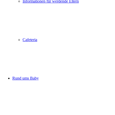
Informationen für werdende Eltern
Cafeteria
Rund ums Baby