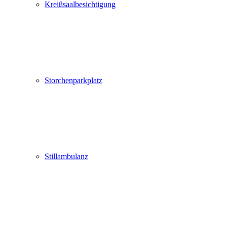
Kreißsaalbesichtigung
Storchenparkplatz
Stillambulanz