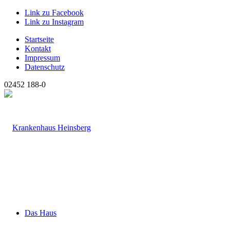
Link zu Facebook
Link zu Instagram
Startseite
Kontakt
Impressum
Datenschutz
02452 188-0
Das Haus