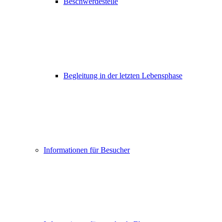
Beschwerdestelle
Begleitung in der letzten Lebensphase
Informationen für Besucher