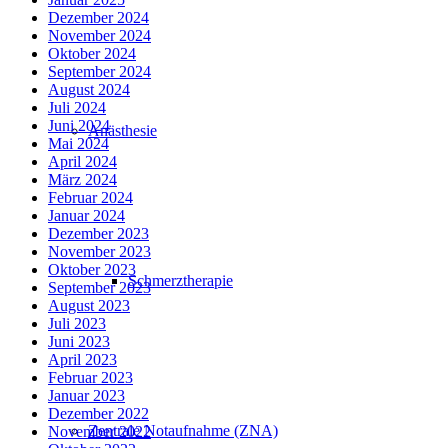
Dezember 2024
November 2024
Oktober 2024
September 2024
August 2024
Juli 2024
Juni 2024
Anästhesie
Mai 2024
April 2024
März 2024
Februar 2024
Januar 2024
Dezember 2023
November 2023
Oktober 2023
Schmerztherapie
September 2023
August 2023
Juli 2023
Juni 2023
April 2023
Februar 2023
Januar 2023
Dezember 2022
Zentrale Notaufnahme (ZNA)
November 2022