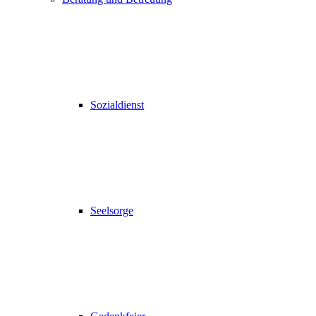
Sozialdienst
Seelsorge