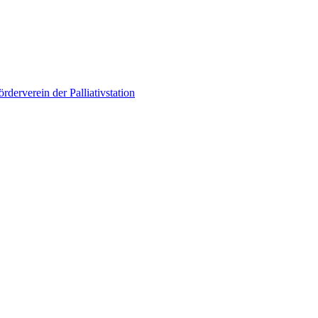
örderverein der Palliativstation