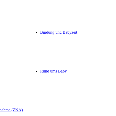
Bindung und Babyzeit
Rund ums Baby
ufnahme (ZNA)