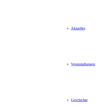
Aktuelles
Veranstaltungen
Geschichte