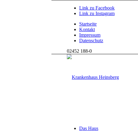
Link zu Facebook
Link zu Instagram
Startseite
Kontakt
Impressum
Datenschutz
02452 188-0
Das Haus