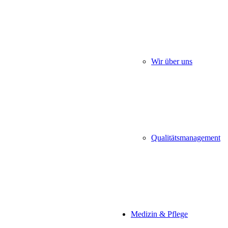
Wir über uns
Qualitätsmanagement
Medizin & Pflege