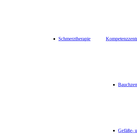
Schmerztherapie
Kompetenzzent
Bauchzen
Gefäße- 