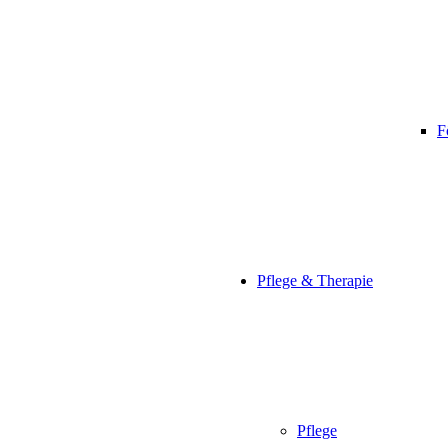
F
Pflege & Therapie
Pflege