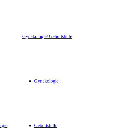
Gynäkologie/ Geburtshilfe
Gynäkologie
rgie
Geburtshilfe