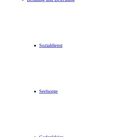
Sozialdienst
Seelsorge