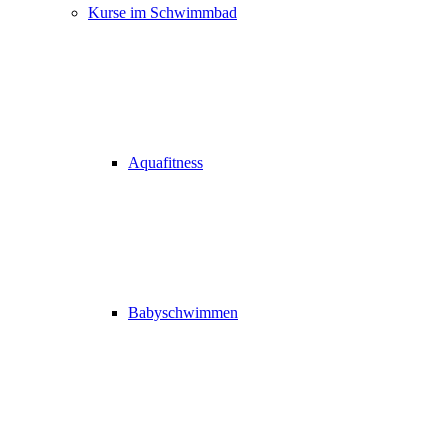
Kurse im Schwimmbad
Aquafitness
Babyschwimmen