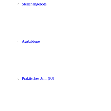
Stellenangebote
Ausbildung
Praktisches Jahr (PJ)