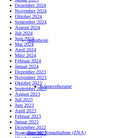
Dezember 2024
November 2024
Oktober 2024
September 2024
August 2024
Juli 2024
Juni 2024
Anästhesie
Mai 2024
April 2024
März 2024
Februar 2024
Januar 2024
Dezember 2023
November 2023
Oktober 2023
Schmerztherapie
September 2023
August 2023
Juli 2023
Juni 2023
April 2023
Februar 2023
Januar 2023
Dezember 2022
Zentrale Notaufnahme (ZNA)
November 2022