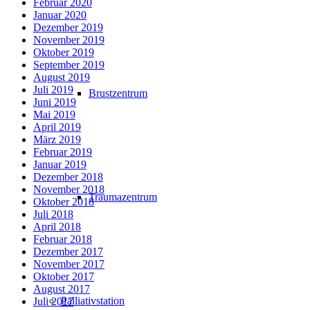
Februar 2020
Januar 2020
Dezember 2019
November 2019
Oktober 2019
September 2019
August 2019
Juli 2019
Brustzentrum
Juni 2019
Mai 2019
April 2019
März 2019
Februar 2019
Januar 2019
Dezember 2018
November 2018
Traumazentrum
Oktober 2018
Juli 2018
April 2018
Februar 2018
Dezember 2017
November 2017
Oktober 2017
August 2017
Palliativstation
Juli 2017