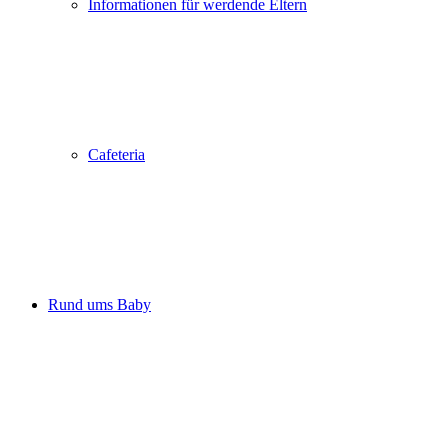
Informationen für werdende Eltern
Cafeteria
Rund ums Baby