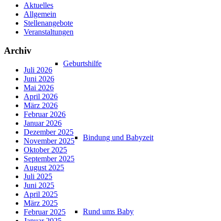
Aktuelles
Allgemein
Stellenangebote
Veranstaltungen
Archiv
Geburtshilfe
Juli 2026
Juni 2026
Mai 2026
April 2026
März 2026
Februar 2026
Januar 2026
Dezember 2025
Bindung und Babyzeit
November 2025
Oktober 2025
September 2025
August 2025
Juli 2025
Juni 2025
April 2025
März 2025
Rund ums Baby
Februar 2025
Januar 2025