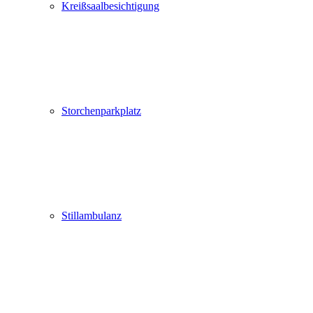
Kreißsaalbesichtigung
Storchenparkplatz
Stillambulanz