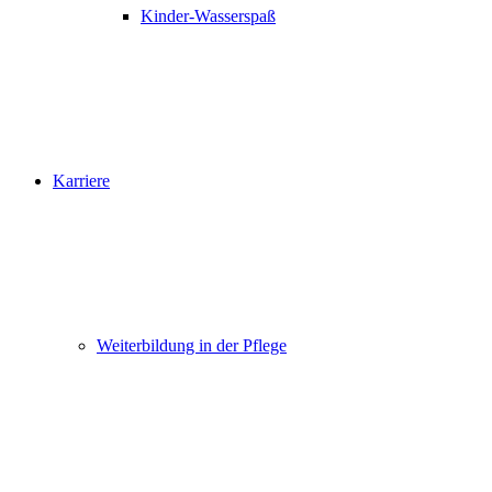
Kinder-Wasserspaß
Karriere
Weiterbildung in der Pflege