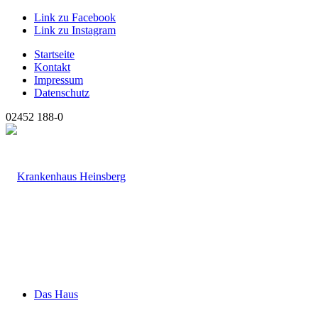
Link zu Facebook
Link zu Instagram
Startseite
Kontakt
Impressum
Datenschutz
02452 188-0
Das Haus