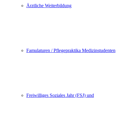
Ärztliche Weiterbildung
Famulaturen / Pflegepraktika Medizinstudenten
Freiwilliges Soziales Jahr (FSJ) und