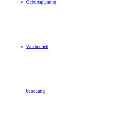
Geburtsplanung
Wochenbett
betreuung