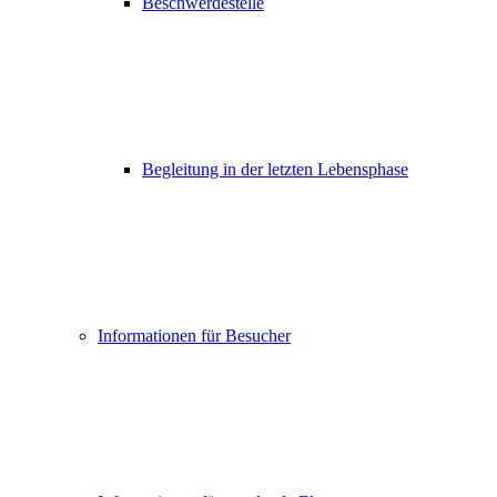
Beschwerdestelle
Begleitung in der letzten Lebensphase
Informationen für Besucher