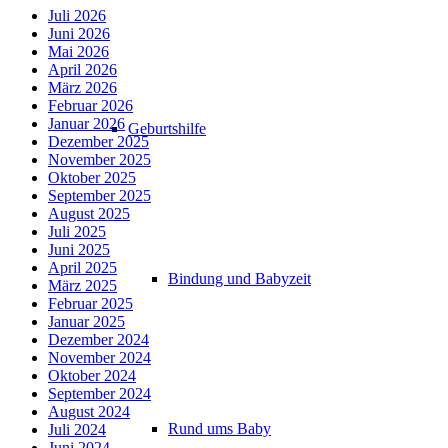
Juli 2026
Juni 2026
Mai 2026
April 2026
März 2026
Februar 2026
Januar 2026
Geburtshilfe
Dezember 2025
November 2025
Oktober 2025
September 2025
August 2025
Juli 2025
Juni 2025
April 2025
Bindung und Babyzeit
März 2025
Februar 2025
Januar 2025
Dezember 2024
November 2024
Oktober 2024
September 2024
August 2024
Rund ums Baby
Juli 2024
Juni 2024