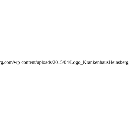
erg.com/wp-content/uploads/2015/04/Logo_KrankenhausHeinsberg-