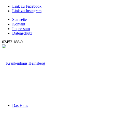
Link zu Facebook
Link zu Instagram
Startseite
Kontakt
Impressum
Datenschutz
02452 188-0
Das Haus