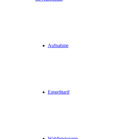
Aufnahme
Entgelttarif
Wahlleistungen