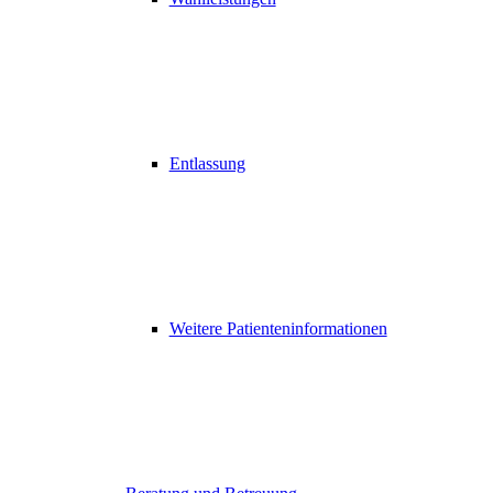
Entlassung
Weitere Patienteninformationen