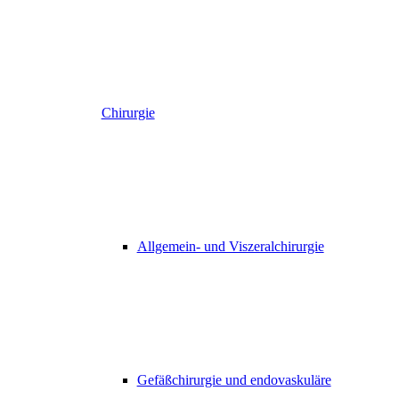
Chirurgie
Allgemein- und Viszeralchirurgie
Gefäßchirurgie und endovaskuläre