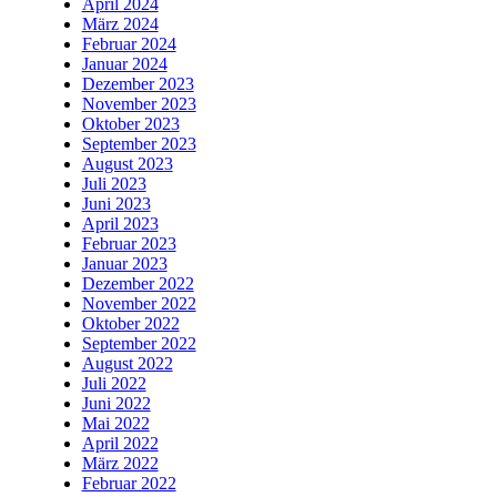
April 2024
März 2024
Februar 2024
Januar 2024
Dezember 2023
November 2023
Oktober 2023
September 2023
August 2023
Juli 2023
Juni 2023
April 2023
Februar 2023
Januar 2023
Dezember 2022
November 2022
Oktober 2022
September 2022
August 2022
Juli 2022
Juni 2022
Mai 2022
April 2022
März 2022
Februar 2022