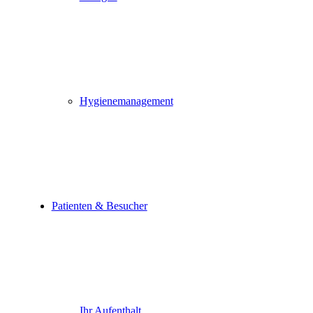
Hygienemanagement
Patienten & Besucher
Ihr Aufenthalt