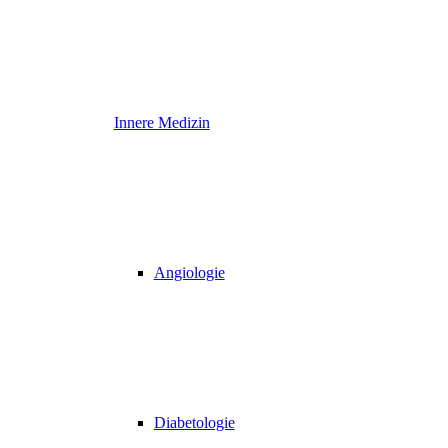
Innere Medizin
Angiologie
Diabetologie