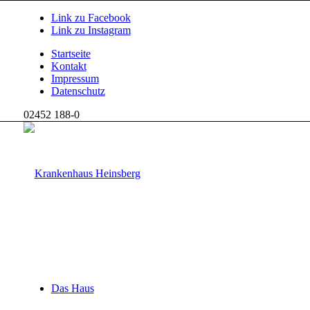
Link zu Facebook
Link zu Instagram
Startseite
Kontakt
Impressum
Datenschutz
02452 188-0
Das Haus