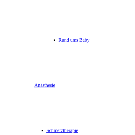
Rund ums Baby
Anästhesie
Schmerztherapie