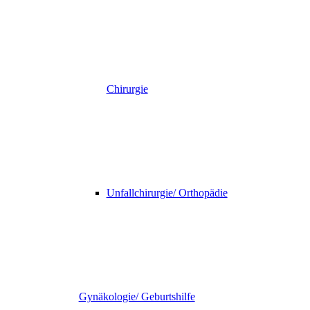
Chirurgie
Unfallchirurgie/ Orthopädie
Gynäkologie/ Geburtshilfe