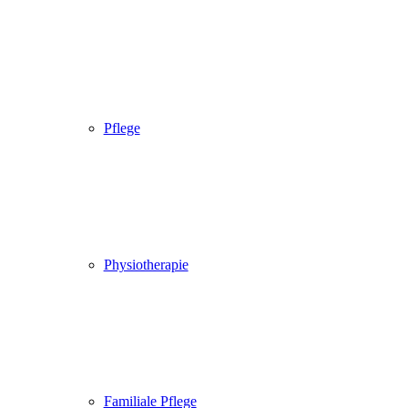
Pflege
Physiotherapie
Familiale Pflege