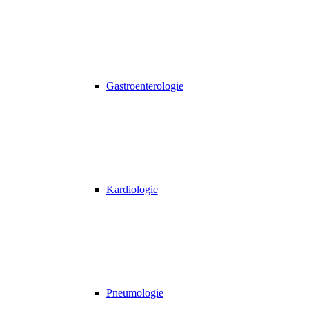
Gastroenterologie
Kardiologie
Pneumologie