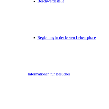
Beschwerdestelle
Begleitung in der letzten Lebensphase
Informationen für Besucher