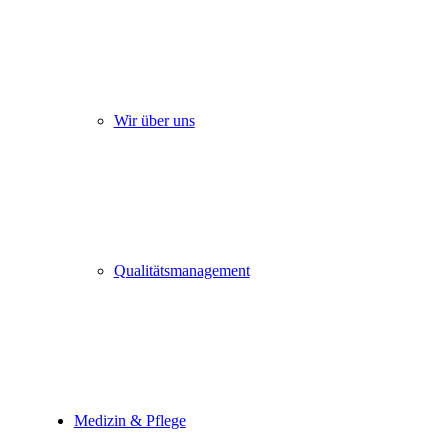
Wir über uns
Qualitätsmanagement
Medizin & Pflege