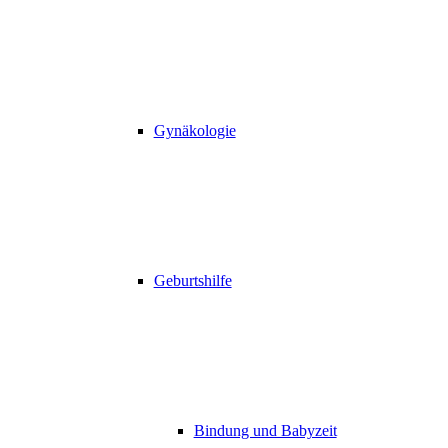
Gynäkologie
Geburtshilfe
Bindung und Babyzeit