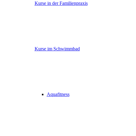
Kurse in der Familienpraxis
Kurse im Schwimmbad
Aquafitness