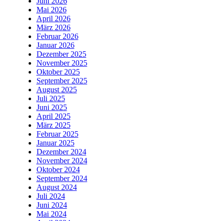
Juni 2026
Mai 2026
April 2026
März 2026
Februar 2026
Januar 2026
Dezember 2025
November 2025
Oktober 2025
September 2025
August 2025
Juli 2025
Juni 2025
April 2025
März 2025
Februar 2025
Januar 2025
Dezember 2024
November 2024
Oktober 2024
September 2024
August 2024
Juli 2024
Juni 2024
Mai 2024