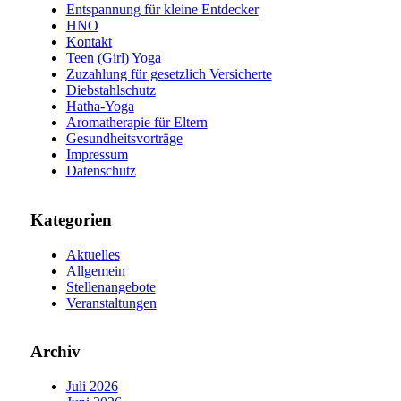
Entspannung für kleine Entdecker
HNO
Kontakt
Teen (Girl) Yoga
Zuzahlung für gesetzlich Versicherte
Diebstahlschutz
Hatha-Yoga
Aromatherapie für Eltern
Gesundheitsvorträge
Impressum
Datenschutz
Kategorien
Aktuelles
Allgemein
Stellenangebote
Veranstaltungen
Archiv
Juli 2026