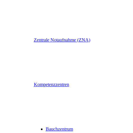
Zentrale Notaufnahme (ZNA)
Kompetenzzentren
Bauchzentrum