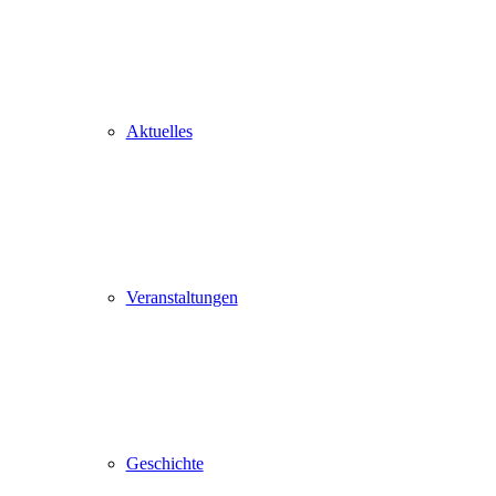
Aktuelles
Veranstaltungen
Geschichte