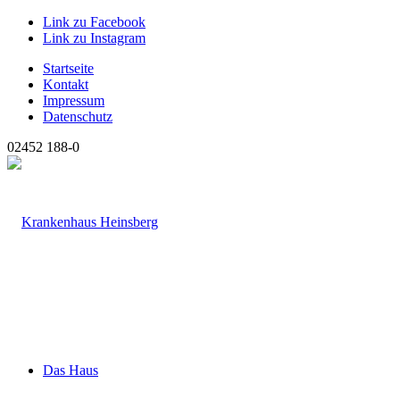
Link zu Facebook
Link zu Instagram
Startseite
Kontakt
Impressum
Datenschutz
02452 188-0
Das Haus