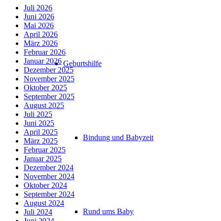
Juli 2026
Juni 2026
Mai 2026
April 2026
März 2026
Februar 2026
Januar 2026
Geburtshilfe
Dezember 2025
November 2025
Oktober 2025
September 2025
August 2025
Juli 2025
Juni 2025
April 2025
Bindung und Babyzeit
März 2025
Februar 2025
Januar 2025
Dezember 2024
November 2024
Oktober 2024
September 2024
August 2024
Rund ums Baby
Juli 2024
Juni 2024