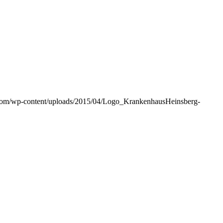
com/wp-content/uploads/2015/04/Logo_KrankenhausHeinsberg-