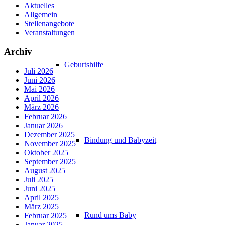
Aktuelles
Allgemein
Stellenangebote
Veranstaltungen
Archiv
Geburtshilfe
Juli 2026
Juni 2026
Mai 2026
April 2026
März 2026
Februar 2026
Januar 2026
Dezember 2025
Bindung und Babyzeit
November 2025
Oktober 2025
September 2025
August 2025
Juli 2025
Juni 2025
April 2025
März 2025
Rund ums Baby
Februar 2025
Januar 2025