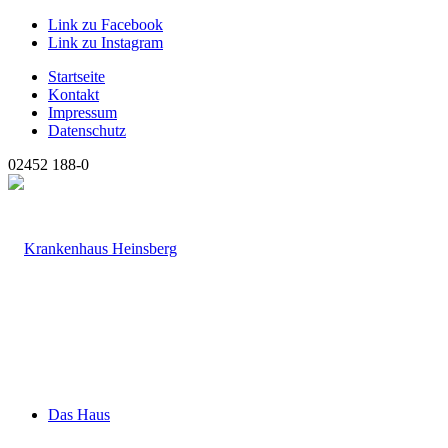
Link zu Facebook
Link zu Instagram
Startseite
Kontakt
Impressum
Datenschutz
02452 188-0
Das Haus