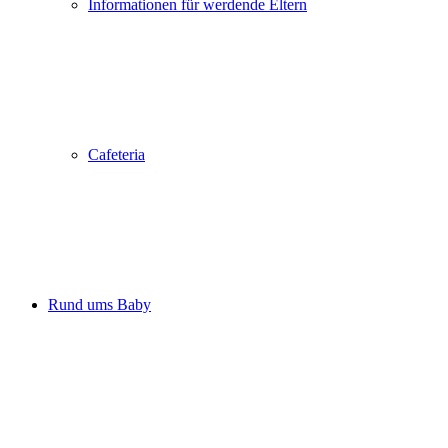
Informationen für werdende Eltern
Cafeteria
Rund ums Baby