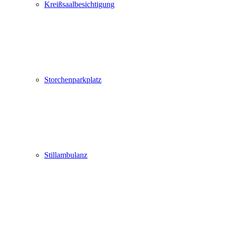
Kreißsaalbesichtigung
Storchenparkplatz
Stillambulanz