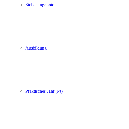
Stellenangebote
Ausbildung
Praktisches Jahr (PJ)