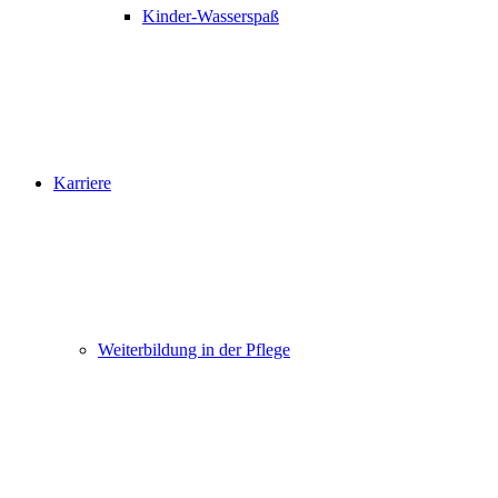
Kinder-Wasserspaß
Karriere
Weiterbildung in der Pflege