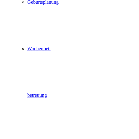
Geburtsplanung
Wochenbett
betreuung