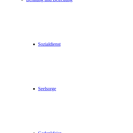
Sozialdienst
Seelsorge