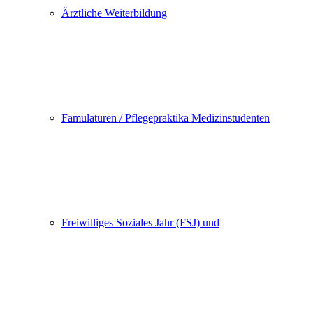
Ärztliche Weiterbildung
Famulaturen / Pflegepraktika Medizinstudenten
Freiwilliges Soziales Jahr (FSJ) und