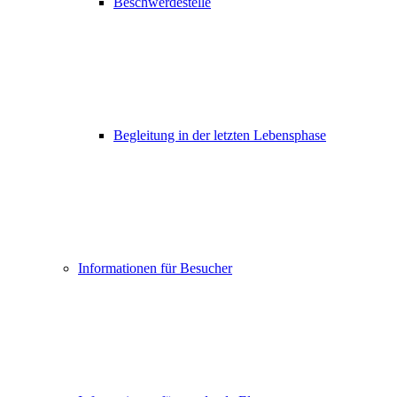
Beschwerdestelle
Begleitung in der letzten Lebensphase
Informationen für Besucher