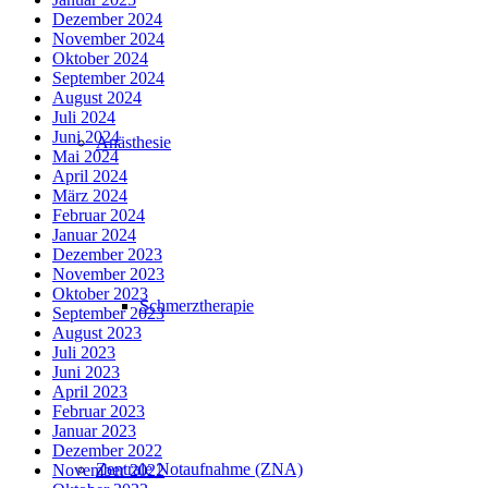
Dezember 2024
November 2024
Oktober 2024
September 2024
August 2024
Juli 2024
Juni 2024
Anästhesie
Mai 2024
April 2024
März 2024
Februar 2024
Januar 2024
Dezember 2023
November 2023
Oktober 2023
Schmerztherapie
September 2023
August 2023
Juli 2023
Juni 2023
April 2023
Februar 2023
Januar 2023
Dezember 2022
Zentrale Notaufnahme (ZNA)
November 2022