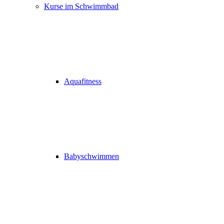
Kurse im Schwimmbad
Aquafitness
Babyschwimmen