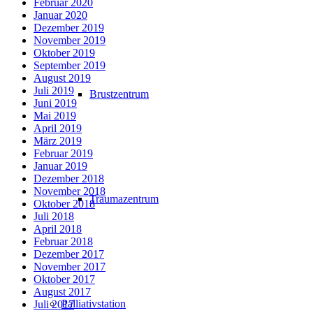
Februar 2020
Januar 2020
Dezember 2019
November 2019
Oktober 2019
September 2019
August 2019
Juli 2019
Brustzentrum
Juni 2019
Mai 2019
April 2019
März 2019
Februar 2019
Januar 2019
Dezember 2018
November 2018
Traumazentrum
Oktober 2018
Juli 2018
April 2018
Februar 2018
Dezember 2017
November 2017
Oktober 2017
August 2017
Palliativstation
Juli 2017