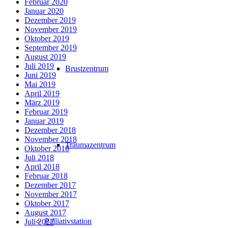
Februar 2020
Januar 2020
Dezember 2019
November 2019
Oktober 2019
September 2019
August 2019
Juli 2019
Brustzentrum
Juni 2019
Mai 2019
April 2019
März 2019
Februar 2019
Januar 2019
Dezember 2018
November 2018
Traumazentrum
Oktober 2018
Juli 2018
April 2018
Februar 2018
Dezember 2017
November 2017
Oktober 2017
August 2017
Palliativstation
Juli 2017