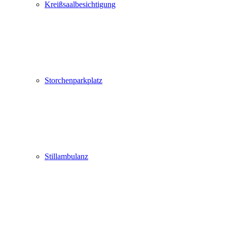
Kreißsaalbesichtigung
Storchenparkplatz
Stillambulanz