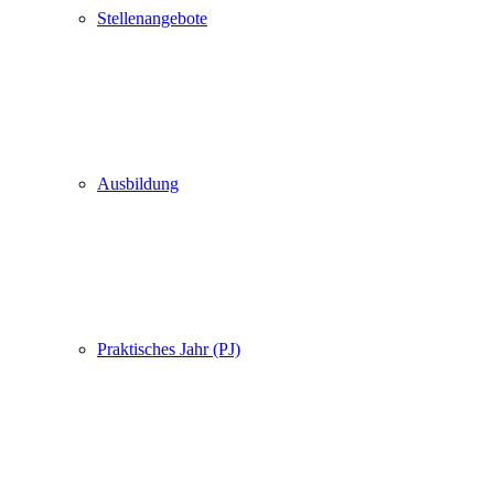
Stellenangebote
Ausbildung
Praktisches Jahr (PJ)