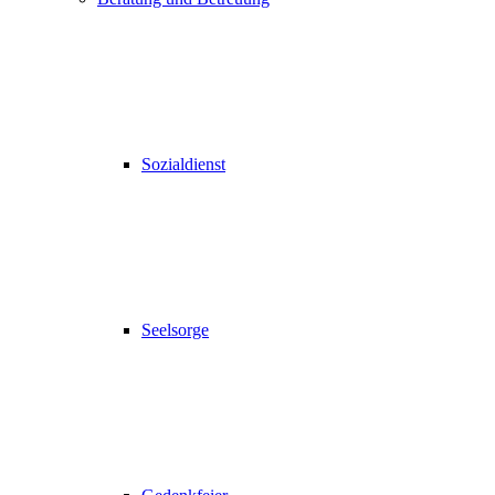
Sozialdienst
Seelsorge