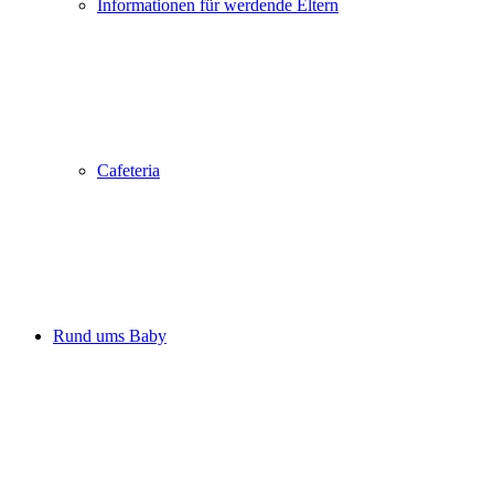
Informationen für werdende Eltern
Cafeteria
Rund ums Baby