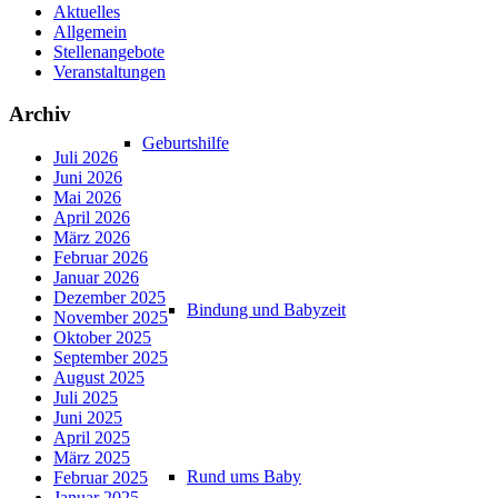
Aktuelles
Allgemein
Stellenangebote
Veranstaltungen
Archiv
Geburtshilfe
Juli 2026
Juni 2026
Mai 2026
April 2026
März 2026
Februar 2026
Januar 2026
Dezember 2025
Bindung und Babyzeit
November 2025
Oktober 2025
September 2025
August 2025
Juli 2025
Juni 2025
April 2025
März 2025
Rund ums Baby
Februar 2025
Januar 2025