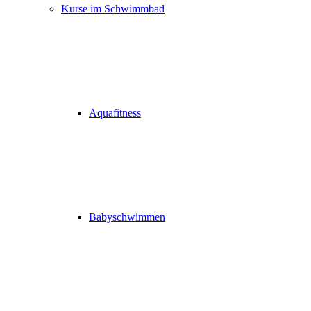
Kurse im Schwimmbad
Aquafitness
Babyschwimmen