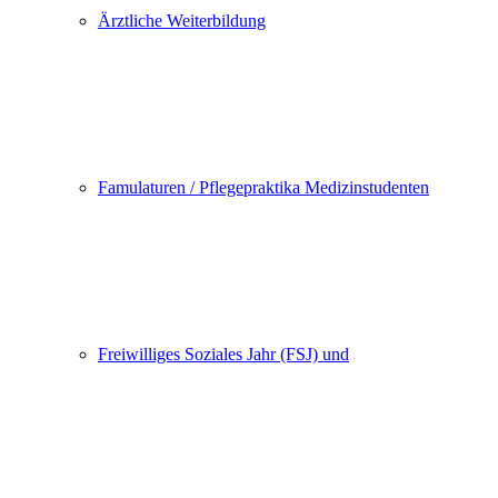
Ärztliche Weiterbildung
Famulaturen / Pflegepraktika Medizinstudenten
Freiwilliges Soziales Jahr (FSJ) und