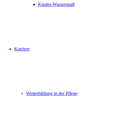
Kinder-Wasserspaß
Karriere
Weiterbildung in der Pflege