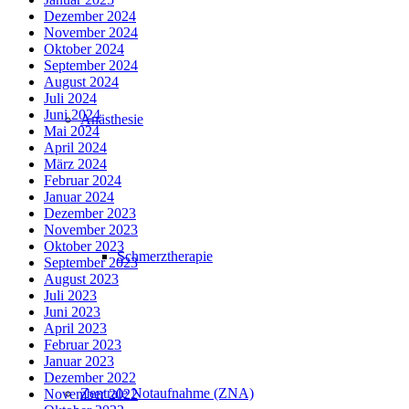
Dezember 2024
November 2024
Oktober 2024
September 2024
August 2024
Juli 2024
Juni 2024
Anästhesie
Mai 2024
April 2024
März 2024
Februar 2024
Januar 2024
Dezember 2023
November 2023
Oktober 2023
Schmerztherapie
September 2023
August 2023
Juli 2023
Juni 2023
April 2023
Februar 2023
Januar 2023
Dezember 2022
Zentrale Notaufnahme (ZNA)
November 2022