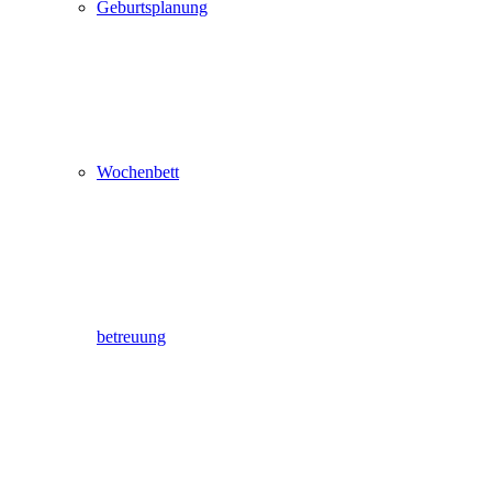
Geburtsplanung
Wochenbett
betreuung