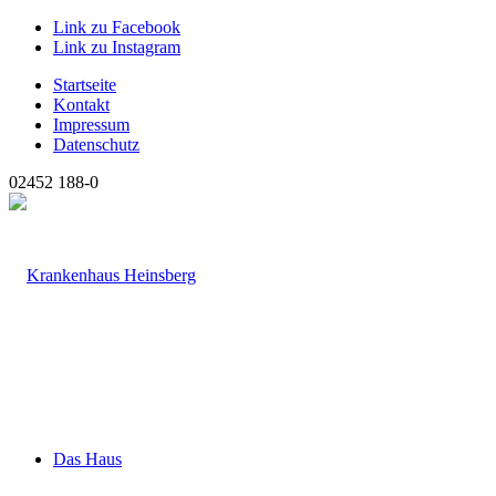
Link zu Facebook
Link zu Instagram
Startseite
Kontakt
Impressum
Datenschutz
02452 188-0
Das Haus