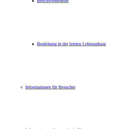
Beschwerdestelle
Begleitung in der letzten Lebensphase
Informationen für Besucher